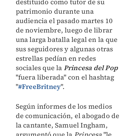
destituido como tutor de su
patrimonio durante una
audiencia el pasado martes 10
de noviembre, luego de librar
una larga batalla legal en la que
sus seguidores y algunas otras
estrellas pedían en redes
sociales que la
Princesa del Pop
"fuera liberada" con el hashtag
"
#FreeBritney
".
Según informes de los medios
de comunicación, el abogado de
la cantante, Samuel Ingham,
argumentó que la
Princesa
"le