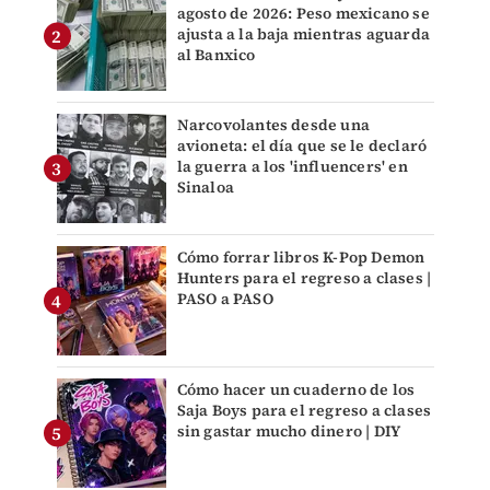
agosto de 2026: Peso mexicano se
ajusta a la baja mientras aguarda
al Banxico
Narcovolantes desde una
avioneta: el día que se le declaró
la guerra a los 'influencers' en
Sinaloa
Cómo forrar libros K-Pop Demon
Hunters para el regreso a clases |
PASO a PASO
Cómo hacer un cuaderno de los
Saja Boys para el regreso a clases
sin gastar mucho dinero | DIY