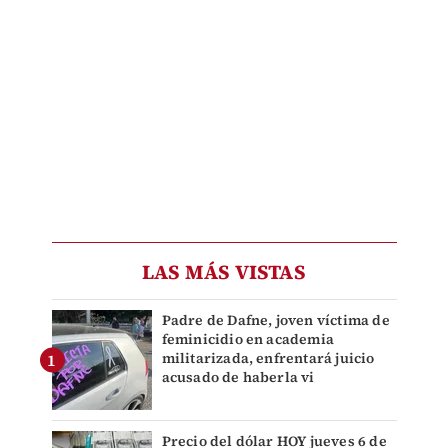
LAS MÁS VISTAS
Padre de Dafne, joven víctima de
feminicidio en academia
militarizada, enfrentará juicio
acusado de haberla vi
Precio del dólar HOY jueves 6 de