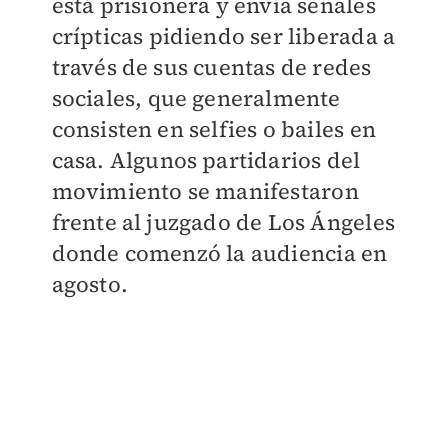
está prisionera y envía señales
crípticas pidiendo ser liberada a
través de sus cuentas de redes
sociales, que generalmente
consisten en selfies o bailes en
casa. Algunos partidarios del
movimiento se manifestaron
frente al juzgado de Los Ángeles
donde comenzó la audiencia en
agosto.