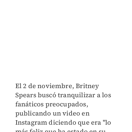
El 2 de noviembre, Britney
Spears buscó tranquilizar a los
fanáticos preocupados,
publicando un video en
Instagram diciendo que era "lo
más feliz que ha estado en su