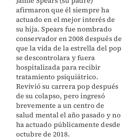
Jamie Spears (su padre)
afirmaron que él siempre ha
actuado en el mejor interés de
su hija. Spears fue nombrado
conservador en 2008 después de
que la vida de la estrella del pop
se descontrolara y fuera
hospitalizada para recibir
tratamiento psiquiátrico.
Revivió su carrera pop después
de su colapso, pero ingresó
brevemente a un centro de
salud mental el año pasado y no
ha actuado públicamente desde
octubre de 2018.