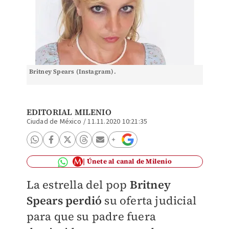
Britney Spears (Instagram).
EDITORIAL MILENIO
Ciudad de México
/
11.11.2020 10:21:35
Únete al canal de Milenio
La estrella del pop
Britney
Spears
perdió
su oferta judicial
para que su padre fuera