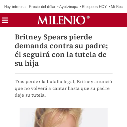
Hoy interesa:
Precio del dólar
Ayotzinapa
Bloqueos HOY
Mi Beca 
Britney Spears pierde
demanda contra su padre;
él seguirá con la tutela de
su hija
Tras perder la batalla legal, Britney anunció
que no volverá a cantar hasta que su padre
deje su tutela.