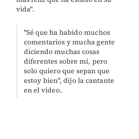
vida".
"Sé que ha habido muchos
comentarios y mucha gente
diciendo muchas cosas
diferentes sobre mí, pero
solo quiero que sepan que
estoy bien", dijo la cantante
en el video.