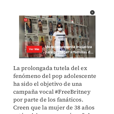
La prolongada tutela del ex
fenómeno del pop adolescente
ha sido el objetivo de una
campaña vocal #FreeBritney
por parte de los fanáticos.
Creen que la mujer de 38 años