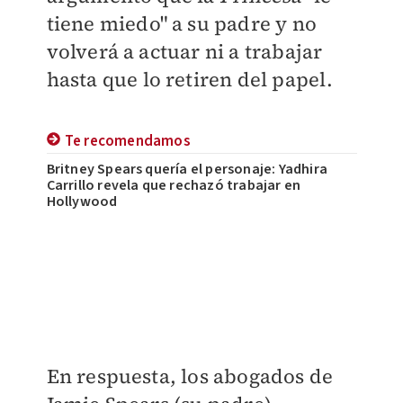
tiene miedo" a su padre y no
volverá a actuar ni a trabajar
hasta que lo retiren del papel.
Te recomendamos
Britney Spears quería el personaje: Yadhira
Carrillo revela que rechazó trabajar en
Hollywood
En respuesta, los abogados de