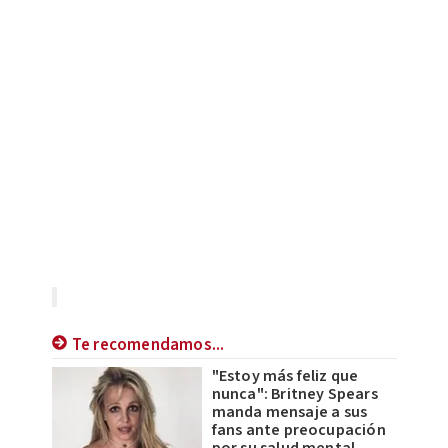
Te recomendamos...
"Estoy más feliz que
nunca": Britney Spears
manda mensaje a sus
fans ante preocupación