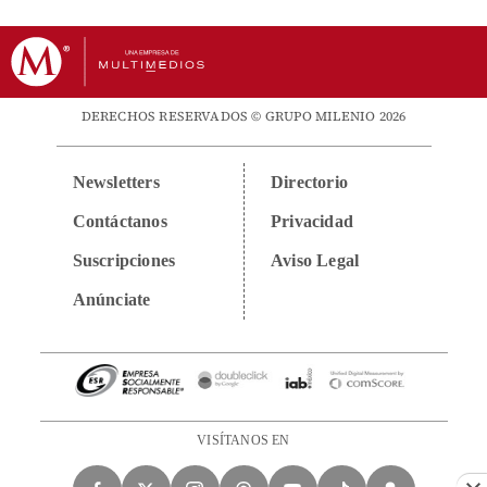
DERECHOS RESERVADOS © GRUPO MILENIO 2026
Newsletters
Directorio
Contáctanos
Privacidad
Suscripciones
Aviso Legal
Anúnciate
VISÍTANOS EN