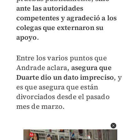
ante las autoridades
competentes y agradeció a los
colegas que externaron su
apoyo
.
Entre los varios puntos que
Andrade aclara,
asegura que
Duarte dio un dato impreciso
, y
es que asegura que están
divorciados desde el pasado
mes de marzo.