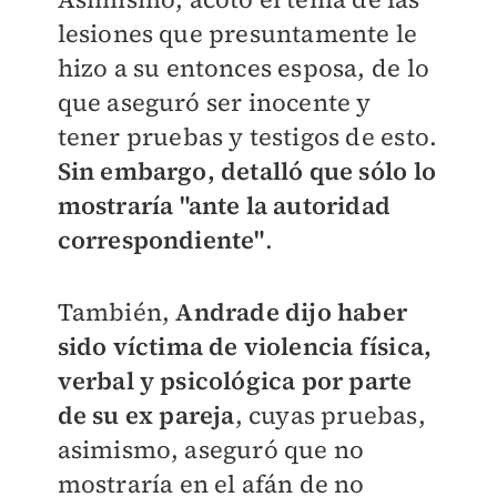
lesiones que presuntamente le
hizo a su entonces esposa, de lo
que aseguró ser inocente y
tener pruebas y testigos de esto.
Sin embargo, detalló que sólo lo
mostraría "ante la autoridad
correspondiente"
.
También,
Andrade dijo haber
sido víctima de violencia física,
verbal y psicológica por parte
de su ex parej
a
, cuyas pruebas,
asimismo, aseguró que no
mostraría en el afán de no