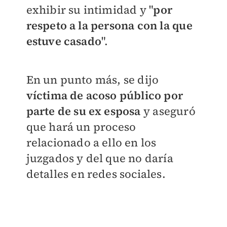
exhibir su intimidad y "
por
respeto a la persona con la que
estuve casado
".
En un punto más, se dijo
víctima de acoso público por
parte de su ex esposa
y aseguró
que hará un proceso
relacionado a ello en los
juzgados y del que no daría
detalles en redes sociales.