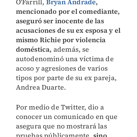
O'Farrill,
Bryan Andrade
,
mencionado por el comediante,
aseguró ser inocente de las
acusaciones de su ex esposa y el
mismo Richie por violencia
doméstica,
además, se
autodenominó una víctima de
acoso y agresiones de varios
tipos por parte de su ex pareja,
Andrea Duarte.
Por medio de Twitter, dio a
conocer un comunicado en que
asegura que no mostrará las
pruebas públicamente,
sino