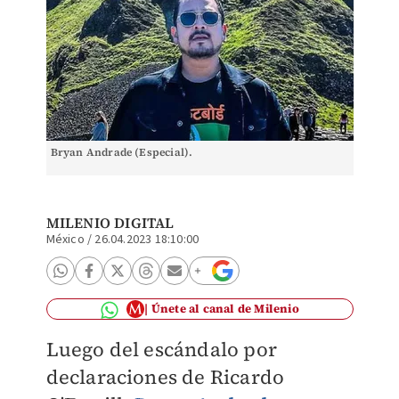
Bryan Andrade (Especial).
MILENIO DIGITAL
México
/
26.04.2023 18:10:00
Únete al canal de Milenio
Luego del escándalo por
declaraciones de Ricardo