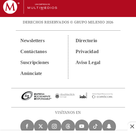
DERECHOS RESERVADOS © GRUPO MILENIO 2026
Newsletters
Directorio
Contáctanos
Privacidad
Suscripciones
Aviso Legal
Anúnciate
VISÍTANOS EN