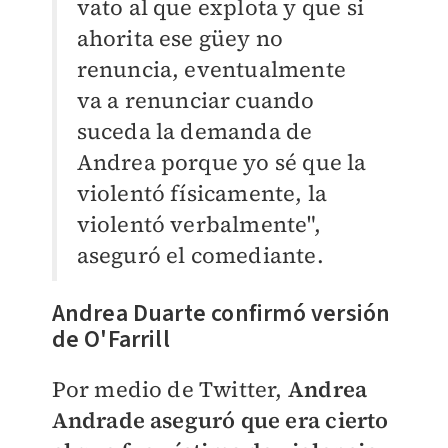
vato al que explota y que si
ahorita ese güey no
renuncia, eventualmente
va a renunciar cuando
suceda la demanda de
Andrea porque yo sé que la
violentó físicamente, la
violentó verbalmente",
aseguró el comediante.
Andrea Duarte confirmó versión
de O'Farrill
Por medio de Twitter,
Andrea
Andrade aseguró que era cierto