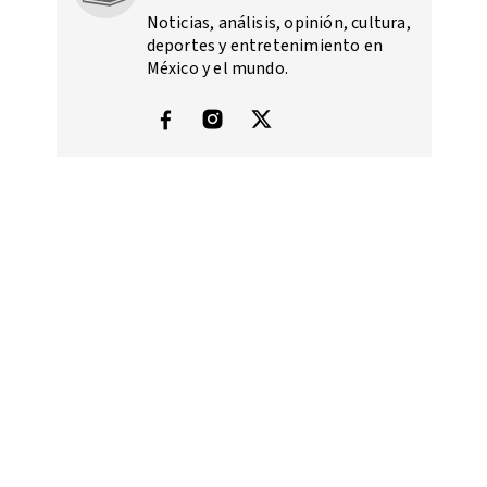
Noticias, análisis, opinión, cultura,
deportes y entretenimiento en
México y el mundo.