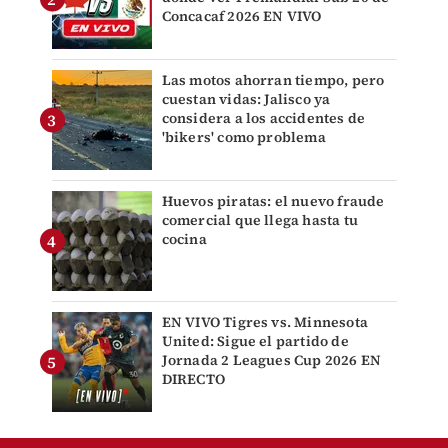
Concacaf 2026 EN VIVO
Las motos ahorran tiempo, pero
cuestan vidas: Jalisco ya
considera a los accidentes de
'bikers' como problema
Huevos piratas: el nuevo fraude
comercial que llega hasta tu
cocina
EN VIVO Tigres vs. Minnesota
United: Sigue el partido de
Jornada 2 Leagues Cup 2026 EN
DIRECTO