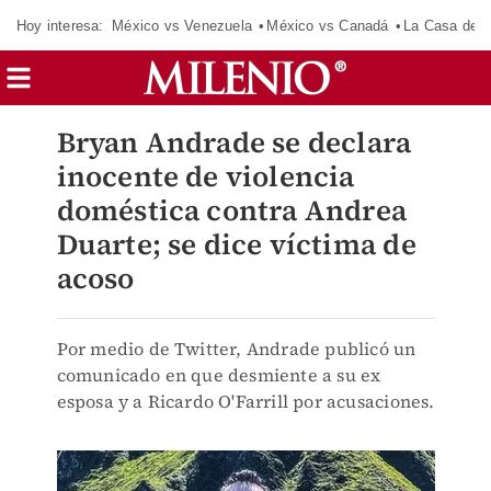
Hoy interesa:
México vs Venezuela
México vs Canadá
La Casa de 
Bryan Andrade se declara
inocente de violencia
doméstica contra Andrea
Duarte; se dice víctima de
acoso
Por medio de Twitter, Andrade publicó un
comunicado en que desmiente a su ex
esposa y a Ricardo O'Farrill por acusaciones.