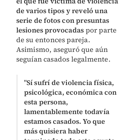
el que fue víctima de violencia
de varios tipos y reveló una
serie de fotos con presuntas
lesiones provocadas
por parte
de su entonces pareja.
Asimismo, aseguró que aún
seguían casados legalmente.
"
Sí sufrí de violencia física,
psicológica, económica con
esta persona,
lamentablemente todavía
estamos casados. Yo que
más quisiera haber