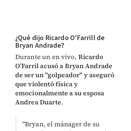
​¿Qué dijo Ricardo O'Farrill de
Bryan Andrade?
Durante un en vivo,
Ricardo
O’Farril acusó a Bryan Andrade
de ser un "golpeador" y aseguró
que violentó física y
emocionalmente a su esposa
Andrea Duarte
.
"Bryan, el mánager de su