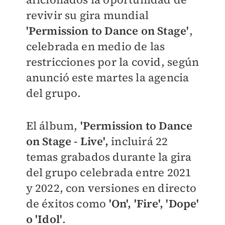
revivir su gira mundial
'Permission to Dance on Stage'
,
celebrada en medio de las
restricciones por la covid, según
anunció este martes la agencia
del grupo.
El álbum,
'Permission to Dance
on Stage - Live',
incluirá 22
temas grabados durante la gira
del grupo celebrada entre 2021
y 2022, con versiones en directo
de éxitos como
'On', 'Fire', 'Dope'
o 'Idol'
.