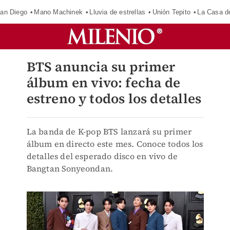
an Diego
Mano Machinek
Lluvia de estrellas
Unión Tepito
La Casa d
BTS anuncia su primer
álbum en vivo: fecha de
estreno y todos los detalles
La banda de K-pop BTS lanzará su primer
álbum en directo este mes. Conoce todos los
detalles del esperado disco en vivo de
Bangtan Sonyeondan.