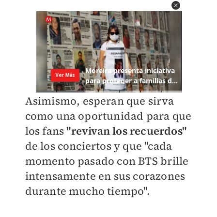
Asimismo, esperan que sirva
como una oportunidad para que
los fans
"revivan los recuerdos"
de los conciertos y que "cada
momento pasado con BTS brille
intensamente en sus corazones
durante mucho tiempo".