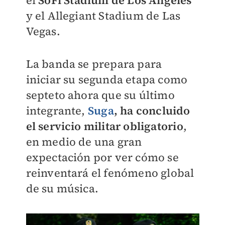
y el Allegiant Stadium de Las
Vegas.
La banda se prepara para
iniciar su segunda etapa como
septeto ahora que su último
integrante,
Suga
, ha concluido
el servicio militar obligatorio
,
en medio de una gran
expectación por ver cómo se
reinventará el fenómeno global
de su música.