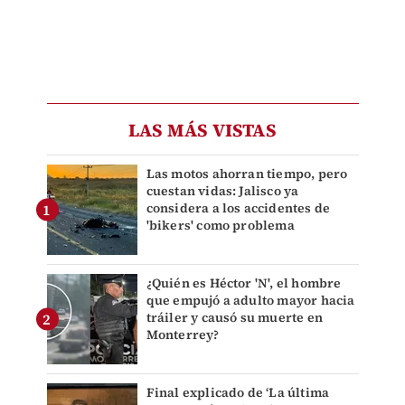
LAS MÁS VISTAS
Las motos ahorran tiempo, pero
cuestan vidas: Jalisco ya
considera a los accidentes de
'bikers' como problema
¿Quién es Héctor 'N', el hombre
que empujó a adulto mayor hacia
tráiler y causó su muerte en
Monterrey?
Final explicado de ‘La última