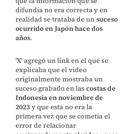
que la información que se
difundía no era correcta y en
realidad se trataba de un
suceso
ocurrido en Japón hace dos
años
.
'X' agregó un link en el que se
explicaba que el video
originalmente mostraba un
suceso grabado en las
costas de
Indonesia en noviembre de
2023
y que esta no era la
primera vez que se cometía el
error de relacionar