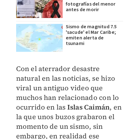
fotografías del menor
antes de morir
Sismo de magnitud 7.5
'sacude' el Mar Caribe;
emiten alerta de
tsunami
Con el aterrador desastre
natural en las noticias, se hizo
viral un antiguo video que
muchos han relacionado con lo
ocurrido en las
Islas Caimán
, en
la que unos buzos grabaron el
momento de un sismo, sin
embargo, en realidad ese