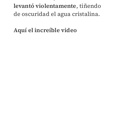
levantó violentamente
, tiñendo
de oscuridad el agua cristalina.
Aquí el increíble video