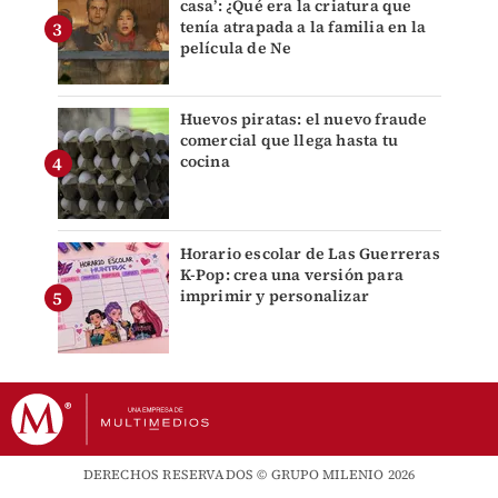
casa’: ¿Qué era la criatura que
tenía atrapada a la familia en la
película de Ne
Huevos piratas: el nuevo fraude
comercial que llega hasta tu
cocina
Horario escolar de Las Guerreras
K-Pop: crea una versión para
imprimir y personalizar
DERECHOS RESERVADOS © GRUPO MILENIO 2026