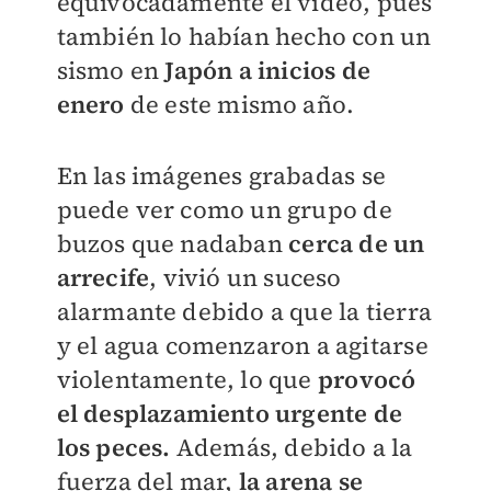
equivocadamente el video, pues
también lo habían hecho con un
sismo en
Japón a inicios de
enero
de este mismo año.
En las imágenes grabadas se
puede ver como un grupo de
buzos que nadaban
cerca de un
arrecife
, vivió un suceso
alarmante debido a que la tierra
y el agua comenzaron a agitarse
violentamente, lo que
provocó
el desplazamiento urgente de
los peces.
Además, debido a la
fuerza del mar,
la arena se