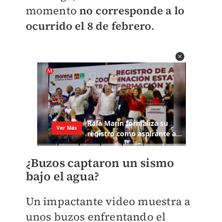
momento
no corresponde a lo
ocurrido el 8 de febrero
.
¿Buzos captaron un sismo
bajo el agua?
Un impactante video muestra a
unos buzos enfrentando el