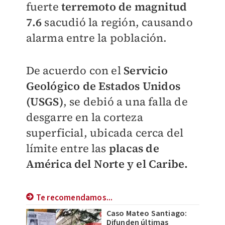
fuerte
terremoto de magnitud
7.6
sacudió la región, causando
alarma entre la población.
De acuerdo con el
Servicio
Geológico de Estados Unidos
(USGS)
, se debió a una falla de
desgarre en la corteza
superficial, ubicada cerca del
límite entre las
placas de
América del Norte y el Caribe.
Te recomendamos...
Caso Mateo Santiago:
Difunden últimas