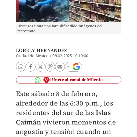
Diversos usuarios han difundido imágenes del
terremoto.
LORELY HERNÁNDEZ
Ciudad de México
/
09.02.2025 10:10:00
Únete al canal de Milenio
Este sábado 8 de febrero,
alrededor de las 6:30 p.m., los
residentes del sur de las
Islas
Caimán
vivieron momentos de
angustia y tensión cuando un