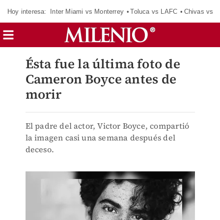
Hoy interesa:
Inter Miami vs Monterrey
Toluca vs LAFC
Chivas vs D
Ésta fue la última foto de
Cameron Boyce antes de
morir
El padre del actor, Victor Boyce, compartió
la imagen casi una semana después del
deceso.