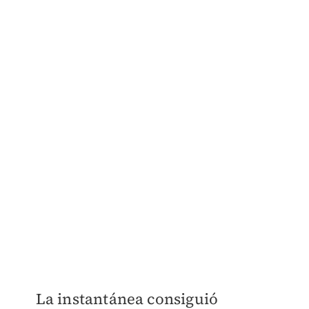
La instantánea consiguió