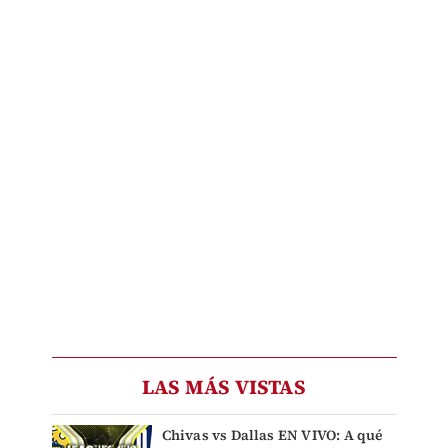
LAS MÁS VISTAS
Chivas vs Dallas EN VIVO: A qué