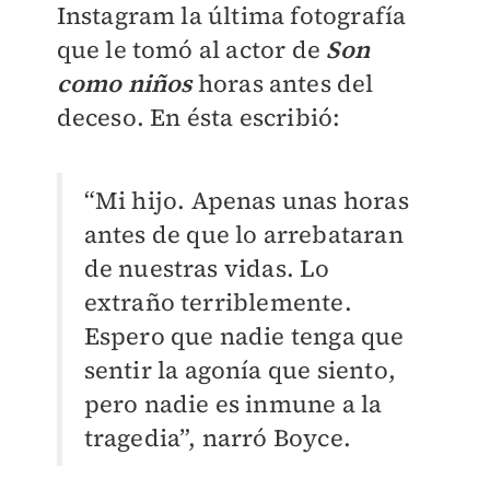
Instagram la última fotografía
que le tomó al actor de
Son
como niños
horas antes del
deceso. En ésta escribió:
“Mi hijo. Apenas unas horas
antes de que lo arrebataran
de nuestras vidas. Lo
extraño terriblemente.
Espero que nadie tenga que
sentir la agonía que siento,
pero nadie es inmune a la
tragedia”, narró Boyce.