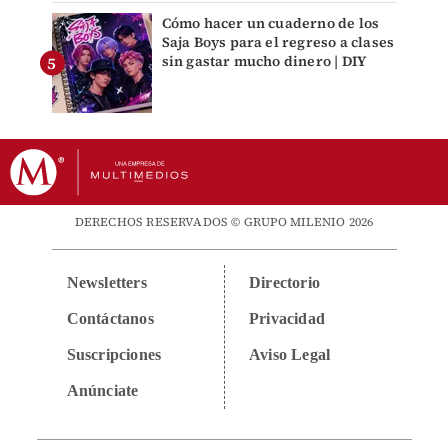
Cómo hacer un cuaderno de los
Saja Boys para el regreso a clases
sin gastar mucho dinero | DIY
DERECHOS RESERVADOS © GRUPO MILENIO 2026
Newsletters
Directorio
Contáctanos
Privacidad
Suscripciones
Aviso Legal
Anúnciate