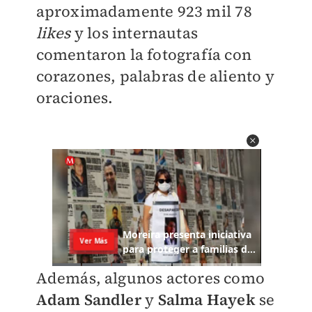
aproximadamente 923 mil 78
likes
y los internautas
comentaron la fotografía con
corazones, palabras de aliento y
oraciones.
Además, algunos actores como
Adam Sandler
y
Salma Hayek
se