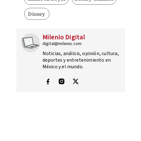
Disney
Milenio Digital
digital@milenio.com
Noticias, análisis, opinión, cultura,
deportes y entretenimiento en
México y el mundo.