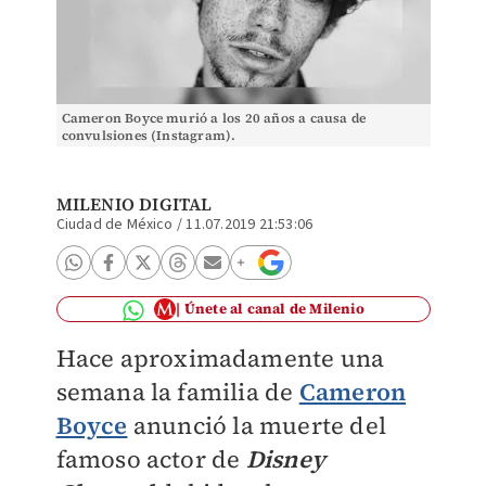
Cameron Boyce murió a los 20 años a causa de
convulsiones (Instagram).
MILENIO DIGITAL
Ciudad de México
/
11.07.2019 21:53:06
Únete al canal de Milenio
Hace aproximadamente una
semana la familia de
Cameron
Boyce
anunció la muerte del
famoso actor de
Disney