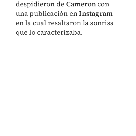
despidieron de
Cameron
con
una publicación en
Instagram
en la cual resaltaron la sonrisa
que lo caracterizaba.