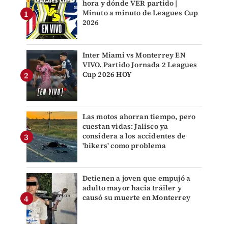
hora y dónde VER partido |
Minuto a minuto de Leagues Cup
2026
Inter Miami vs Monterrey EN
VIVO. Partido Jornada 2 Leagues
Cup 2026 HOY
Las motos ahorran tiempo, pero
cuestan vidas: Jalisco ya
considera a los accidentes de
'bikers' como problema
Detienen a joven que empujó a
adulto mayor hacia tráiler y
causó su muerte en Monterrey