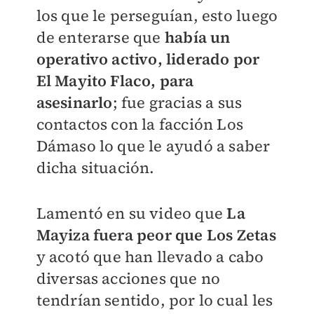
los que le perseguían, esto luego
de enterarse que
había un
operativo activo, liderado por
El Mayito Flaco, para
asesinarlo
; fue gracias a sus
contactos con la facción Los
Dámaso lo que le ayudó a saber
dicha situación.
Lamentó en su video que
La
Mayiza fuera peor que Los Zetas
y acotó que han llevado a cabo
diversas acciones que no
tendrían sentido, por lo cual les