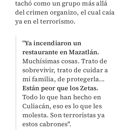
tachó como un grupo más allá
del crimen organizo, el cual caía
ya en el terrorismo.
"
Ya incendiaron un
restaurante en Mazatlán.
Muchísimas cosas. Trato de
sobrevivir, trato de cuidar a
mi familia, de protegerla...
Están peor que los Zetas.
Todo lo que han hecho en
Culiacán, eso es lo que les
molesta. Son terroristas ya
estos cabrones".