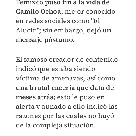
Temixco
puso fin a la vida de
Camilo Ochoa
, mejor conocido
en redes sociales como "El
Alucín"; sin embargo,
dejó un
mensaje póstumo.
El famoso creador de contenido
indicó que estaba siendo
víctima de amenazas, así como
una brutal cacería que data de
meses atrás
; esto le puso en
alerta y aunado a ello indicó las
razones por las cuales no huyó
de la compleja situación.