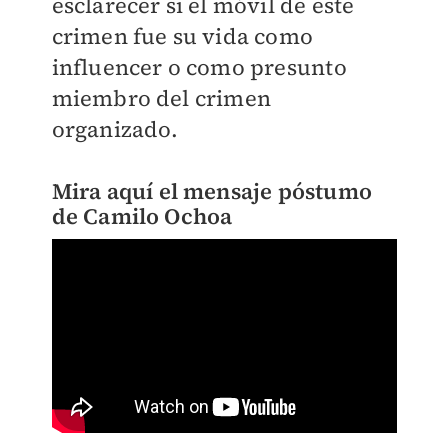
esclarecer si el móvil de este
crimen fue su vida como
influencer o como presunto
miembro del crimen
organizado.
Mira aquí el mensaje póstumo
de Camilo Ochoa