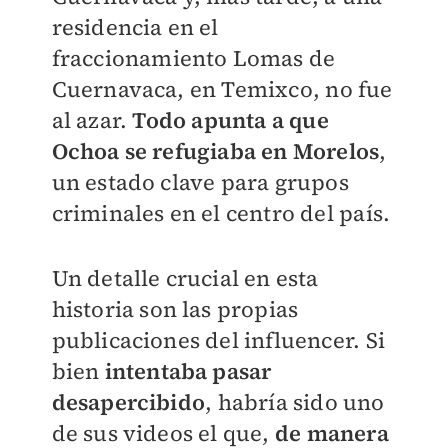
residencia en el
fraccionamiento Lomas de
Cuernavaca, en Temixco, no fue
al azar.
Todo apunta a que
Ochoa se refugiaba en Morelos
,
un estado clave para grupos
criminales en el centro del país.
Un detalle crucial en esta
historia son las propias
publicaciones del influencer. Si
bien
intentaba pasar
desapercibido
, habría sido uno
de sus videos el que,
de manera