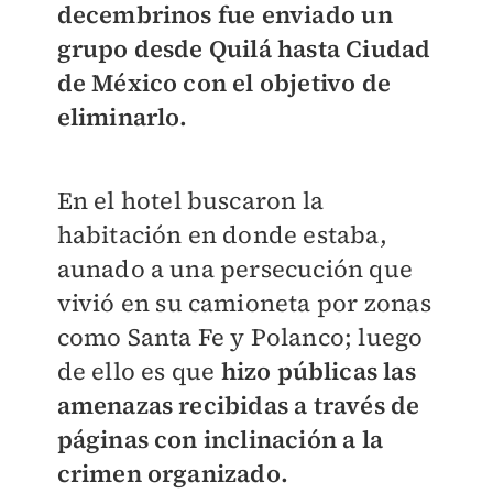
decembrinos fue enviado un
grupo desde Quilá hasta Ciudad
de México con el objetivo de
eliminarlo.
En el hotel buscaron la
habitación en donde estaba,
aunado a una persecución que
vivió en su camioneta por zonas
como Santa Fe y Polanco; luego
de ello es que
hizo públicas las
amenazas recibidas a través de
páginas con inclinación a la
crimen organizado.