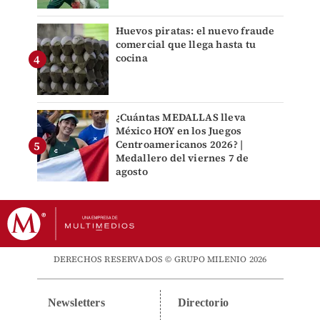
Huevos piratas: el nuevo fraude
comercial que llega hasta tu
cocina
¿Cuántas MEDALLAS lleva
México HOY en los Juegos
Centroamericanos 2026? |
Medallero del viernes 7 de
agosto
DERECHOS RESERVADOS © GRUPO MILENIO 2026
Newsletters
Directorio