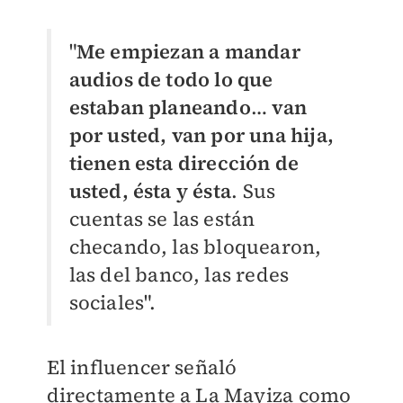
"
Me empiezan a mandar
audios de todo lo que
estaban planeando
…
van
por usted, van por una hija,
tienen esta dirección de
usted, ésta y ésta
. Sus
cuentas se las están
checando, las bloquearon,
las del banco, las redes
sociales".
El influencer señaló
directamente a La Mayiza como