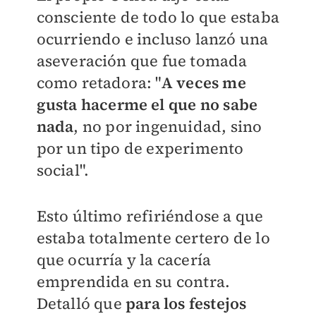
consciente de todo lo que estaba
ocurriendo e incluso lanzó una
aseveración que fue tomada
como retadora: "
A veces me
gusta hacerme el que no sabe
nada
, no por ingenuidad, sino
por un tipo de experimento
social".
Esto último refiriéndose a que
estaba totalmente certero de lo
que ocurría y la cacería
emprendida en su contra.
Detalló que
para los festejos