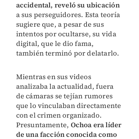
accidental, reveló su ubicación
a sus perseguidores. Esta teoría
sugiere que, a pesar de sus
intentos por ocultarse, su vida
digital, que le dio fama,
también terminó por delatarlo.
Mientras en sus videos
analizaba la actualidad, fuera
de cámaras se tejían rumores
que lo vinculaban directamente
con el crimen organizado.
Presuntamente,
Ochoa era líder
de una facción conocida como