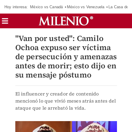
Hoy interesa:
México vs Canadá
México vs Venezuela
La Casa de 
"Van por usted": Camilo
Ochoa expuso ser víctima
de persecución y amenazas
antes de morir; esto dijo en
su mensaje póstumo
El influencer y creador de contenido
mencionó lo que vivió meses atrás antes del
ataque que le arrebató la vida.