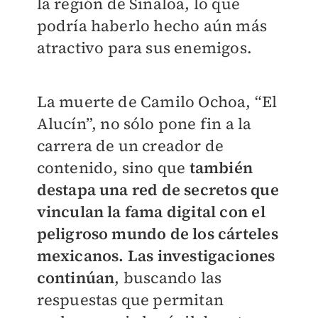
la región de Sinaloa, lo que
podría haberlo hecho aún más
atractivo para sus enemigos.
La muerte de Camilo Ochoa, “El
Alucín”, no sólo pone fin a la
carrera de un creador de
contenido, sino que
también
destapa una red de secretos que
vinculan la fama digital con el
peligroso mundo de los cárteles
mexicanos.
Las investigaciones
continúan
, buscando las
respuestas que permitan