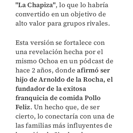
"La Chapiza"
, lo que lo habría
convertido en un objetivo de
alto valor para grupos rivales.
Esta versión se fortalece con
una revelación hecha por el
mismo Ochoa en un pódcast de
hace 2 años, donde
afirmó ser
hijo de Arnoldo de la Rocha, el
fundador de la exitosa
franquicia de comida Pollo
Feliz
. Un hecho que, de ser
cierto, lo conectaría con una de
las familias más influyentes de