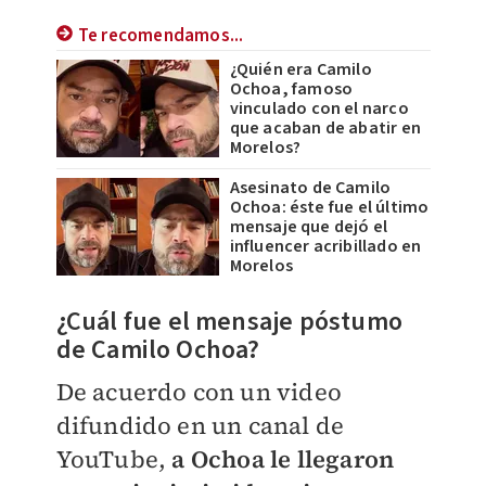
Te recomendamos...
¿Quién era Camilo
Ochoa, famoso
vinculado con el narco
que acaban de abatir en
Morelos?
Asesinato de Camilo
Ochoa: éste fue el último
mensaje que dejó el
influencer acribillado en
Morelos
¿Cuál fue el mensaje póstumo
de Camilo Ochoa?
De acuerdo con un video
difundido en un canal de
YouTube,
a Ochoa le llegaron