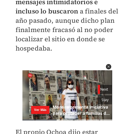
mensajes intimidatorios e
incluso lo buscaron
a finales del
año pasado, aunque dicho plan
finalmente fracasó al no poder
localizar el sitio en donde se
hospedaba.
El propio Ochoa dijo estar