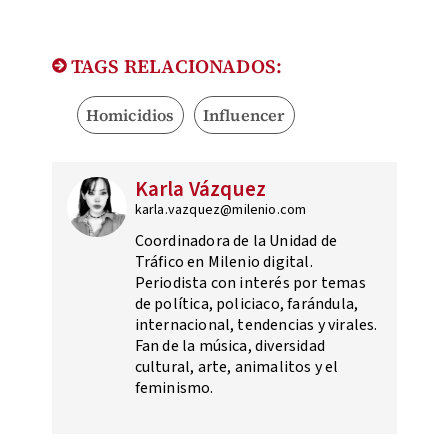
TAGS RELACIONADOS:
Homicidios
Influencer
Karla Vázquez
karla.vazquez@milenio.com
Coordinadora de la Unidad de
Tráfico en Milenio digital.
Periodista con interés por temas
de política, policiaco, farándula,
internacional, tendencias y virales.
Fan de la música, diversidad
cultural, arte, animalitos y el
feminismo.