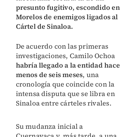
presunto fugitivo, escondido en
Morelos de enemigos ligados al
Cártel de Sinaloa.
De acuerdo con las primeras
investigaciones, Camilo Ochoa
habría llegado a la entidad hace
menos de seis meses
, una
cronología que coincide con la
intensa disputa que se libra en
Sinaloa entre cárteles rivales.
Su mudanza inicial a
Cuernavaca y, más tarde, a una