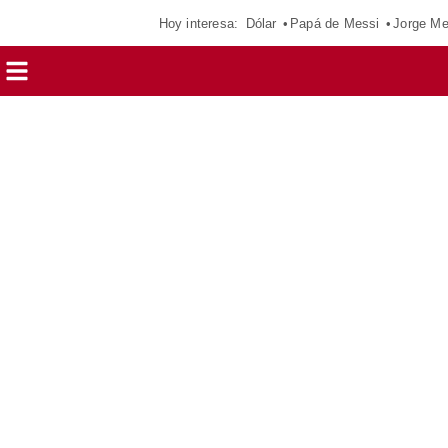
Hoy interesa:
Dólar
Papá de Messi
Jorge Me