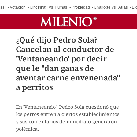
ssi
Votación
Cincinnati vs Pumas
Propiedad
Charlotte vs. Atlas
Ex
¿Qué dijo Pedro Sola?
Cancelan al conductor de
'Ventaneando' por decir
que le "dan ganas de
aventar carne envenenada"
a perritos
En 'Ventaneando', Pedro Sola cuestionó que
los perros entren a ciertos establecimientos
y sus comentarios de inmediato generaron
polémica.