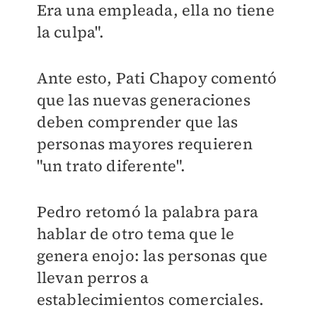
Era una empleada, ella no tiene
la culpa".
Ante esto, Pati Chapoy comentó
que las nuevas generaciones
deben comprender que las
personas mayores requieren
"un trato diferente".
Pedro retomó la palabra para
hablar de otro tema que le
genera enojo: las personas que
llevan perros a
establecimientos comerciales.