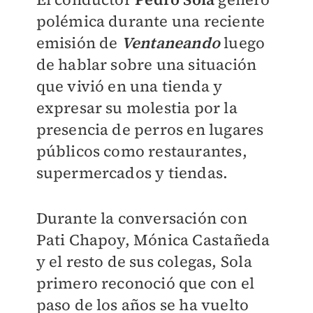
polémica durante una reciente
emisión de
Ventaneando
luego
de hablar sobre una situación
que vivió en una tienda y
expresar su molestia por la
presencia de perros en lugares
públicos como restaurantes,
supermercados y tiendas.
Durante la conversación con
Pati Chapoy, Mónica Castañeda
y el resto de sus colegas, Sola
primero reconoció que con el
paso de los años se ha vuelto