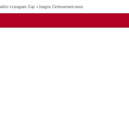
atlón
Leagues Cup
Juegos Centroamericanos