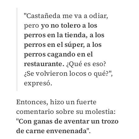
"Castañeda me va a odiar,
pero
yo no tolero a los
perros en la tienda, a los
perros en el súper, a los
perros cagando en el
restaurante.
¿Qué es eso?
¿Se volvieron locos o qué?",
expresó.
Entonces, hizo un fuerte
comentario sobre su molestia:
"
Con ganas de aventar un trozo
de carne envenenada
".