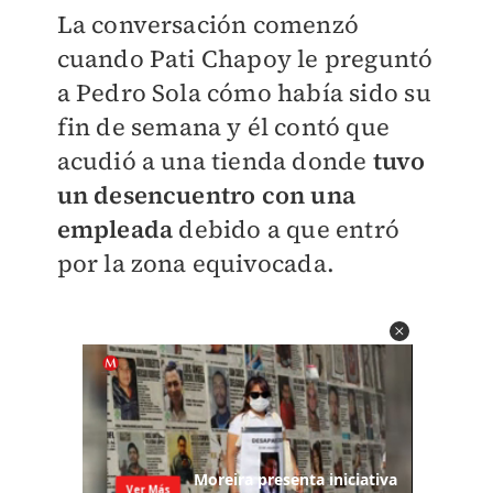
La conversación comenzó
cuando Pati Chapoy le preguntó
a Pedro Sola cómo había sido su
fin de semana y él contó que
acudió a una tienda donde
tuvo
un desencuentro con una
empleada
debido a que entró
por la zona equivocada.