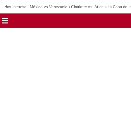
Hoy interesa:
México vs Venezuela
Charlotte vs. Atlas
La Casa de 