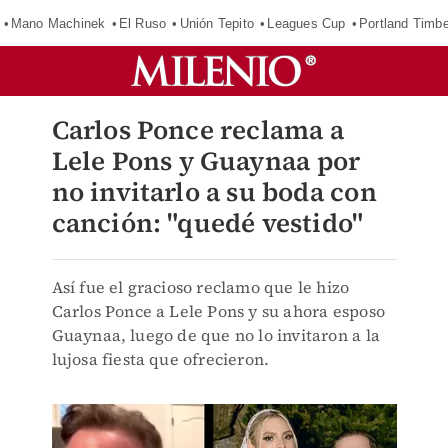
Mano Machinek
El Ruso
Unión Tepito
Leagues Cup
Portland Timb
Carlos Ponce reclama a
Lele Pons y Guaynaa por
no invitarlo a su boda con
canción: "quedé vestido"
Así fue el gracioso reclamo que le hizo
Carlos Ponce a Lele Pons y su ahora esposo
Guaynaa, luego de que no lo invitaron a la
lujosa fiesta que ofrecieron.