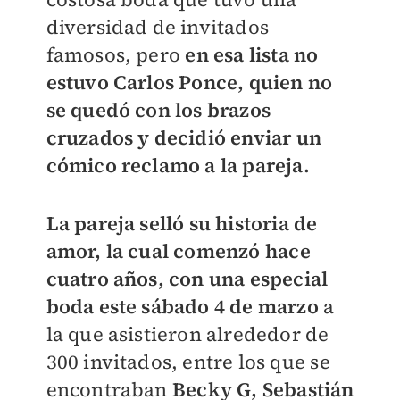
diversidad de invitados
famosos, pero
en esa lista no
estuvo Carlos Ponce, quien no
se quedó con los brazos
cruzados y decidió enviar un
cómico reclamo a la pareja.
La pareja selló su historia de
amor, la cual comenzó hace
cuatro años, con una especial
boda este sábado 4 de marzo
a
la que asistieron alrededor de
300 invitados, entre los que se
encontraban
Becky G, Sebastián