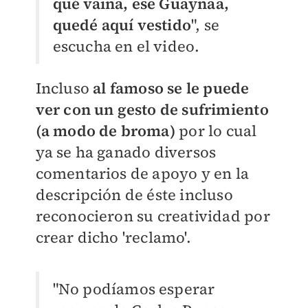
qué vaina, ese Guaynaa,
quedé aquí vestido
", se
escucha en el video.
Incluso
al famoso se le puede
ver con un gesto de sufrimiento
(a modo de broma)
por lo cual
ya se ha ganado diversos
comentarios de apoyo y en la
descripción de éste incluso
reconocieron su creatividad por
crear dicho 'reclamo'.
"No podíamos esperar