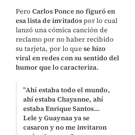
Pero
Carlos Ponce no figuró en
esa lista de invitados
por lo cual
lanzó una cómica canción de
reclamo por no ​haber recibido
su tarjeta, por lo que
se hizo
viral en redes con su sentido del
humor que lo caracteriza.
"
Ahí estaba todo el mundo,
ahí estaba Chayanne, ahí
estaba Enrique Santos...
Lele y Guaynaa ya se
casaron y no me invitaron