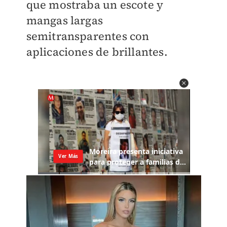
que mostraba un escote y
mangas largas
semitransparentes con
aplicaciones de brillantes.