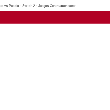
ers vs Puebla
Switch 2
Juegos Centroamericanos