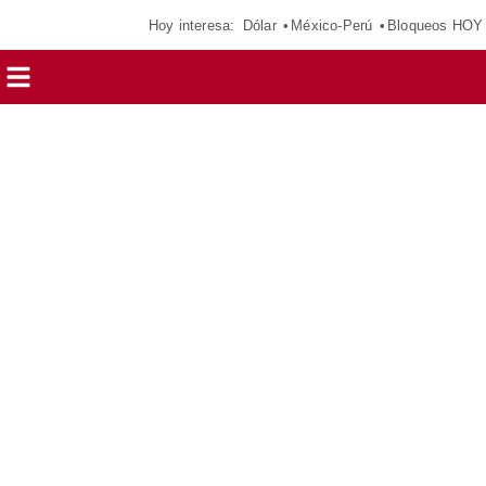
Hoy interesa:
Dólar
México-Perú
Bloqueos HOY