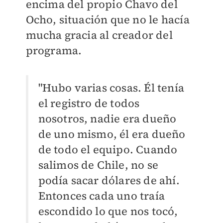
encima del propio Chavo del
Ocho, situación que no le hacía
mucha gracia al creador del
programa.
"Hubo varias cosas. Él tenía
el registro de todos
nosotros, nadie era dueño
de uno mismo, él era dueño
de todo el equipo. Cuando
salimos de Chile, no se
podía sacar dólares de ahí.
Entonces cada uno traía
escondido lo que nos tocó,