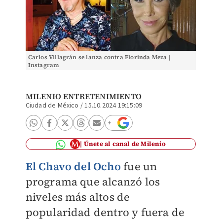
Carlos Villagrán se lanza contra Florinda Meza |
Instagram
MILENIO ENTRETENIMIENTO
Ciudad de México
/
15.10.2024 19:15:09
Únete al canal de Milenio
El Chavo del Ocho
fue un
programa que alcanzó los
niveles más altos de
popularidad dentro y fuera de