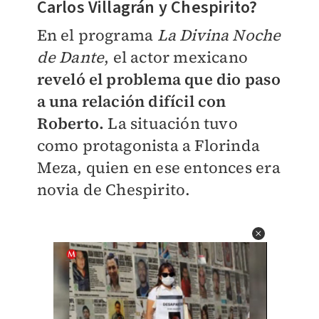
Carlos Villagrán y Chespirito?
En el programa
La Divina Noche
de Dante
, el actor mexicano
reveló el problema que dio paso
a una relación difícil con
Roberto.
La situación tuvo
como protagonista a Florinda
Meza, quien en ese entonces era
novia de Chespirito.