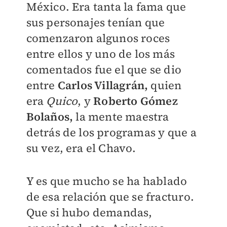
México. Era tanta la fama que
sus personajes tenían que
comenzaron algunos roces
entre ellos y uno de los más
comentados fue el que se dio
entre
Carlos Villagrán,
quien
era
Quico
, y
Roberto Gómez
Bolaños,
la mente maestra
detrás de los programas y que a
su vez, era el Chavo.
Y es que mucho se ha hablado
de esa relación que se fracturo.
Que si hubo demandas,