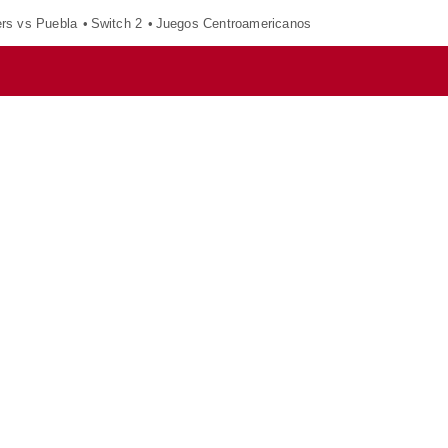
ers vs Puebla
Switch 2
Juegos Centroamericanos