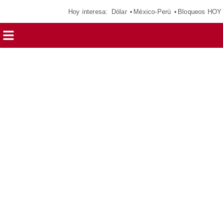
Hoy interesa:
Dólar
México-Perú
Bloqueos HOY