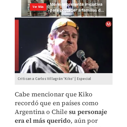
Critican a Carlos Villagrán 'Kiko' | Especial
Cabe mencionar que Kiko
recordó que en países como
Argentina o Chile
su personaje
era el más querido
, aún por