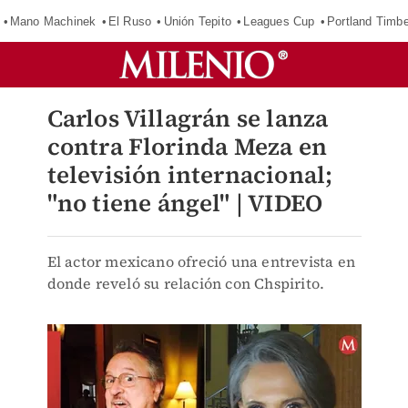
Mano Machinek
El Ruso
Unión Tepito
Leagues Cup
Portland Timb
Carlos Villagrán se lanza
contra Florinda Meza en
televisión internacional;
"no tiene ángel" | VIDEO
El actor mexicano ofreció una entrevista en
donde reveló su relación con Chspirito.