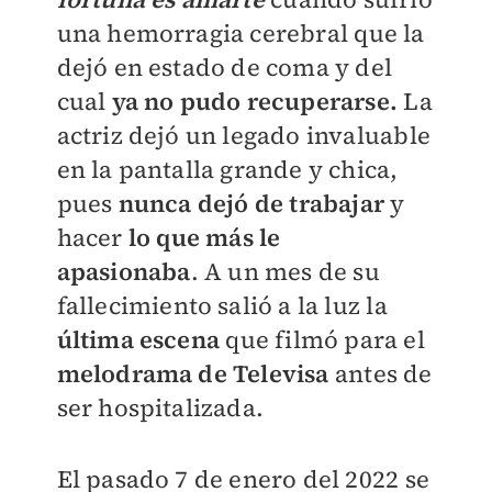
una hemorragia cerebral que la
dejó en estado de coma y del
cual
ya no pudo recuperarse.
La
actriz dejó un legado invaluable
en la pantalla grande y chica,
pues
nunca dejó de trabajar
y
hacer
lo que más le
apasionaba
.
A un mes de su
fallecimiento salió a la luz la
última escena
que filmó para el
melodrama de Televisa
antes de
ser hospitalizada.
El pasado 7 de enero del 2022 se