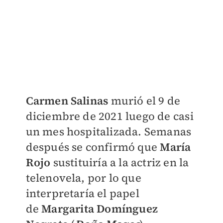
Carmen Salinas
murió el 9 de
diciembre de 2021 luego de casi
un mes hospitalizada. Semanas
después se confirmó que
María
Rojo
sustituiría a la actriz en la
telenovela, por lo que
interpretaría el papel
de
Margarita Domínguez