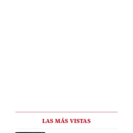
LAS MÁS VISTAS