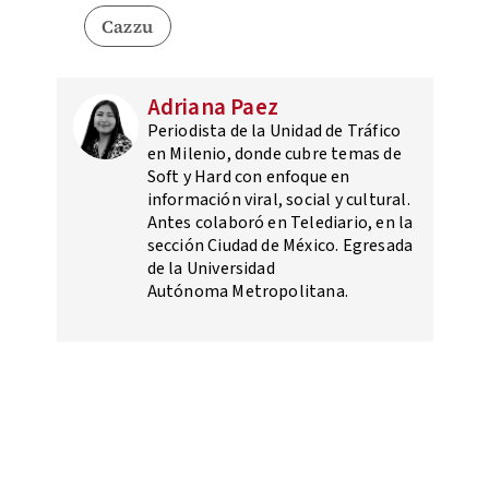
Cazzu
Adriana Paez
Periodista de la Unidad de Tráfico
en Milenio, donde cubre temas de
Soft y Hard con enfoque en
información viral, social y cultural.
Antes colaboró en Telediario, en la
sección Ciudad de México. Egresada
de la Universidad
Autónoma Metropolitana.