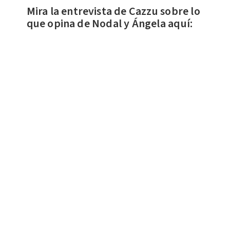
Mira la entrevista de Cazzu sobre lo
que opina de Nodal y Ángela aquí
: