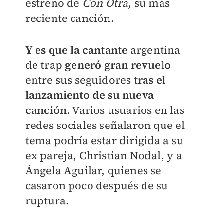
estreno de
Con Otra
, su más
reciente canción.
Y es que la cantante
argentina
de trap
generó gran revuelo
entre sus seguidores
tras el
lanzamiento de su nueva
canción
. Varios usuarios en las
redes sociales señalaron que el
tema podría estar dirigida a su
ex pareja, Christian Nodal, y a
Ángela Aguilar, quienes se
casaron poco después de su
ruptura.