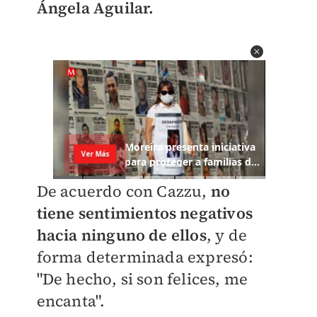
Ángela Aguilar.
De acuerdo con Cazzu,
no
tiene
sentimientos negativos
hacia ninguno de ellos
, y de
forma determinada expresó:
"De hecho, si son felices, me
encanta".