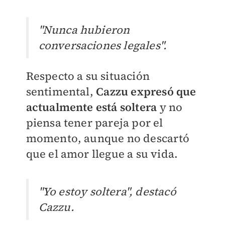
"Nunca hubieron
conversaciones legales".
Respecto a su situación
sentimental,
Cazzu expresó que
actualmente está soltera
y no
piensa tener pareja por el
momento, aunque no descartó
que el amor llegue a su vida.
"Yo estoy soltera", destacó
Cazzu.