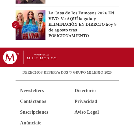
La Casa de los Famosos 2026 EN
VIVO. Ve AQUÍ la gala y
ELIMINACIÓN EN DIRECTO hoy 9
de agosto tras
POSICIONAMIENTO
DERECHOS RESERVADOS © GRUPO MILENIO 2026
Newsletters
Directorio
Contáctanos
Privacidad
Suscripciones
Aviso Legal
Anúnciate