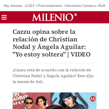
Hoy interesa:
LCDLF
Posicionamiento
Venustiano Carranza
Ruffo 
Cazzu opina sobre la
relación de Christian
Nodal y Ángela Aguilar:
"Yo estoy soltera" | VIDEO
¿Cazzu está de acuerdo con la relación de
Christian Nodal y Ángela Aguilar? Esto dijo
la mamá de Inti.