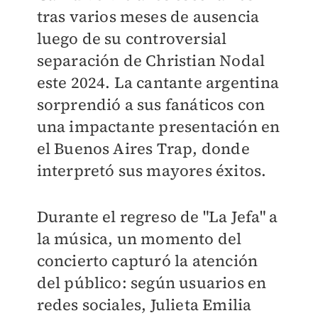
tras varios meses de ausencia
luego de su controversial
separación de Christian Nodal
este 2024. La cantante argentina
sorprendió a sus fanáticos con
una impactante presentación en
el Buenos Aires Trap, donde
interpretó sus mayores éxitos.
Durante el regreso de "La Jefa" a
la música, un momento del
concierto capturó la atención
del público: según usuarios en
redes sociales, Julieta Emilia