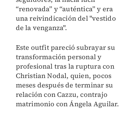
“renovada” y “auténtica” y era
una reivindicación del "vestido
de la venganza".
Este outfit pareció subrayar su
transformación personal y
profesional tras la ruptura con
Christian Nodal, quien, pocos
meses después de terminar su
relación con Cazzu, contrajo
matrimonio con Ángela Aguilar.