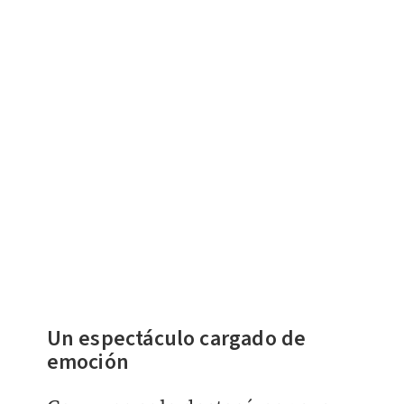
Un espectáculo cargado de
emoción