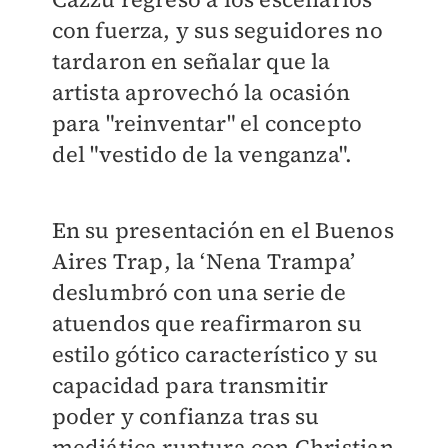
con fuerza, y sus seguidores no
tardaron en señalar que la
artista aprovechó la ocasión
para "reinventar" el concepto
del "vestido de la venganza".
En su presentación en el Buenos
Aires Trap, la ‘Nena Trampa’
deslumbró con una serie de
atuendos que reafirmaron su
estilo gótico característico y su
capacidad para transmitir
poder y confianza tras su
mediática ruptura con Christian