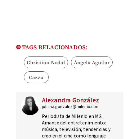
TAGS RELACIONADOS:
Christian Nodal
Ángela Aguilar
Cazzu
Alexandra González
johana.gonzalez@milenio.com
Periodista de Milenio en M2.
Amante del entretenimiento:
música, televisión, tendencias y
creo en el cine como lenguaje