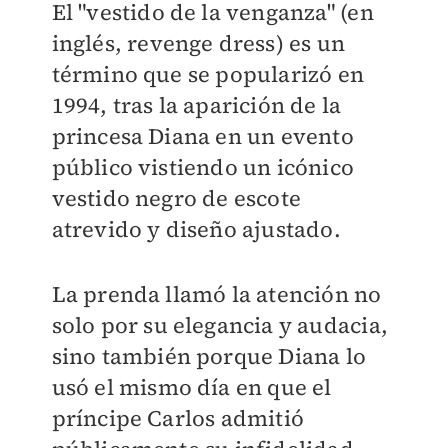
El "vestido de la venganza" (en
inglés, revenge dress) es un
término que se popularizó en
1994, tras la aparición de la
princesa Diana en un evento
público vistiendo un icónico
vestido negro de escote
atrevido y diseño ajustado.
La prenda llamó la atención no
solo por su elegancia y audacia,
sino también porque Diana lo
usó el mismo día en que el
príncipe Carlos admitió