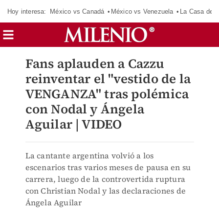
Hoy interesa:
México vs Canadá
México vs Venezuela
La Casa de 
Fans aplauden a Cazzu
reinventar el "vestido de la
VENGANZA" tras polémica
con Nodal y Ángela
Aguilar | VIDEO
La cantante argentina volvió a los
escenarios tras varios meses de pausa en su
carrera, luego de la controvertida ruptura
con Christian Nodal y las declaraciones de
Ángela Aguilar