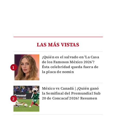
LAS MÁS VISTAS
¿Quién es el salvado en 'La Casa
de los Famosos México 2026'?
Ésta celebridad queda fuera de
la placa de nomin
México vs Canadá | ¿Quién ganó
la Semifinal del Premundial Sub
20 de Concacaf 2026? Resumen