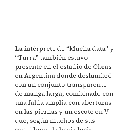
La intérprete de “Mucha data” y
“Turra” también estuvo
presente en
el estadio de Obras
en Argentina donde
deslumbró
con un conjunto transparente
de manga larga, combinado con
una falda amplia con aberturas
en las piernas y un escote en V
que, según muchos de sus
seguidores, la hacía lucir