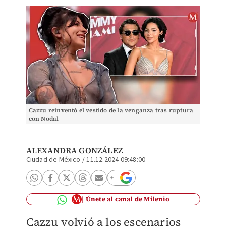
Cazzu reinventó el vestido de la venganza tras ruptura
con Nodal
ALEXANDRA GONZÁLEZ
Ciudad de México
/
11.12.2024 09:48:00
Únete al canal de Milenio
Cazzu volvió a los escenarios