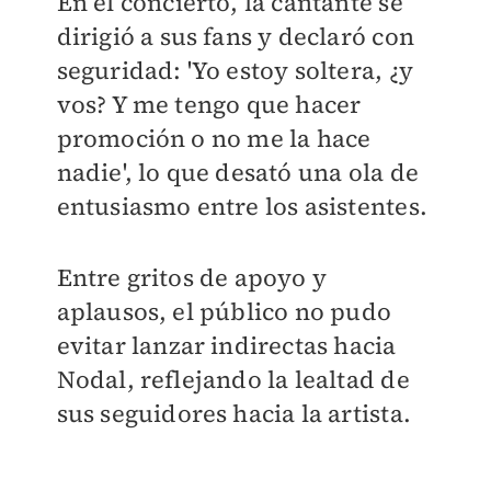
En el concierto, la cantante se
dirigió a sus fans y declaró con
seguridad: 'Yo estoy soltera, ¿y
vos? Y me tengo que hacer
promoción o no me la hace
nadie', lo que desató una ola de
entusiasmo entre los asistentes.
Entre gritos de apoyo y
aplausos, el público no pudo
evitar lanzar indirectas hacia
Nodal, reflejando la lealtad de
sus seguidores hacia la artista.