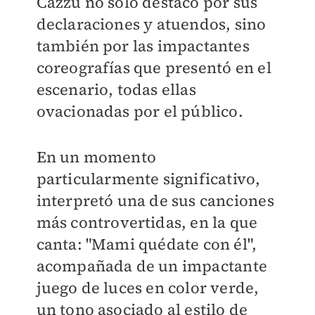
Cazzu no solo destacó por sus
declaraciones y atuendos, sino
también por las impactantes
coreografías que presentó en el
escenario, todas ellas
ovacionadas por el público.
En un momento
particularmente significativo,
interpretó una de sus canciones
más controvertidas, en la que
canta: "Mami quédate con él",
acompañada de un impactante
juego de luces en color verde,
un tono asociado al estilo de