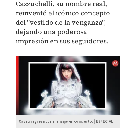
Cazzuchelli, su nombre real,
reinventó el icónico concepto
del "vestido de la venganza"
,
dejando una poderosa
impresión en sus seguidores.
Cazzu regresa con mensaje en concierto. | ESPECIAL