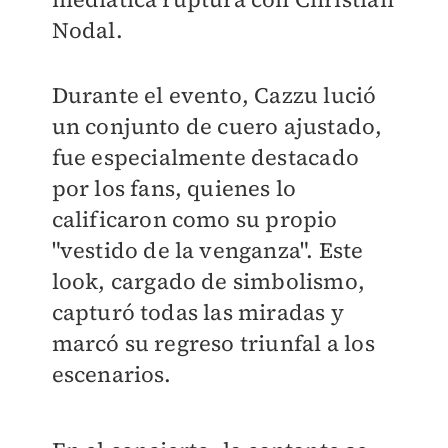
Nodal.
Durante el evento, Cazzu lució
un conjunto de cuero ajustado,
fue especialmente destacado
por los fans, quienes lo
calificaron como su propio
"vestido de la venganza". Este
look, cargado de simbolismo,
capturó todas las miradas y
marcó su regreso triunfal a los
escenarios.