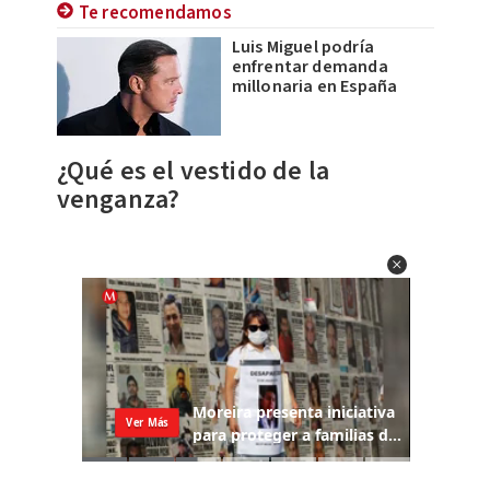
Te recomendamos
Luis Miguel podría
enfrentar demanda
millonaria en España
¿Qué es el vestido de la
venganza?