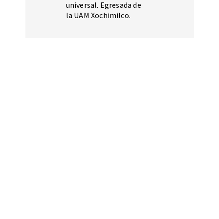
universal. Egresada de
la UAM Xochimilco.