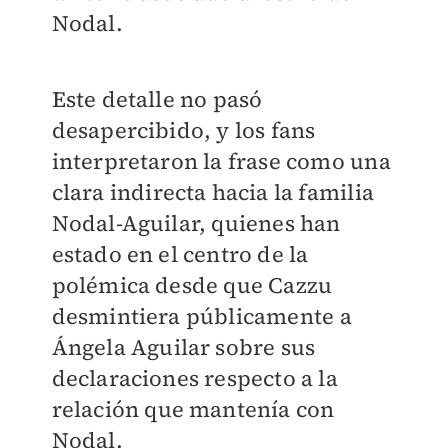
Nodal.
Este detalle no pasó
desapercibido, y los fans
interpretaron la frase como una
clara indirecta hacia la familia
Nodal-Aguilar, quienes han
estado en el centro de la
polémica desde que Cazzu
desmintiera públicamente a
Ángela Aguilar sobre sus
declaraciones respecto a la
relación que mantenía con
Nodal.