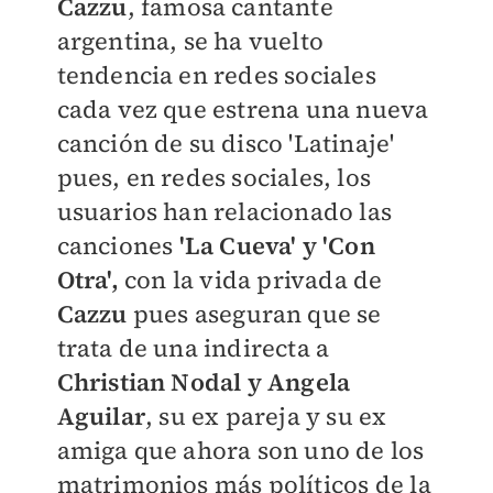
Cazzu
, famosa cantante
argentina, se ha vuelto
tendencia en redes sociales
cada vez que estrena una nueva
canción de su disco 'Latinaje'
pues, en redes sociales, los
usuarios han relacionado las
canciones
'La Cueva' y 'Con
Otra',
con la vida privada de
Cazzu
pues aseguran que se
trata de una indirecta a
Christian Nodal y Angela
Aguilar
, su ex pareja y su ex
amiga que ahora son uno de los
matrimonios más políticos de la