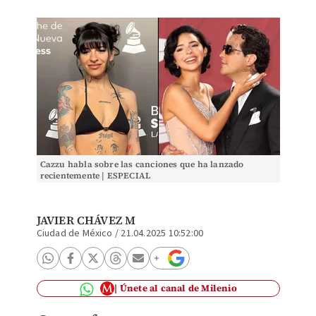
Cazzu habla sobre las canciones que ha lanzado
recientemente | ESPECIAL
JAVIER CHÁVEZ M
Ciudad de México
/
21.04.2025 10:52:00
Únete al canal de Milenio