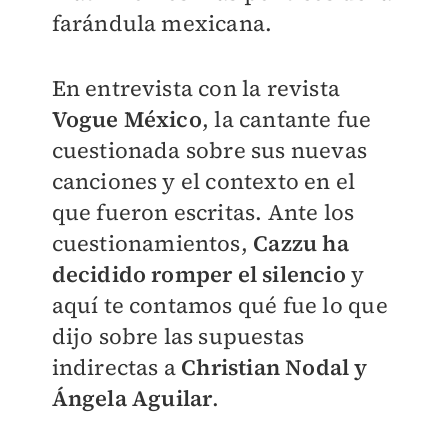
farándula mexicana.
En entrevista con la revista
Vogue México
, la cantante fue
cuestionada sobre sus nuevas
canciones y el contexto en el
que fueron escritas. Ante los
cuestionamientos,
Cazzu ha
decidido romper el silencio
y
aquí te contamos qué fue lo que
dijo sobre las supuestas
indirectas a
Christian Nodal y
Ángela Aguilar
.