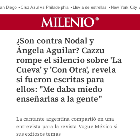
an Diego
Cruz Azul vs Philadelphia
Lluvia de estrellas
New York City 
¿Son contra Nodal y
Ángela Aguilar? Cazzu
rompe el silencio sobre 'La
Cueva' y 'Con Otra', revela
si fueron escritas para
ellos: "Me daba miedo
enseñarlas a la gente"
La cantante argentina compartió en una
entrevista para la revista Vogue México si
sus exitosos temas