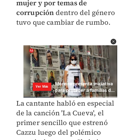
mujer y por temas de
corrupción
dentro del género
tuvo que cambiar de rumbo.
La cantante habló en especial
de la canción 'La Cueva', el
primer sencillo que estrenó
Cazzu luego del polémico