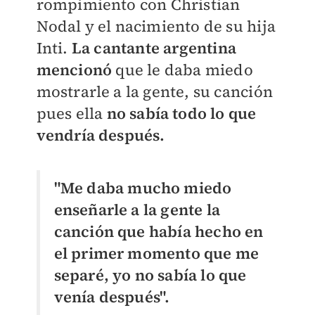
rompimiento con Christian
Nodal y el nacimiento de su hija
Inti.
La cantante argentina
mencionó
que le daba miedo
mostrarle a la gente, su canción
pues ella
no sabía todo lo que
vendría después.
"Me daba mucho miedo
enseñarle a la gente la
canción que había hecho en
el primer momento que me
separé, yo no sabía lo que
venía después".