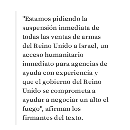
"Estamos pidiendo la
suspensión inmediata de
todas las ventas de armas
del Reino Unido a Israel, un
acceso humanitario
inmediato para agencias de
ayuda con experiencia y
que el gobierno del Reino
Unido se comprometa a
ayudar a negociar un alto el
fuego", afirman los
firmantes del texto.