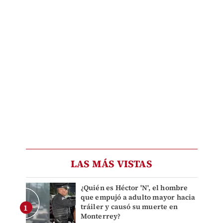
LAS MÁS VISTAS
¿Quién es Héctor 'N', el hombre
que empujó a adulto mayor hacia
tráiler y causó su muerte en
Monterrey?