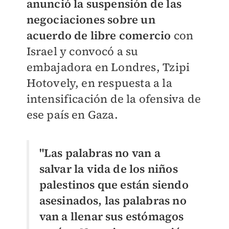
anunció la suspensión de las
negociaciones sobre un
acuerdo de libre comercio
con
Israel y convocó a su
embajadora en Londres, Tzipi
Hotovely, en respuesta a la
intensificación de la ofensiva de
ese país en Gaza.
"Las palabras no van a
salvar la vida de los niños
palestinos que están siendo
asesinados, las palabras no
van a llenar sus estómagos