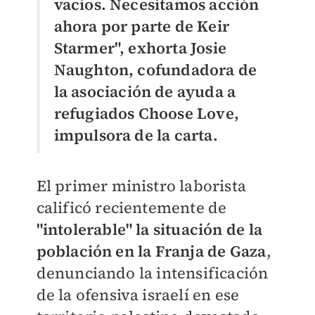
vacíos. Necesitamos acción
ahora por parte de Keir
Starmer", exhorta Josie
Naughton, cofundadora de
la asociación de ayuda a
refugiados Choose Love,
impulsora de la carta.
El primer ministro laborista
calificó recientemente de
"intolerable" la situación de la
población en la Franja de Gaza
,
denunciando la intensificación
de la ofensiva israelí en ese