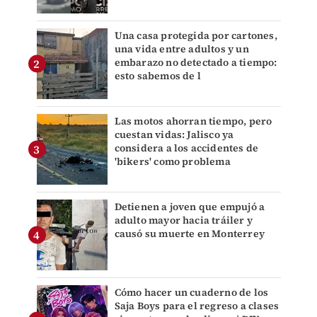
Una casa protegida por cartones,
una vida entre adultos y un
embarazo no detectado a tiempo:
esto sabemos de l
Las motos ahorran tiempo, pero
cuestan vidas: Jalisco ya
considera a los accidentes de
'bikers' como problema
Detienen a joven que empujó a
adulto mayor hacia tráiler y
causó su muerte en Monterrey
Cómo hacer un cuaderno de los
Saja Boys para el regreso a clases