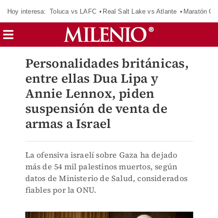
Hoy interesa:
Toluca vs LAFC
Real Salt Lake vs Atlante
Maratón C
Personalidades británicas,
entre ellas Dua Lipa y
Annie Lennox, piden
suspensión de venta de
armas a Israel
La ofensiva israelí sobre Gaza ha dejado
más de 54 mil palestinos muertos, según
datos de Ministerio de Salud, considerados
fiables por la ONU.