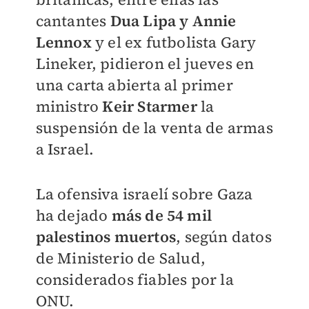
cantantes
Dua Lipa y Annie
Lennox
y el ex futbolista Gary
Lineker, pidieron el jueves en
una carta abierta al primer
ministro
Keir Starmer
la
suspensión de la venta de armas
a Israel.
La ofensiva israelí sobre Gaza
ha dejado
más de 54 mil
palestinos muertos
, según datos
de Ministerio de Salud,
considerados fiables por la
ONU.