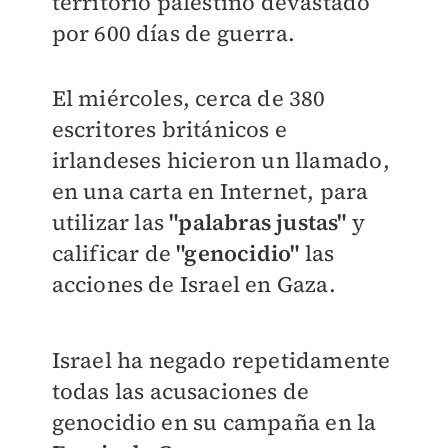
territorio palestino devastado
por 600 días de guerra.
El miércoles, cerca de 380
escritores británicos e
irlandeses hicieron un llamado,
en una carta en Internet, para
utilizar las
"palabras justas"
y
calificar de
"genocidio"
las
acciones de Israel en Gaza.
Israel ha negado repetidamente
todas las acusaciones de
genocidio en su campaña en la