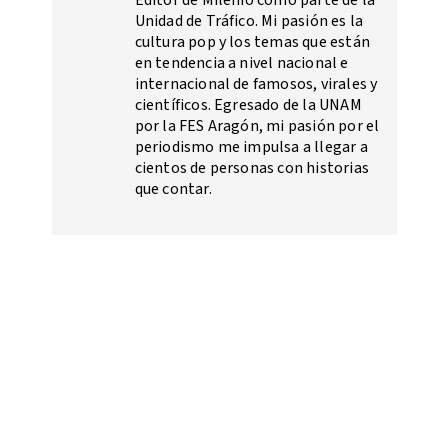
Editor de Milenio como parte de la
Unidad de Tráfico. Mi pasión es la
cultura pop y los temas que están
en tendencia a nivel nacional e
internacional de famosos, virales y
científicos. Egresado de la UNAM
por la FES Aragón, mi pasión por el
periodismo me impulsa a llegar a
cientos de personas con historias
que contar.