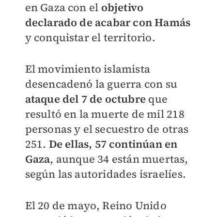
en Gaza con el
objetivo
declarado de acabar con Hamás
y conquistar el territorio.
El movimiento islamista
desencadenó la guerra con su
ataque del 7 de octubre
que
resultó en la muerte de mil 218
personas y el secuestro de otras
251.
De ellas, 57 continúan en
Gaza
, aunque 34 están muertas,
según las autoridades israelíes.
El 20 de mayo, Reino Unido