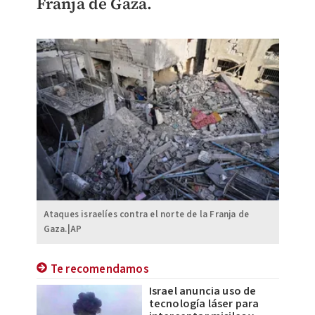
Franja de Gaza.
Ataques israelíes contra el norte de la Franja de
Gaza.|AP
Te recomendamos
Israel anuncia uso de
tecnología láser para