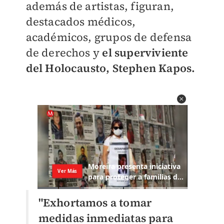
además de artistas, figuran,
destacados médicos,
académicos, grupos de defensa
de derechos y
el superviviente
del Holocausto, Stephen Kapos.
"Exhortamos a tomar
medidas inmediatas para