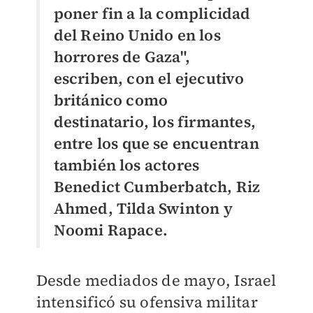
poner fin a la complicidad
del Reino Unido en los
horrores de Gaza",
escriben, con el ejecutivo
británico como
destinatario, los firmantes,
entre los que se encuentran
también los actores
Benedict Cumberbatch, Riz
Ahmed, Tilda Swinton y
Noomi Rapace.
Desde mediados de mayo, Israel
intensificó su ofensiva militar