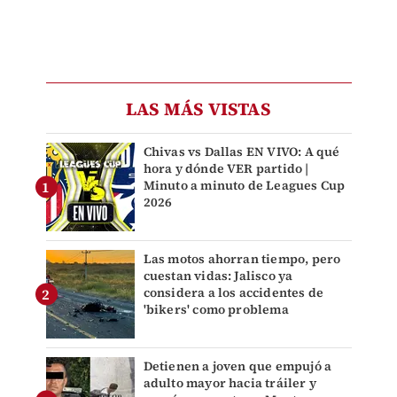
LAS MÁS VISTAS
Chivas vs Dallas EN VIVO: A qué
hora y dónde VER partido |
Minuto a minuto de Leagues Cup
2026
Las motos ahorran tiempo, pero
cuestan vidas: Jalisco ya
considera a los accidentes de
'bikers' como problema
Detienen a joven que empujó a
adulto mayor hacia tráiler y