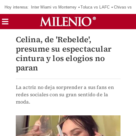
Hoy interesa:
Inter Miami vs Monterrey
Toluca vs LAFC
Chivas vs D
Celina, de 'Rebelde',
presume su espectacular
cintura y los elogios no
paran
La actriz no deja sorprender a sus fans en
redes sociales con su gran sentido de la
moda.