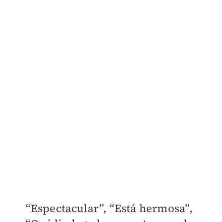
“Espectacular”, “Está hermosa”,