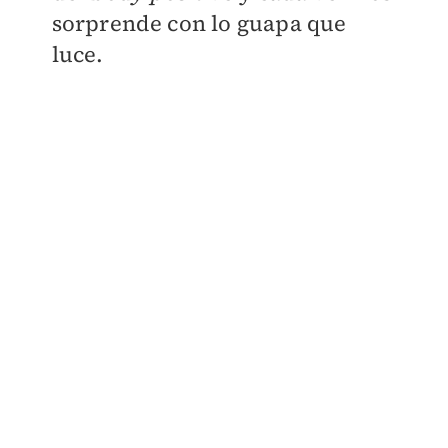
sorprende con lo guapa que
luce.