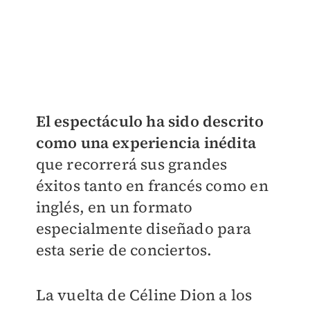
El espectáculo ha sido descrito
como una experiencia inédita
que recorrerá sus grandes
éxitos tanto en francés como en
inglés, en un formato
especialmente diseñado para
esta serie de conciertos.
La vuelta de Céline Dion a los