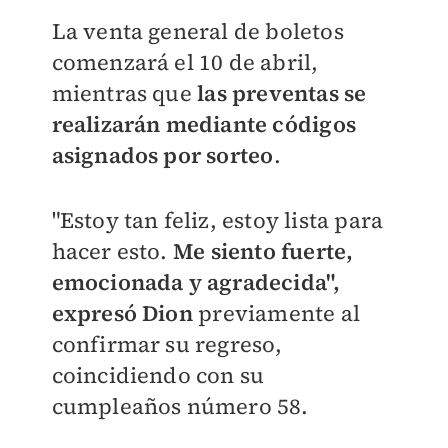
La venta general de boletos
comenzará el 10 de abril,
mientras que
las preventas se
realizarán mediante códigos
asignados por sorteo
.
"Estoy tan feliz, estoy lista para
hacer esto.
Me siento fuerte,
emocionada y agradecida",
expresó Dion
previamente al
confirmar su regreso,
coincidiendo con su
cumpleaños número 58.