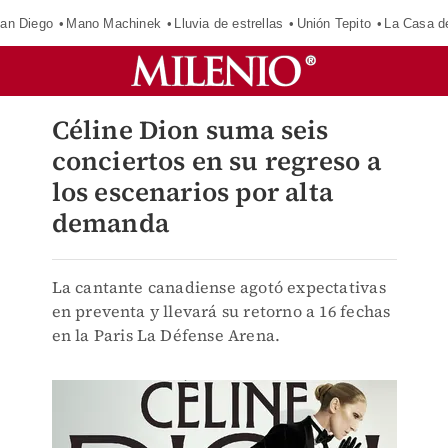
an Diego
Mano Machinek
Lluvia de estrellas
Unión Tepito
La Casa d
Céline Dion suma seis
conciertos en su regreso a
los escenarios por alta
demanda
La cantante canadiense agotó expectativas
en preventa y llevará su retorno a 16 fechas
en la Paris La Défense Arena.