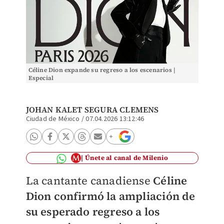
Céline Dion expande su regreso a los escenarios |
Especial
JOHAN KALET SEGURA CLEMENS
Ciudad de México
/
07.04.2026 13:12:46
Únete al canal de Milenio
La cantante canadiense
Céline
Dion confirmó la ampliación de
su esperado regreso a los