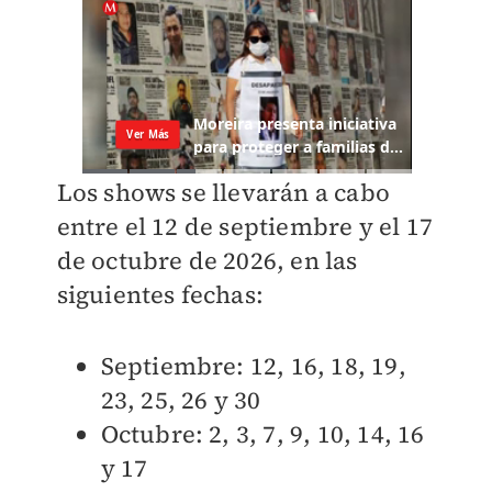
Los shows se llevarán a cabo
entre el 12 de septiembre y el 17
de octubre de 2026, en las
siguientes fechas:
Septiembre: 12, 16, 18, 19,
23, 25, 26 y 30
Octubre: 2, 3, 7, 9, 10, 14, 16
y 17