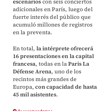
escenarios
con seis conciertos
adicionales en París, luego del
fuerte interés del público que
acumuló millones de registros
en la preventa.
En total,
la intérprete ofrecerá
16 presentaciones en la capital
francesa
, todas en la
Paris La
Défense Arena
, uno de los
recintos más grandes de
Europa,
con capacidad de hasta
45 mil asistentes
.