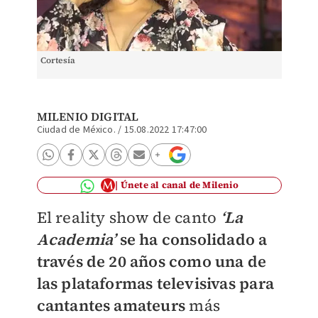
Cortesía
MILENIO DIGITAL
Ciudad de México.
/
15.08.2022 17:47:00
Únete al canal de Milenio
El reality show de canto
‘La
Academia’
se ha consolidado a
través de 20 años como una de
las plataformas televisivas para
cantantes amateurs
más