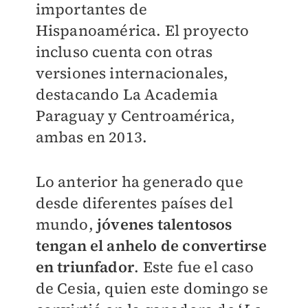
importantes de
Hispanoamérica. El proyecto
incluso cuenta con otras
versiones internacionales,
destacando La Academia
Paraguay y Centroamérica,
ambas en 2013.
Lo anterior ha generado que
desde diferentes países del
mundo,
jóvenes talentosos
tengan el anhelo de convertirse
en triunfador
. Este fue el caso
de Cesia, quien este domingo se