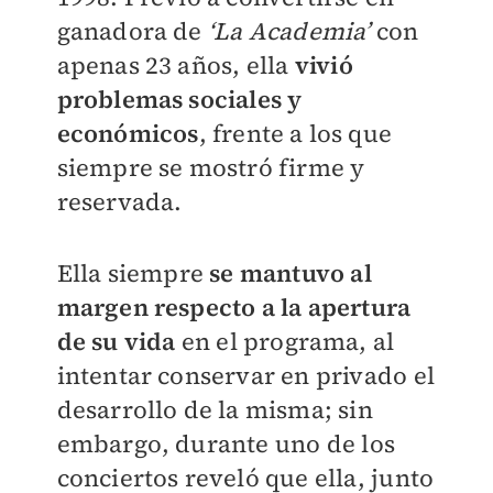
ganadora de
‘La Academia’
con
apenas 23 años, ella
vivió
problemas sociales y
económicos
, frente a los que
siempre se mostró firme y
reservada.
Ella siempre
se mantuvo al
margen respecto a la apertura
de su vida
en el programa, al
intentar conservar en privado el
desarrollo de la misma; sin
embargo, durante uno de los
conciertos reveló que ella, junto