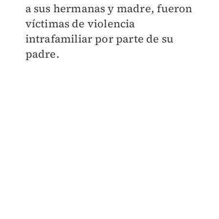
a sus hermanas y madre, fueron
víctimas de violencia
intrafamiliar por parte de su
padre.