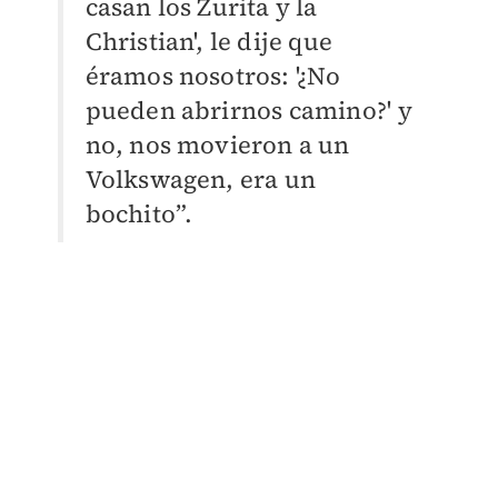
casan los Zurita y la
Christian', le dije que
éramos nosotros: '¿No
pueden abrirnos camino?' y
no, nos movieron a un
Volkswagen, era un
bochito”.