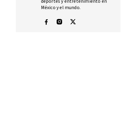
deportes y entretenimiento en
México y el mundo.