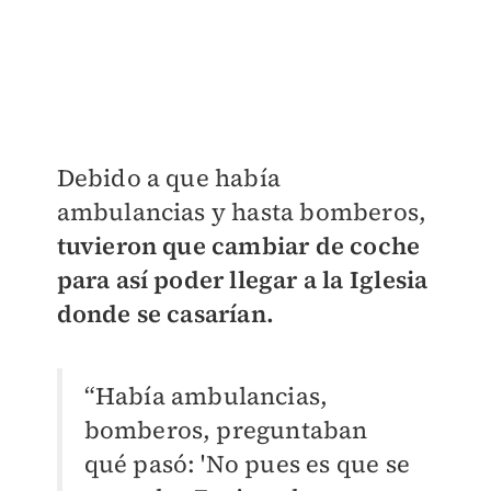
Debido a que había
ambulancias y hasta bomberos,
tuvieron que cambiar de coche
para así poder llegar a la Iglesia
donde se casarían.
“Había ambulancias,
bomberos, preguntaban
qué pasó: 'No pues es que se