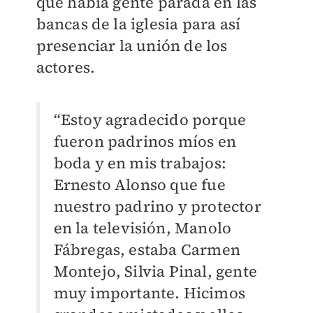
que había gente parada en las
bancas de la iglesia para así
presenciar la unión de los
actores.
“Estoy agradecido porque
fueron padrinos míos en
boda y en mis trabajos:
Ernesto Alonso que fue
nuestro padrino y protector
en la televisión, Manolo
Fábregas, estaba Carmen
Montejo, Silvia Pinal, gente
muy importante. Hicimos