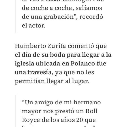
de coche a coche, salíamos
de una grabación”, recordó
el actor.
Humberto Zurita comentó que
el día de su boda para llegar a la
iglesia ubicada en Polanco fue
una travesía,
ya que no les
permitían llegar al lugar.
“Un amigo de mi hermano
mayor nos prestó un Roll
Royce de los años 20 que