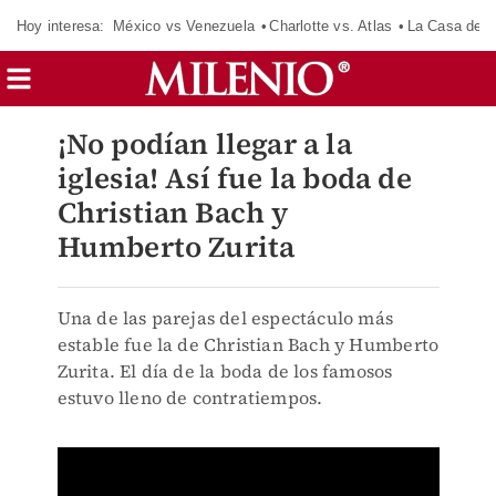
Hoy interesa:
México vs Venezuela
Charlotte vs. Atlas
La Casa de 
¡No podían llegar a la
iglesia! Así fue la boda de
Christian Bach y
Humberto Zurita
Una de las parejas del espectáculo más
estable fue la de Christian Bach y Humberto
Zurita. El día de la boda de los famosos
estuvo lleno de contratiempos.