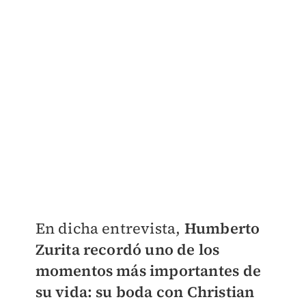
En dicha entrevista,
Humberto
Zurita recordó uno de los
momentos más importantes de
su vida: su boda con Christian