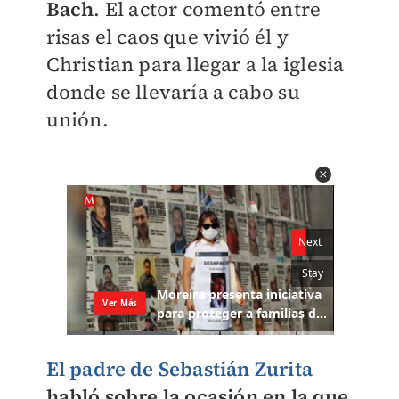
Bach
. El actor comentó entre
risas el caos que vivió él y
Christian para llegar a la iglesia
donde se llevaría a cabo su
unión.
El padre de Sebastián Zurita
habló sobre la ocasión en la que