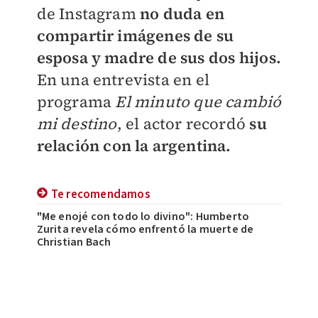
de Instagram
no duda en
compartir imágenes de su
esposa y madre de sus dos hijos.
En una entrevista en el
programa
El minuto que cambió
mi destino
, el actor recordó
su
relación con la argentina.
Te recomendamos
"Me enojé con todo lo divino": Humberto
Zurita revela cómo enfrentó la muerte de
Christian Bach