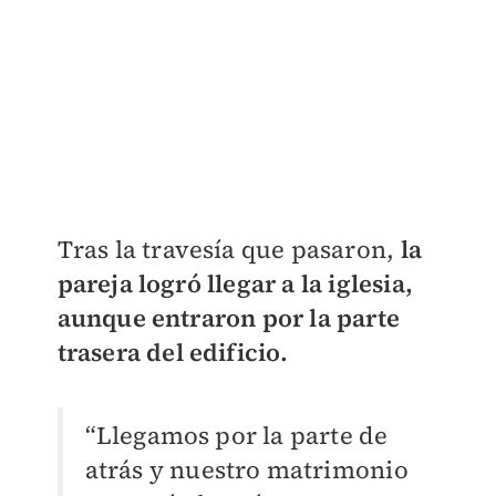
Tras la travesía que pasaron,
la
pareja logró llegar a la iglesia,
aunque entraron por la parte
trasera del edificio.
“Llegamos por la parte de
atrás y nuestro matrimonio