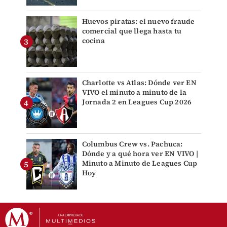
Huevos piratas: el nuevo fraude
comercial que llega hasta tu
cocina
Charlotte vs Atlas: Dónde ver EN
VIVO el minuto a minuto de la
Jornada 2 en Leagues Cup 2026
Columbus Crew vs. Pachuca:
Dónde y a qué hora ver EN VIVO |
Minuto a Minuto de Leagues Cup
Hoy