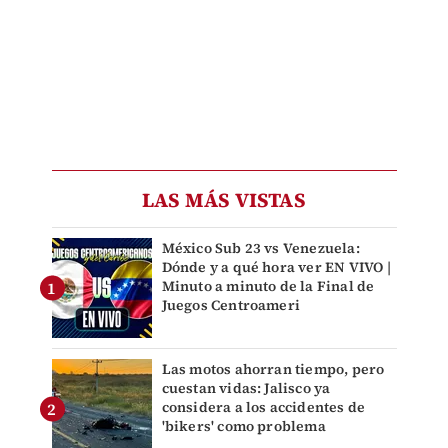
LAS MÁS VISTAS
México Sub 23 vs Venezuela:
Dónde y a qué hora ver EN VIVO |
Minuto a minuto de la Final de
Juegos Centroameri
Las motos ahorran tiempo, pero
cuestan vidas: Jalisco ya
considera a los accidentes de
'bikers' como problema