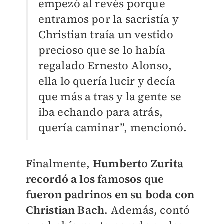
empezó al revés porque
entramos por la sacristía y
Christian traía un vestido
precioso que se lo había
regalado Ernesto Alonso,
ella lo quería lucir y decía
que más a tras y la gente se
iba echando para atrás,
quería caminar”, mencionó.
Finalmente,
Humberto Zurita
recordó a los famosos que
fueron padrinos en su boda con
Christian Bach
. Además, contó