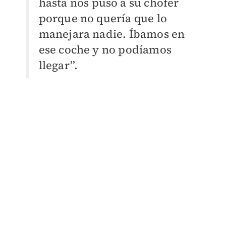
hasta nos puso a su chofer
porque no quería que lo
manejara nadie. Íbamos en
ese coche y no podíamos
llegar”.