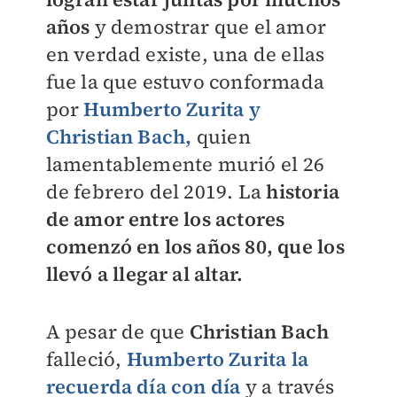
años
y demostrar que el amor
en verdad existe, una de ellas
fue la que estuvo conformada
por
Humberto Zurita y
Christian Bach,
quien
lamentablemente murió el 26
de febrero del 2019. La
historia
de amor entre los actores
comenzó en los años 80, que los
llevó a llegar al altar.
A pesar de que
Christian Bach
falleció,
Humberto Zurita la
recuerda día con día
y a través