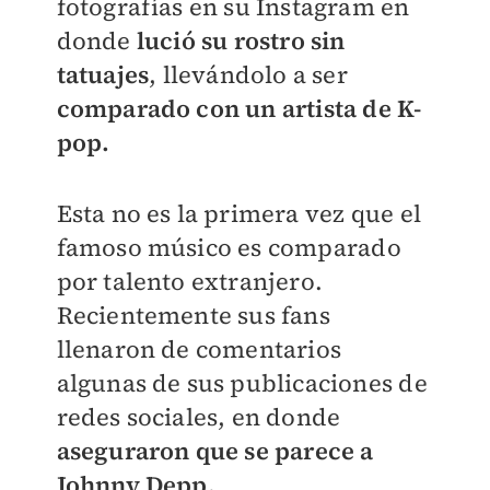
fotografías en su Instagram en
donde
lució su rostro sin
tatuajes
, llevándolo a ser
comparado con un artista de K-
pop.
Esta no es la primera vez que el
famoso músico es comparado
por talento extranjero.
Recientemente sus fans
llenaron de comentarios
algunas de sus publicaciones de
redes sociales, en donde
aseguraron que se parece a
Johnny Depp.