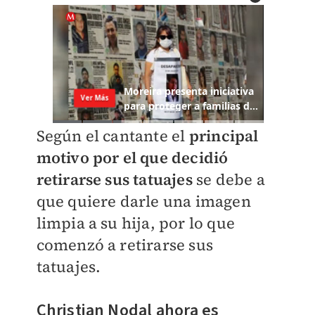
Según el cantante el
principal
motivo por el que decidió
retirarse sus tatuajes
se debe a
que quiere darle una imagen
limpia a su hija, por lo que
comenzó a retirarse sus
tatuajes.
Christian Nodal
ahora es