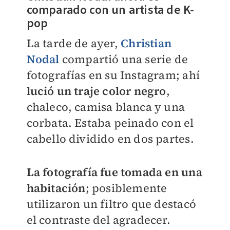
comparado con un artista de K-
pop
La tarde de ayer,
Christian
Nodal
compartió una serie de
fotografías en su Instagram; ahí
lució un traje color negro
,
chaleco, camisa blanca y una
corbata. Estaba peinado con el
cabello dividido en dos partes.
La fotografía fue tomada en una
habitación
; posiblemente
utilizaron un filtro que destacó
el contraste del agradecer.