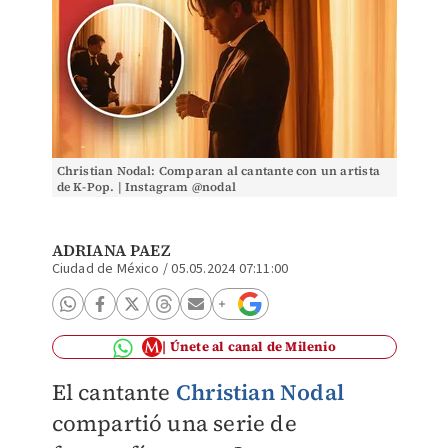
Christian Nodal: Comparan al cantante con un artista
de K-Pop. | Instagram @nodal
ADRIANA PAEZ
Ciudad de México
/
05.05.2024 07:11:00
Únete al canal de Milenio
El cantante
Christian Nodal
compartió una serie de