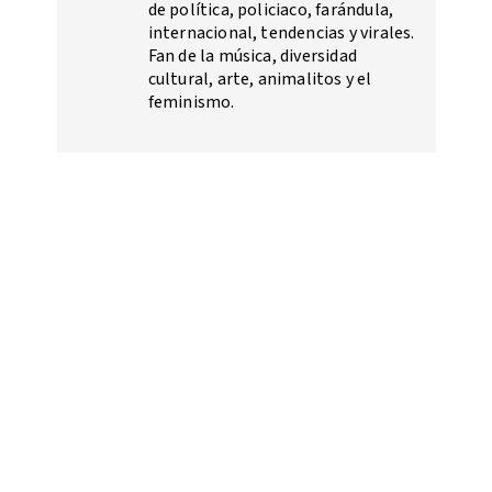
de política, policiaco, farándula,
internacional, tendencias y virales.
Fan de la música, diversidad
cultural, arte, animalitos y el
feminismo.