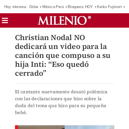
Hoy interesa:
Dólar
México-Perú
Bloqueos HOY
Keiko Fujimori
E
Christian Nodal NO
dedicará un video para la
canción que compuso a su
hija Inti: “Eso quedó
cerrado”
El cantante nuevamente desató polémica
con las declaraciones que hizo sobre la
duda del tema que hizo para su pequeña
bebé.