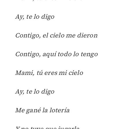
Ay, te lo digo
Contigo, el cielo me dieron
Contigo, aquí todo lo tengo
Mami, tú eres mi cielo
Ay, te lo digo
Me gané la lotería
Y no tuve que jugarla