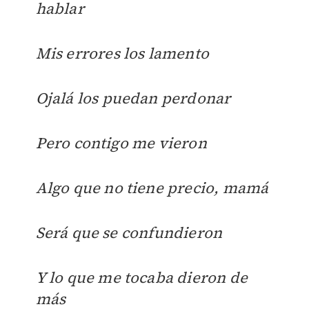
hablar
Mis errores los lamento
Ojalá los puedan perdonar
Pero contigo me vieron
Algo que no tiene precio, mamá
Será que se confundieron
Y lo que me tocaba dieron de
más