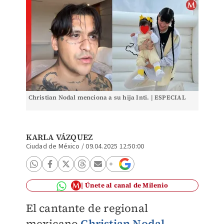
Christian Nodal menciona a su hija Inti. | ESPECIAL
KARLA VÁZQUEZ
Ciudad de México
/
09.04.2025 12:50:00
Únete al canal de Milenio
El cantante de regional
mexicano
Christian Nodal