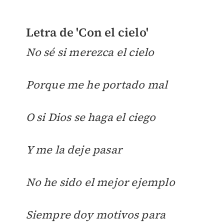
Letra de 'Con el cielo'
No sé si merezca el cielo
Porque me he portado mal
O si Dios se haga el ciego
Y me la deje pasar
No he sido el mejor ejemplo
Siempre doy motivos para