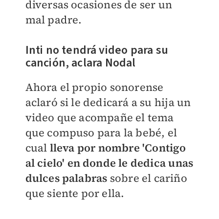
diversas ocasiones de ser un
mal padre.
Inti no tendrá video para su
canción, aclara Nodal
Ahora el propio sonorense
aclaró si le dedicará a su hija un
video que acompañe el tema
que compuso para la bebé, el
cual
lleva por nombre 'Contigo
al cielo' en donde le dedica unas
dulces palabras
sobre el cariño
que siente por ella.