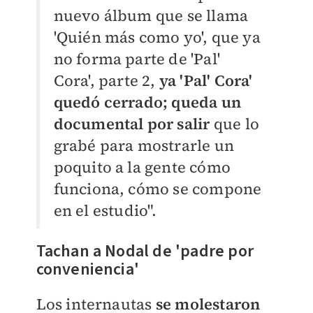
nuevo álbum que se llama
'Quién más como yo', que ya
no forma parte de 'Pal'
Cora', parte 2,
ya 'Pal' Cora'
quedó cerrado; queda un
documental por salir
que lo
grabé para mostrarle un
poquito a la gente cómo
funciona, cómo se compone
en el estudio".
Tachan a Nodal de 'padre por
conveniencia'
Los internautas
se molestaron