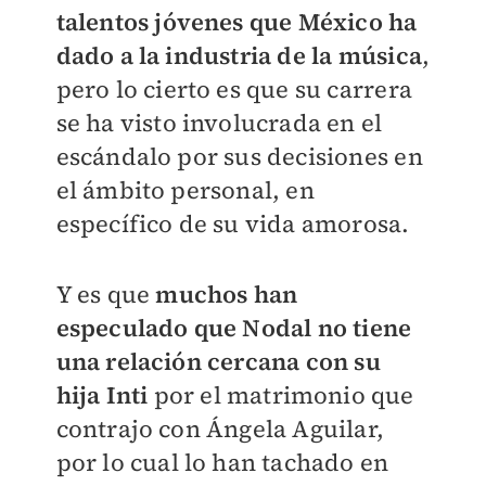
talentos jóvenes que México ha
dado a la industria de la música
,
pero lo cierto es que su carrera
se ha visto involucrada en el
escándalo por sus decisiones en
el ámbito personal, en
específico de su vida amorosa.
Y es que
muchos han
especulado que Nodal no tiene
una relación cercana con su
hija Inti
por el matrimonio que
contrajo con Ángela Aguilar,
por lo cual lo han tachado en