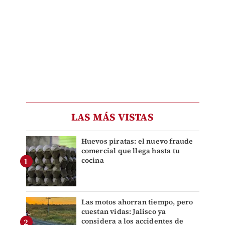
LAS MÁS VISTAS
Huevos piratas: el nuevo fraude
comercial que llega hasta tu
cocina
Las motos ahorran tiempo, pero
cuestan vidas: Jalisco ya
considera a los accidentes de