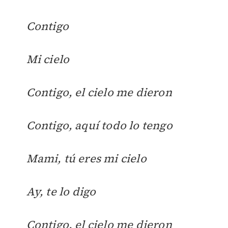
Contigo
Mi cielo
Contigo, el cielo me dieron
Contigo, aquí todo lo tengo
Mami, tú eres mi cielo
Ay, te lo digo
Contigo, el cielo me dieron