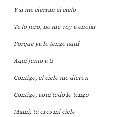
Y si me cierran el cielo
Te lo juro, no me voy a enojar
Porque ya lo tengo aquí
Aquí junto a ti
Contigo, el cielo me dieron
Contigo, aquí todo lo tengo
Mami, tú eres mi cielo