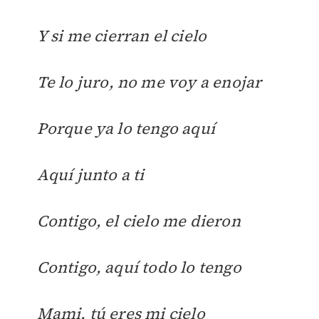
Y si me cierran el cielo
Te lo juro, no me voy a enojar
Porque ya lo tengo aquí
Aquí junto a ti
Contigo, el cielo me dieron
Contigo, aquí todo lo tengo
Mami, tú eres mi cielo