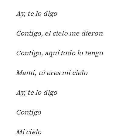
Ay, te lo digo
Contigo, el cielo me dieron
Contigo, aquí todo lo tengo
Mami, tú eres mi cielo
Ay, te lo digo
Contigo
Mi cielo