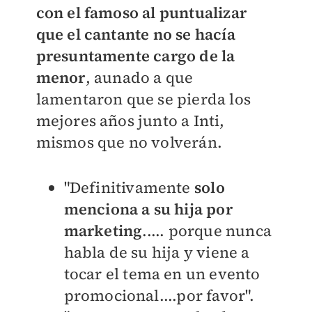
con el famoso al puntualizar
que el cantante no se hacía
presuntamente cargo de la
menor
, aunado a que
lamentaron que se pierda los
mejores años junto a Inti,
mismos que no volverán.
"Definitivamente
solo
menciona a su hija por
marketing
..... porque nunca
habla de su hija y viene a
tocar el tema en un evento
promocional....por favor".