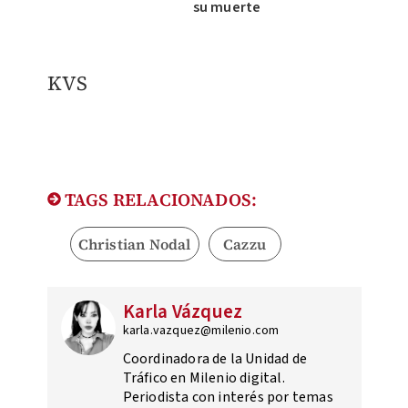
su muerte
KVS
TAGS RELACIONADOS:
Christian Nodal
Cazzu
Karla Vázquez
karla.vazquez@milenio.com
Coordinadora de la Unidad de
Tráfico en Milenio digital.
Periodista con interés por temas