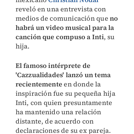
reveló en una entrevista con
medios de comunicación que
no
habrá un video musical para la
canción que compuso a Inti
, su
hija.
El famoso intérprete de
'Cazzualidades' lanzó un tema
recientemente
en donde la
inspiración fue su pequeña hija
Inti, con quien presuntamente
ha mantenido una relación
distante, de acuerdo con
declaraciones de su ex pareja.