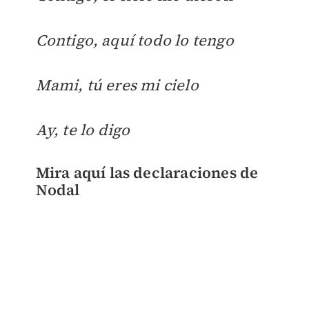
Contigo, aquí todo lo tengo
Mami, tú eres mi cielo
Ay, te lo digo
Mira aquí las declaraciones de
Nodal