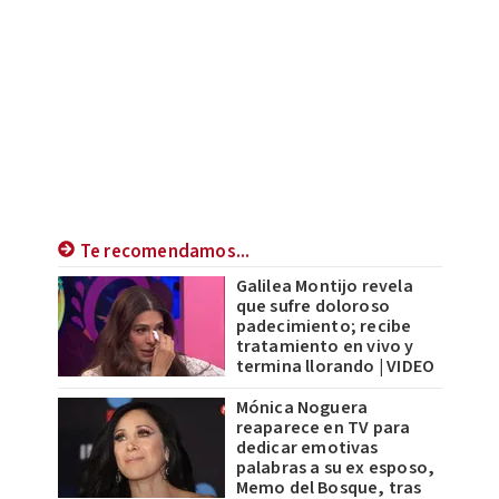
Te recomendamos...
Galilea Montijo revela
que sufre doloroso
padecimiento; recibe
tratamiento en vivo y
termina llorando | VIDEO
Mónica Noguera
reaparece en TV para
dedicar emotivas
palabras a su ex esposo,
Memo del Bosque, tras