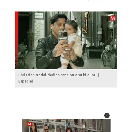
Christian Nodal dedica canción a su hija Inti |
Especial