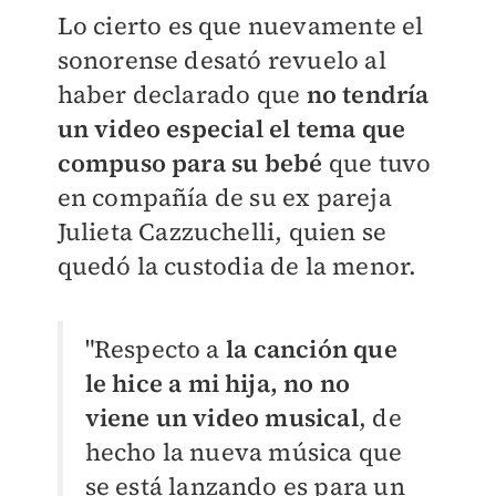
Lo cierto es que nuevamente el
sonorense desató revuelo al
haber declarado que
no tendría
un video especial el tema que
compuso para su bebé
que tuvo
en compañía de su ex pareja
Julieta Cazzuchelli, quien se
quedó la custodia de la menor.
"Respecto a
la canción que
le hice a mi hija, no no
viene un video musical
, de
hecho la nueva música que
se está lanzando es para un