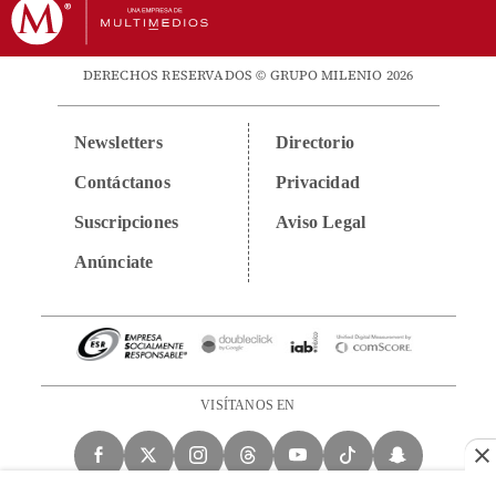
DERECHOS RESERVADOS © GRUPO MILENIO 2026
Newsletters
Directorio
Contáctanos
Privacidad
Suscripciones
Aviso Legal
Anúnciate
VISÍTANOS EN