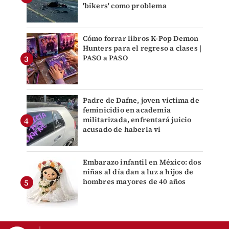
'bikers' como problema
Cómo forrar libros K-Pop Demon
Hunters para el regreso a clases |
PASO a PASO
Padre de Dafne, joven víctima de
feminicidio en academia
militarizada, enfrentará juicio
acusado de haberla vi
Embarazo infantil en México: dos
niñas al día dan a luz a hijos de
hombres mayores de 40 años