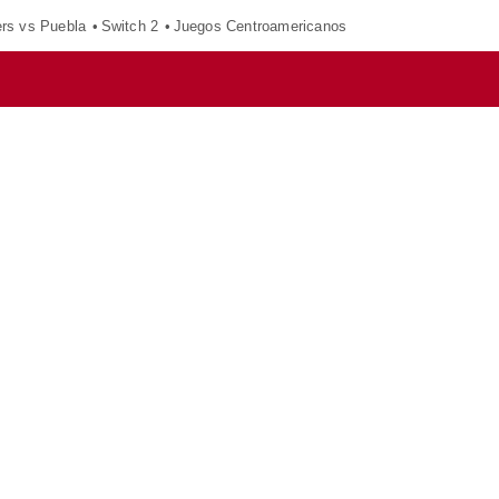
ers vs Puebla
Switch 2
Juegos Centroamericanos