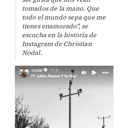
tomados de la mano. Que
todo el mundo sepa que me
tienes enamorado", se
escucha en la historia de
Instagram de Christian
Nodal.