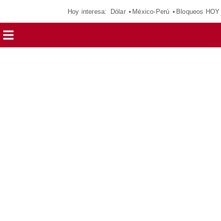
Hoy interesa:
Dólar
México-Perú
Bloqueos HOY