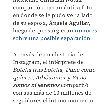
compartió una romántica foto
en donde se le pudo ver a lado
de su esposa,
Ángela Aguilar
,
luego de que surgieran
rumores
sobre una posible separación
.
A través de una historia de
Instagram, el intérprete de
Botella tras botella, Dime como
quieres, Adiós amor
y
Ya no
somos ni seremos
compartió
con sus más de 10 millones de
seguidores el intimo momento.