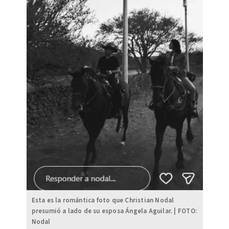
Esta es la romántica foto que Christian Nodal
presumió a lado de su esposa Ángela Aguilar. | FOTO:
Nodal