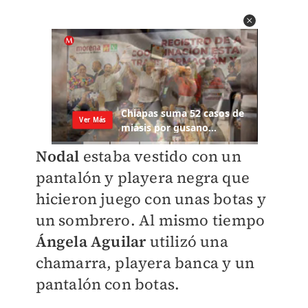
Nodal
estaba vestido con un
pantalón y playera negra que
hicieron juego con unas botas y
un sombrero. Al mismo tiempo
Ángela Aguilar
utilizó una
chamarra, playera banca y un
pantalón con botas.