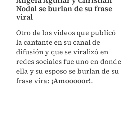
Ángela Aguilar y Christian
Nodal se burlan de su frase
viral
Otro de los videos que publicó
la cantante en su canal de
difusión y que se viralizó en
redes sociales fue uno en donde
ella y su esposo se burlan de su
frase vira:
¡Amooooor!
.