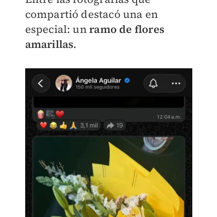
compartió destacó una en
especial: un
ramo de flores
amarillas
.