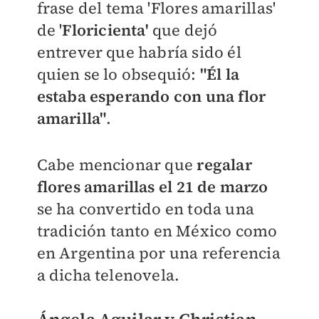
frase del tema 'Flores amarillas'
de '
Floricienta'
que dejó
entrever que habría sido él
quien se lo obsequió:
"Él la
estaba esperando con una flor
amarilla"
.
Cabe mencionar que
regalar
flores amarillas el
21 de marzo
se ha convertido en toda una
tradición tanto en México como
en Argentina por una referencia
a dicha telenovela.