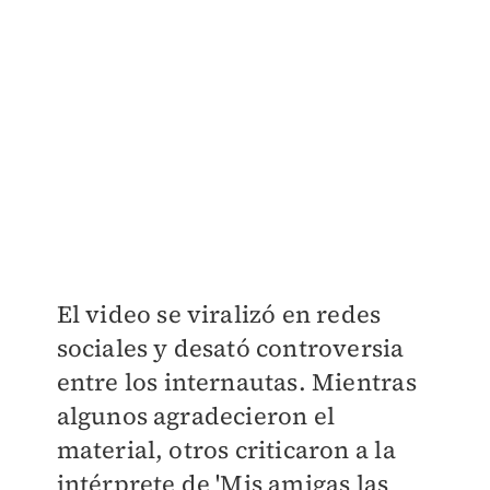
El video se viralizó en redes
sociales y desató controversia
entre los internautas. Mientras
algunos agradecieron el
material, otros criticaron a la
intérprete de 'Mis amigas las