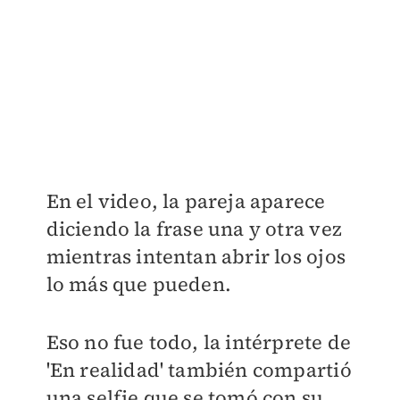
En el video, la pareja aparece
diciendo la frase una y otra vez
mientras intentan abrir los ojos
lo más que pueden.
Eso no fue todo, la intérprete de
'En realidad' también compartió
una selfie que se tomó con su