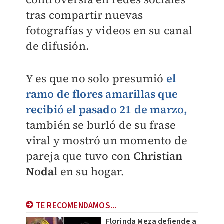
tras compartir nuevas
fotografías y videos en su canal
de difusión.
Y es que no solo presumió
el
ramo de flores amarillas que
recibió el pasado 21 de marzo,
también se burló de su frase
viral y mostró un momento de
pareja que tuvo con
Christian
Nodal
en su hogar.
TE RECOMENDAMOS...
Florinda Meza defiende a