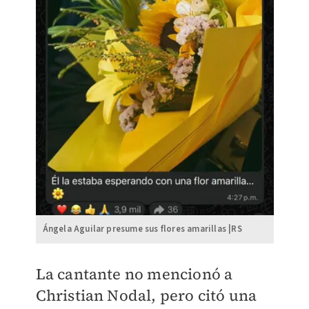
Ángela Aguilar presume sus flores amarillas |RS
La cantante no mencionó a
Christian Nodal, pero citó una