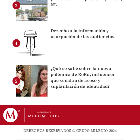
NL
Derecho a la información y
usurpación de las audiencias
¿Qué se sabe sobre la nueva
polémica de RoRo, influencer
que señalan de acoso y
suplantación de identidad?
DERECHOS RESERVADOS © GRUPO MILENIO 2026