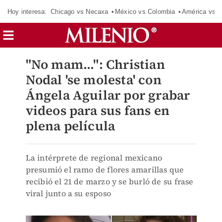
Hoy interesa:
Chicago vs Necaxa
México vs Colombia
América vs S
"No mam...": Christian
Nodal 'se molesta' con
Ángela Aguilar por grabar
videos para sus fans en
plena película
La intérprete de regional mexicano
presumió el ramo de flores amarillas que
recibió el 21 de marzo y se burló de su frase
viral junto a su esposo