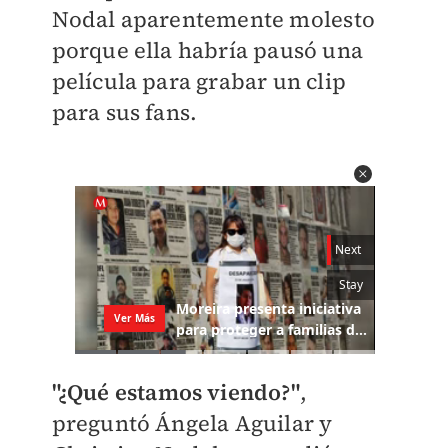
Nodal aparentemente molesto
porque ella habría pausó una
película para grabar un clip
para sus fans.
"¿Qué estamos viendo?"
,
preguntó Ángela Aguilar y