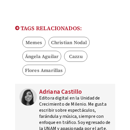
TAGS RELACIONADOS:
Memes
Christian Nodal
Ángela Aguilar
Cazzu
Flores Amarillas
Adriana Castillo
Editora digital en la Unidad de
Crecimiento de Milenio. Me gusta
escribir sobre espectáculos,
farándula y música, siempre con
enfoque en tráfico. Soy egresado de
la UNAM y apasionada por el arte.