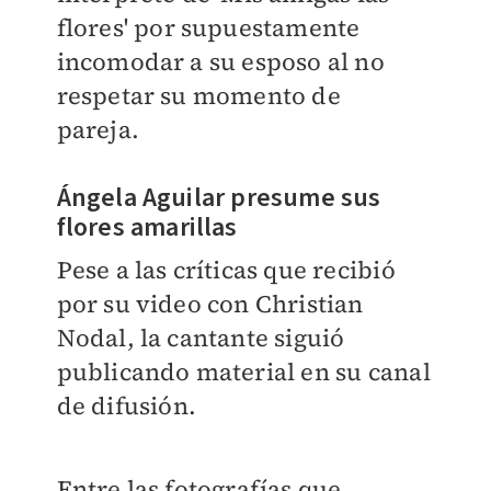
flores' por supuestamente
incomodar a su esposo al no
respetar su momento de
pareja.
Ángela Aguilar presume sus
flores amarillas
Pese a las críticas que recibió
por su video con Christian
Nodal, la cantante siguió
publicando material en su canal
de difusión.
Entre las fotografías que