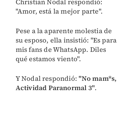
Christian Nodal respondió:
"Amor, está la mejor parte".
Pese a la aparente molestia de
su esposo, ella insistió: "Es para
mis fans de WhatsApp. Diles
qué estamos viento".
Y Nodal respondió:
"No mam*s,
Actividad Paranormal 3"
.