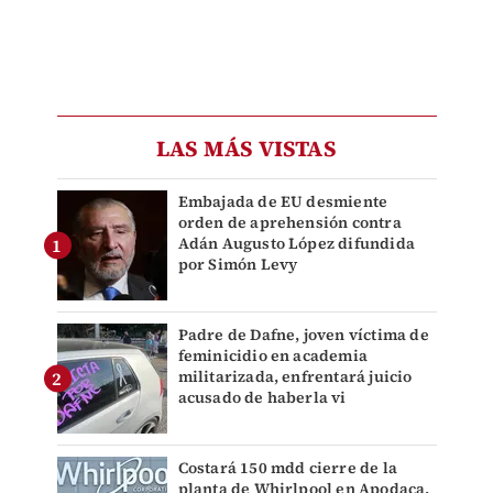
LAS MÁS VISTAS
Embajada de EU desmiente
orden de aprehensión contra
Adán Augusto López difundida
por Simón Levy
Padre de Dafne, joven víctima de
feminicidio en academia
militarizada, enfrentará juicio
acusado de haberla vi
Costará 150 mdd cierre de la
planta de Whirlpool en Apodaca,