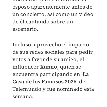
esposo aparentemente antes de
un concierto, así como un video
de él cantando sobre un
escenario.
Incluso, aprovechó el impacto
de sus redes sociales para pedir
votos a favor de su amigo, el
influencer
Kunno,
quien se
encuentra participando en
'La
Casa de los Famosos 2026'
de
Telemundo y fue nominado esta
semana.