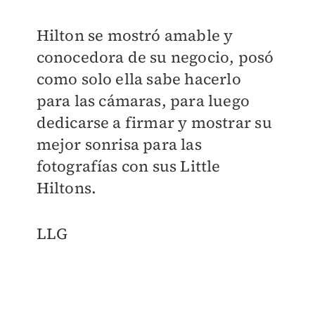
Hilton se mostró amable y
conocedora de su negocio, posó
como solo ella sabe hacerlo
para las cámaras, para luego
dedicarse a firmar y mostrar su
mejor sonrisa para las
fotografías con sus Little
Hiltons.
LLG