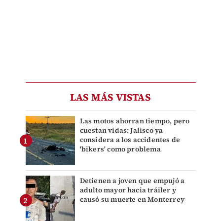
LAS MÁS VISTAS
Las motos ahorran tiempo, pero
cuestan vidas: Jalisco ya
considera a los accidentes de
'bikers' como problema
Detienen a joven que empujó a
adulto mayor hacia tráiler y
causó su muerte en Monterrey