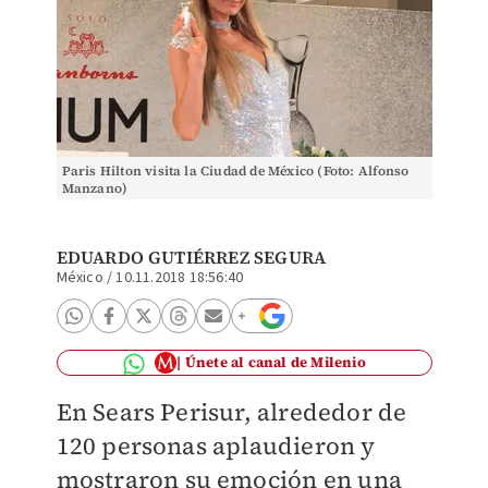
Paris Hilton visita la Ciudad de México (Foto: Alfonso
Manzano)
EDUARDO GUTIÉRREZ SEGURA
México
/
10.11.2018 18:56:40
Únete al canal de Milenio
En Sears Perisur, alrededor de
120 personas aplaudieron y
mostraron su emoción en una