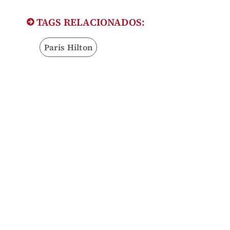
TAGS RELACIONADOS:
Paris Hilton