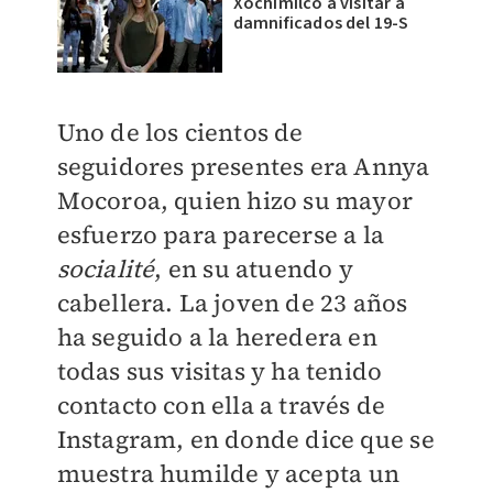
Xochimilco a visitar a
damnificados del 19-S
​Uno de los cientos de
seguidores presentes era Annya
Mocoroa, quien hizo su mayor
esfuerzo para parecerse a la
socialité
, en su atuendo y
cabellera. La joven de 23 años
ha seguido a la heredera en
todas sus visitas y ha tenido
contacto con ella a través de
Instagram, en donde dice que se
muestra humilde y acepta un