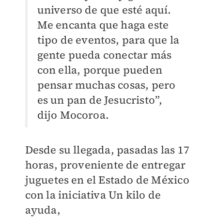
universo de que esté aquí.
Me encanta que haga este
tipo de eventos, para que la
gente pueda conectar más
con ella, porque pueden
pensar muchas cosas, pero
es un pan de Jesucristo”,
dijo Mocoroa.
Desde su llegada, pasadas las 17
horas, proveniente de entregar
juguetes en el Estado de México
con la iniciativa Un kilo de
ayuda,