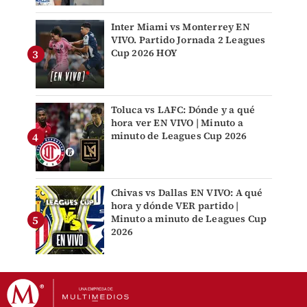
Inter Miami vs Monterrey EN
VIVO. Partido Jornada 2 Leagues
Cup 2026 HOY
Toluca vs LAFC: Dónde y a qué
hora ver EN VIVO | Minuto a
minuto de Leagues Cup 2026
Chivas vs Dallas EN VIVO: A qué
hora y dónde VER partido |
Minuto a minuto de Leagues Cup
2026