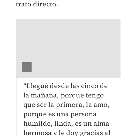
trato directo.
“Llegué desde las cinco de
la mañana, porque tengo
que ser la primera, la amo,
porque es una persona
humilde, linda, es un alma
hermosa y le doy gracias al