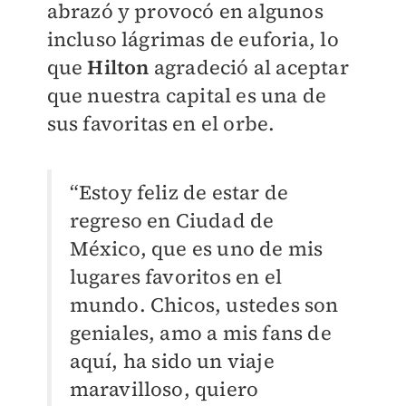
abrazó y provocó en algunos
incluso lágrimas de euforia, lo
que
Hilton
agradeció al aceptar
que nuestra capital es una de
sus favoritas en el orbe.
“Estoy feliz de estar de
regreso en Ciudad de
México, que es uno de mis
lugares favoritos en el
mundo. Chicos, ustedes son
geniales, amo a mis fans de
aquí, ha sido un viaje
maravilloso, quiero