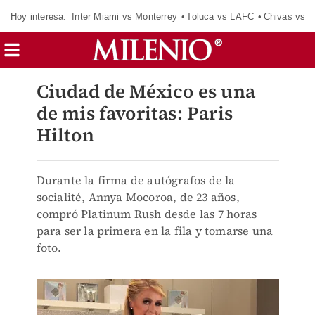
Hoy interesa:
Inter Miami vs Monterrey
Toluca vs LAFC
Chivas vs D
Ciudad de México es una
de mis favoritas: Paris
Hilton
Durante la firma de autógrafos de la
socialité, Annya Mocoroa, de 23 años,
compró Platinum Rush desde las 7 horas
para ser la primera en la fila y tomarse una
foto.