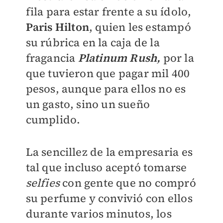
fila para estar frente a su ídolo,
Paris Hilton
, quien les estampó
su rúbrica en la caja de la
fragancia
Platinum Rush,
por la
que tuvieron que pagar mil 400
pesos, aunque para ellos no es
un gasto, sino un sueño
cumplido.
La sencillez de la empresaria es
tal que incluso aceptó tomarse
selfies
con gente que no compró
su perfume y convivió con ellos
durante varios minutos, los