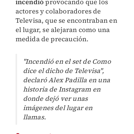
incendió
provocando que los
actores y colaboradores de
Televisa, que se encontraban en
el lugar, se alejaran como una
medida de precaución.
"Incendió en el set de Como
dice el dicho de Televisa",
declaró
Alex Padilla en una
historia de Instagram en
donde dejó ver unas
imágenes del lugar en
llamas.