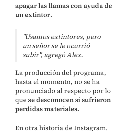
apagar las llamas con ayuda de
un extintor
.
"Usamos extintores, pero
un señor se le ocurrió
subir", agregó Alex.
La producción del programa,
hasta el momento, no se ha
pronunciado al respecto por lo
que
se desconocen si sufrieron
perdidas materiales.
En otra historia de Instagram,