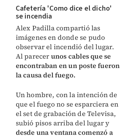
Cafetería 'Como dice el dicho'
se incendia
Alex Padilla compartió las
imágenes en donde se pudo
observar el incendió del lugar.
Al parecer
unos cables que se
encontraban en un poste fueron
la causa del fuego.
Un hombre, con la intención de
que el fuego no se esparciera en
el set de grabación de Televisa,
subió pisos arriba del lugar y
desde una ventana comenzó a