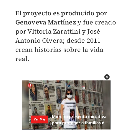
El proyecto es producido
por
Genoveva Martínez
y fue creado
por Vittoria Zarattini y José
Antonio Olvera; desde 2011
crean historias sobre la
vida
real.