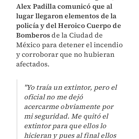
Alex Padilla comunicó que al
lugar llegaron elementos de la
policía y del
Heroico Cuerpo de
Bomberos
de la Ciudad de
México para detener el incendio
y corroborar que no hubieran
afectados.
"Yo traía un extintor, pero el
oficial no me dejó
acercarme obviamente por
mi seguridad. Me quitó el
extintor para que ellos lo
hicieran y pues al final ellos