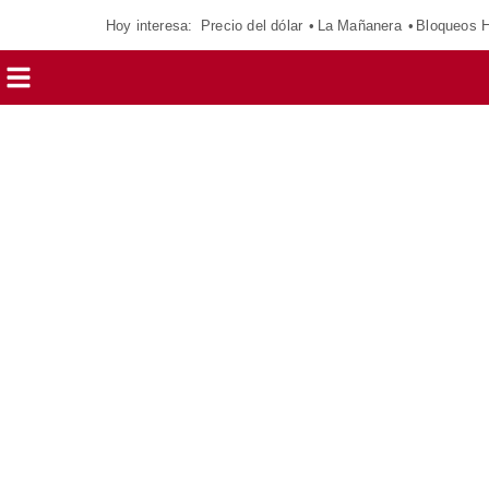
Hoy interesa:
Precio del dólar
La Mañanera
Bloqueos 