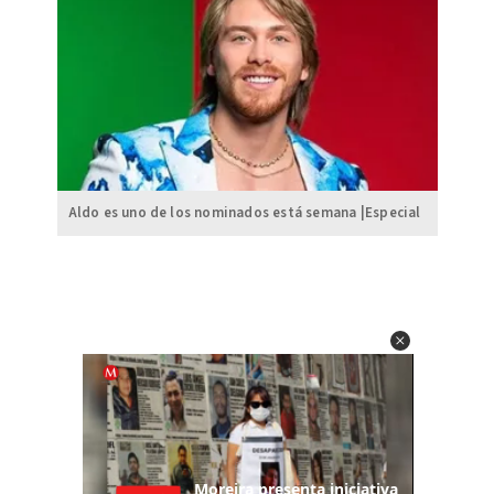
Aldo es uno de los nominados está semana |Especial