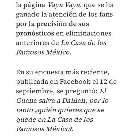
la página
Vaya Vaya
, que se ha
ganado la atención de los fans
por la precisión de sus
pronósticos
en eliminaciones
anteriores de
La Casa de los
Famosos México.
En su encuesta más reciente,
publicada en Facebook el 12 de
septiembre, se preguntó:
El
Guana salva a Dalilah, por lo
tanto ¿quién quieres que se
quede en La Casa de los
Famosos México
?.