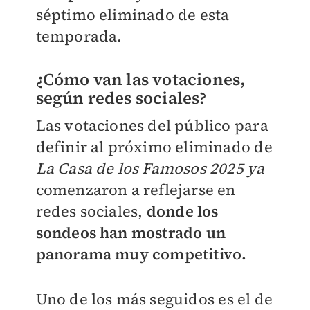
séptimo eliminado de esta
temporada.
¿Cómo van las votaciones,
según redes sociales?
Las votaciones del público para
definir al próximo eliminado de
La Casa de los Famosos 2025 ya
comenzaron a reflejarse en
redes sociales,
donde los
sondeos han mostrado un
panorama muy competitivo.
Uno de los más seguidos es el de