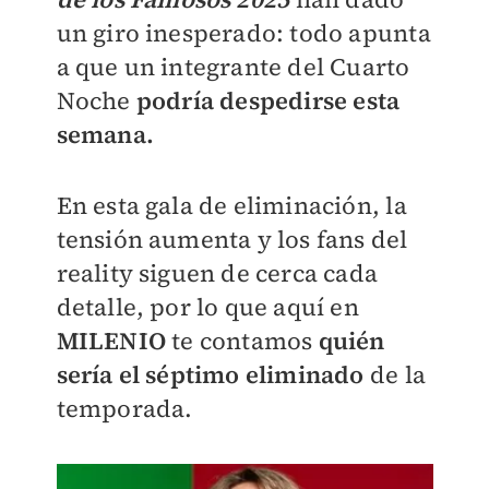
un giro inesperado: todo apunta
a que un integrante del Cuarto
Noche
podría despedirse esta
semana.
En esta gala de eliminación, la
tensión aumenta y los fans del
reality siguen de cerca cada
detalle, por lo que aquí en
MILENIO
te contamos
quién
sería el séptimo eliminado
de la
temporada.