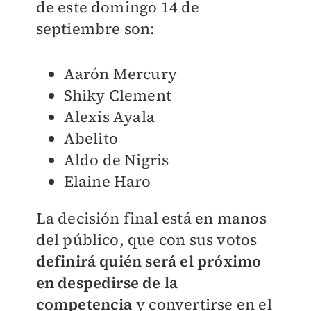
de este domingo 14 de
septiembre son:
Aarón Mercury
Shiky Clement
Alexis Ayala
Abelito
Aldo de Nigris
Elaine Haro
La decisión final está en manos
del público, que con sus votos
definirá quién será el próximo
en despedirse de la
competencia
y convertirse en el