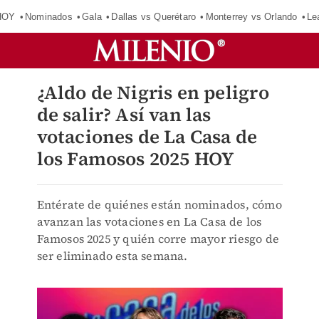
HOY
Nominados
Gala
Dallas vs Querétaro
Monterrey vs Orlando
Le
¿Aldo de Nigris en peligro
de salir? Así van las
votaciones de La Casa de
los Famosos 2025 HOY
Entérate de quiénes están nominados, cómo
avanzan las votaciones en La Casa de los
Famosos 2025 y quién corre mayor riesgo de
ser eliminado esta semana.