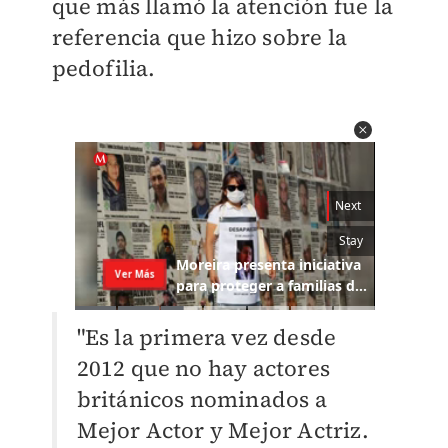
que más llamó la atención fue la
referencia que hizo sobre la
pedofilia.
"Es la primera vez desde
2012 que no hay actores
británicos nominados a
Mejor Actor y Mejor Actriz.