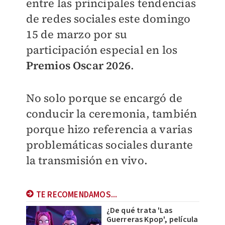
entre las principales tendencias
de redes sociales este domingo
15 de marzo por su
participación especial en los
Premios Oscar 2026
.
No solo porque se encargó de
conducir la ceremonia, también
porque hizo referencia a varias
problemáticas sociales durante
la transmisión en vivo.
TE RECOMENDAMOS...
¿De qué trata 'Las
Guerreras Kpop', película