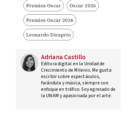
Premios Oscar
Oscar 2026
Premios Oscar 2026
Leonardo Dicaprio
Adriana Castillo
Editora digital en la Unidad de
Crecimiento de Milenio. Me gusta
escribir sobre espectáculos,
farándula y música, siempre con
enfoque en tráfico. Soy egresado de
la UNAM y apasionada por el arte.