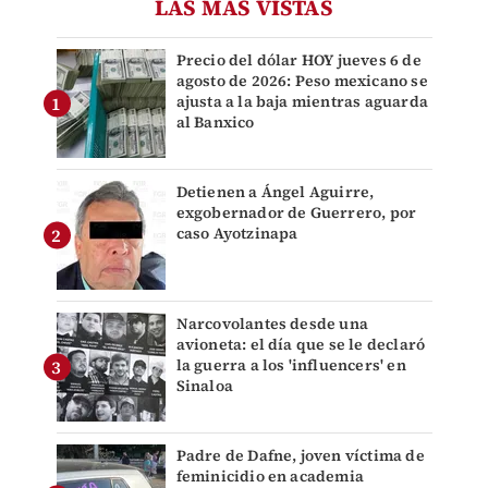
LAS MÁS VISTAS
Precio del dólar HOY jueves 6 de
agosto de 2026: Peso mexicano se
ajusta a la baja mientras aguarda
al Banxico
Detienen a Ángel Aguirre,
exgobernador de Guerrero, por
caso Ayotzinapa
Narcovolantes desde una
avioneta: el día que se le declaró
la guerra a los 'influencers' en
Sinaloa
Padre de Dafne, joven víctima de
feminicidio en academia