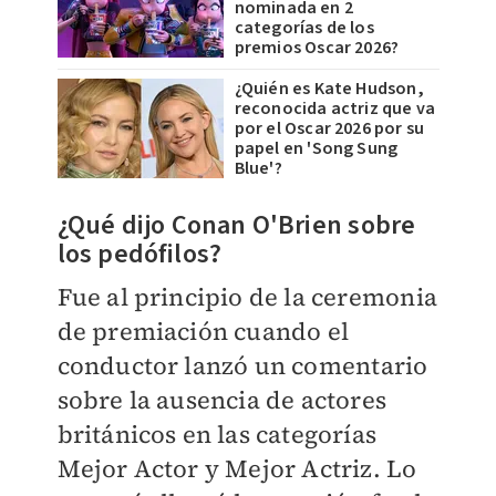
nominada en 2
categorías de los
premios Oscar 2026?
¿Quién es Kate Hudson,
reconocida actriz que va
por el Oscar 2026 por su
papel en 'Song Sung
Blue'?
¿Qué dijo Conan O'Brien sobre
los pedófilos?
Fue al principio de la ceremonia
de premiación cuando el
conductor lanzó un comentario
sobre la ausencia de actores
británicos en las categorías
Mejor Actor y Mejor Actriz. Lo