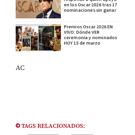
en los Oscar 2026 tras 17
nominaciones sin ganar
Premios Oscar 2026 EN
VIVO: Dónde VER
ceremonia y nominados
HOY 15 de marzo
AC
TAGS RELACIONADOS: