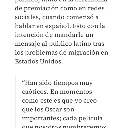
de premiación como en redes
sociales, cuando comenzó a
hablar en español. Esto con la
intención de mandarle un
mensaje al público latino tras
los problemas de migración en
Estados Unidos.
“Han sido tiempos muy
caóticos. En momentos
como este es que yo creo
que los Oscar son
importantes; cada película
que nosotros nombraremos