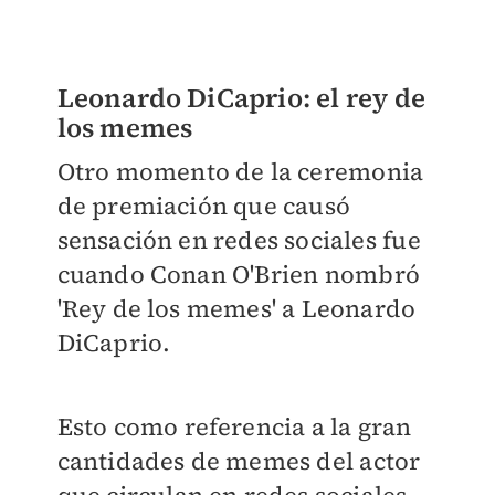
Leonardo DiCaprio: el rey de
los memes
Otro momento de la ceremonia
de premiación que causó
sensación en redes sociales fue
cuando Conan O'Brien nombró
'Rey de los memes' a Leonardo
DiCaprio.
Esto como referencia a la gran
cantidades de memes del actor