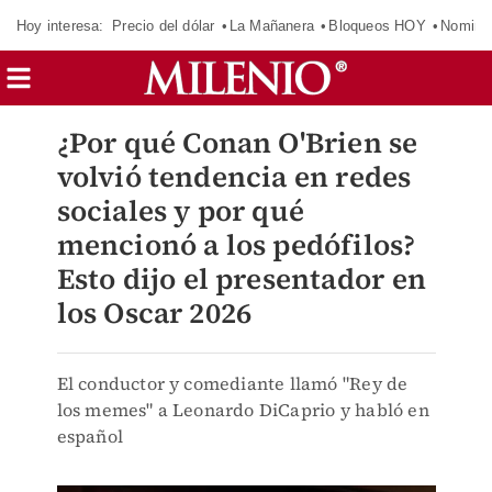
Hoy interesa:
Precio del dólar
La Mañanera
Bloqueos HOY
Nomina
¿Por qué Conan O'Brien se
volvió tendencia en redes
sociales y por qué
mencionó a los pedófilos?
Esto dijo el presentador en
los Oscar 2026
El conductor y comediante llamó "Rey de
los memes" a Leonardo DiCaprio y habló en
español