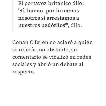
El portavoz británico dijo:
'Sí, bueno, por lo menos
nosotros sí arrestamos a
nuestros pedófilos'
", dijo.
Conan O'Brien no aclaró a quién
se refería, no obstante, su
comentario se viralizó en redes
sociales y abrió un debate al
respecto.