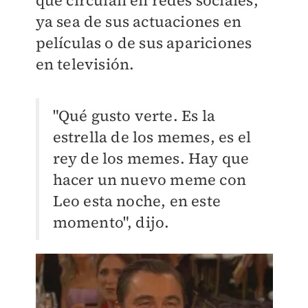
que circulan en redes sociales,
ya sea de sus actuaciones en
películas o de sus apariciones
en televisión.
"Qué gusto verte. Es la
estrella de los memes, es el
rey de los memes. Hay que
hacer un nuevo meme con
Leo esta noche, en este
momento", dijo.