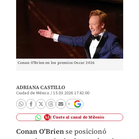
Conan O'Brien en los premios Oscar 2026
ADRIANA CASTILLO
Ciudad de México
/
15.03.2026 17:42:00
Únete al canal de Milenio
Conan O'Brien
se posicionó