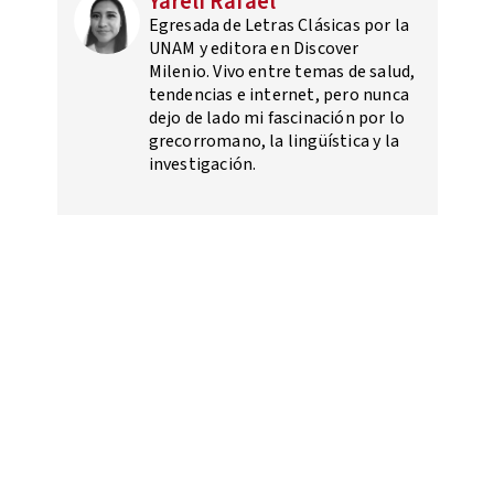
Yareli Rafael
Egresada de Letras Clásicas por la
UNAM y editora en Discover
Milenio. Vivo entre temas de salud,
tendencias e internet, pero nunca
dejo de lado mi fascinación por lo
grecorromano, la lingüística y la
investigación.