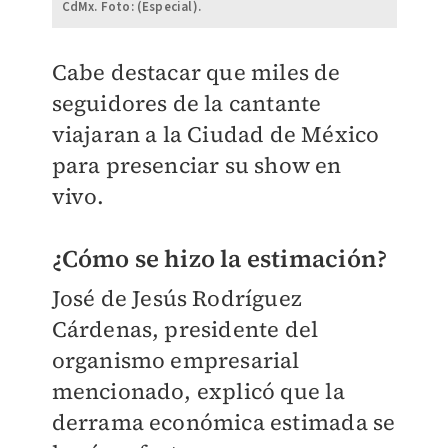
CdMx. Foto: (Especial).
Cabe destacar que miles de
seguidores de la cantante
viajaran a la Ciudad de México
para presenciar su show en
vivo.
¿Cómo se hizo la estimación?
José de Jesús Rodríguez
Cárdenas, presidente del
organismo empresarial
mencionado, explicó que la
derrama económica estimada
se