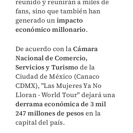
reunido y reunirán a miles de
fans, sino que también han
generado un
impacto
económico millonario
.
De acuerdo con la
Cámara
Nacional de Comercio,
Servicios y Turismo
de la
Ciudad de México (Canaco
CDMX), "Las Mujeres Ya No
Lloran - World Tour" dejará una
derrama económica de 3 mil
247 millones de pesos
en la
capital del país.