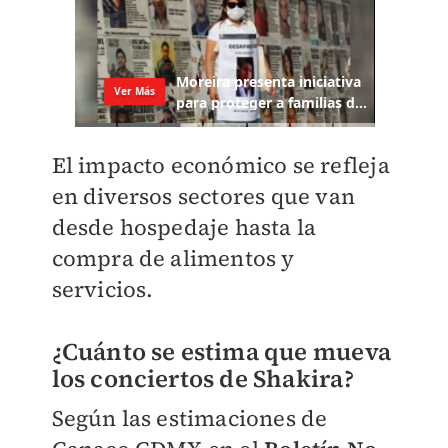
El impacto económico se refleja
en diversos sectores que van
desde hospedaje hasta la
compra de alimentos y
servicios.
¿Cuánto se estima que mueva
los conciertos de Shakira?
Según las estimaciones de