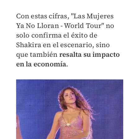
Con estas cifras, "Las Mujeres
Ya No Lloran - World Tour" no
solo confirma el éxito de
Shakira en el escenario, sino
que también
resalta su impacto
en la economía
.