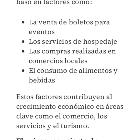
basó en factores como:
La venta de boletos para
eventos
Los servicios de hospedaje
Las compras realizadas en
comercios locales
El consumo de alimentos y
bebidas
Estos factores contribuyen al
crecimiento económico en áreas
clave como el comercio, los
servicios y el turismo.