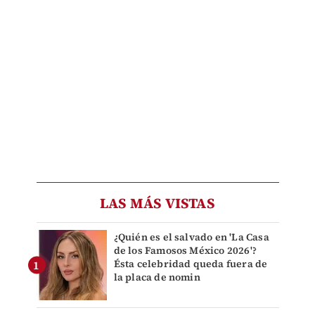
LAS MÁS VISTAS
¿Quién es el salvado en 'La Casa
de los Famosos México 2026'?
Ésta celebridad queda fuera de
la placa de nomin