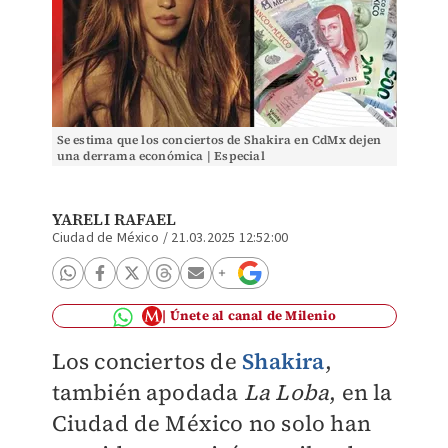
Se estima que los conciertos de Shakira en CdMx dejen
una derrama económica | Especial
YARELI RAFAEL
Ciudad de México
/
21.03.2025 12:52:00
Únete al canal de Milenio
Los conciertos de
Shakira
,
también apodada
La Loba
, en la
Ciudad de México no solo han