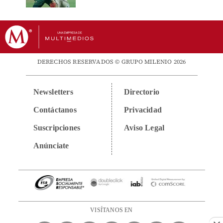
DERECHOS RESERVADOS © GRUPO MILENIO 2026
Newsletters
Directorio
Contáctanos
Privacidad
Suscripciones
Aviso Legal
Anúnciate
VISÍTANOS EN