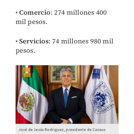
•
Comercio
: 274 millones 400
mil pesos.
•
Servicios
: 74 millones 980 mil
pesos.
José de Jesús Rodriguez, presidente de Canaco