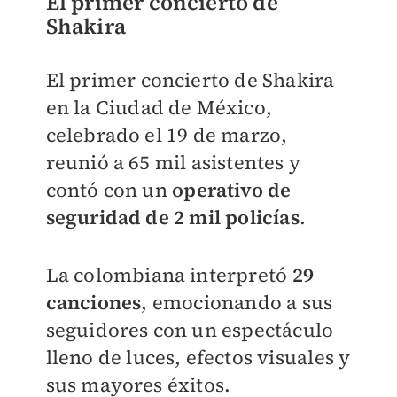
El primer concierto de
Shakira
El primer concierto de Shakira
en la Ciudad de México,
celebrado el 19 de marzo,
reunió a 65 mil asistentes y
contó con un
operativo de
seguridad de 2 mil policías
.
La colombiana interpretó
29
canciones
, emocionando a sus
seguidores con un espectáculo
lleno de luces, efectos visuales y
sus mayores éxitos.