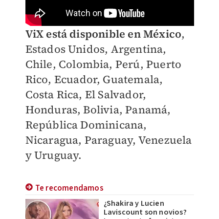
ViX está disponible en México
,
Estados Unidos, Argentina,
Chile, Colombia, Perú, Puerto
Rico, Ecuador, Guatemala,
Costa Rica, El Salvador,
Honduras, Bolivia, Panamá,
República Dominicana,
Nicaragua, Paraguay, Venezuela
y Uruguay.
Te recomendamos
¿Shakira y Lucien
Laviscount son novios?