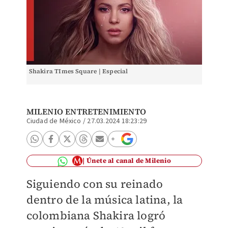
Shakira TImes Square | Especial
MILENIO ENTRETENIMIENTO
Ciudad de México
/
27.03.2024 18:23:29
Únete al canal de Milenio
Siguiendo con su reinado
dentro de la música latina, la
colombiana Shakira logró