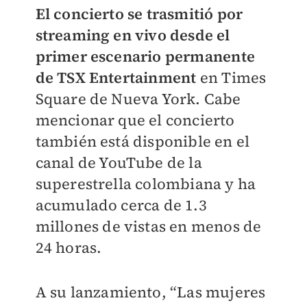
El concierto se trasmitió por
streaming en vivo desde el
primer escenario permanente
de TSX Entertainment
en Times
Square de Nueva York. Cabe
mencionar que el concierto
también está disponible en el
canal de YouTube de la
superestrella colombiana y ha
acumulado cerca de 1.3
millones de vistas en menos de
24 horas.
A su lanzamiento, “Las mujeres