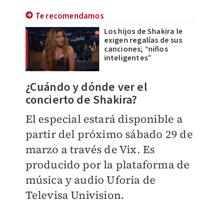
Te recomendamos
Los hijos de Shakira le
exigen regalías de sus
canciones; “niños
inteligentes”
¿Cuándo y dónde ver el
concierto de Shakira?
El especial estará disponible a
partir del próximo sábado 29 de
marzo a través de Vix. Es
producido por la plataforma de
música y audio Uforia de
Televisa Univision.