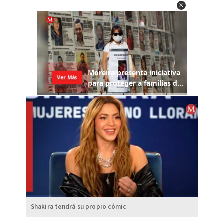
Shakira tendrá su propio cómic