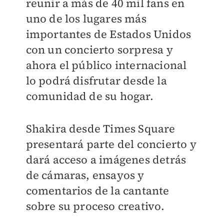
reunir a más de 40 mil fans en
uno de los lugares más
importantes de Estados Unidos
con un concierto sorpresa y
ahora el público internacional
lo podrá disfrutar desde la
comunidad de su hogar.
Shakira desde Times Square
presentará parte del concierto y
dará acceso a imágenes detrás
de cámaras, ensayos y
comentarios de la cantante
sobre su proceso creativo.