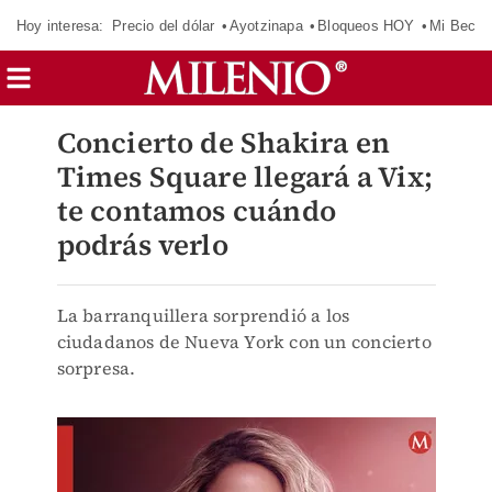
Hoy interesa:
Precio del dólar
Ayotzinapa
Bloqueos HOY
Mi Beca 
Concierto de Shakira en
Times Square llegará a Vix;
te contamos cuándo
podrás verlo
La barranquillera sorprendió a los
ciudadanos de Nueva York con un concierto
sorpresa.