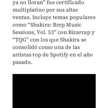
ya no lloran” fue certificado
multiplatino por sus altas
ventas. Incluye temas populares
como “Shakira: Bzrp Music
Sessions, Vol. 53” con Bizarrap y
“TQG” con los que Shakira se
consolidó como una de las
artistas top de Spotify en el año
pasado.