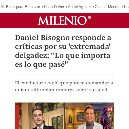
Mi Beca para Empezar
Caso Dafne
Ángel Aguirre
Galilea Montijo
Le
Daniel Bisogno responde a
críticas por su 'extremada'
delgadez; “Lo que importa
es lo que pasé"
El conductor reveló que planea demandar a
quienes difundan rumores sobre su salud