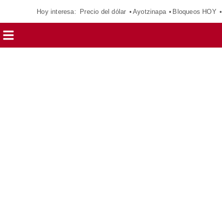
Hoy interesa:
Precio del dólar
Ayotzinapa
Bloqueos HOY