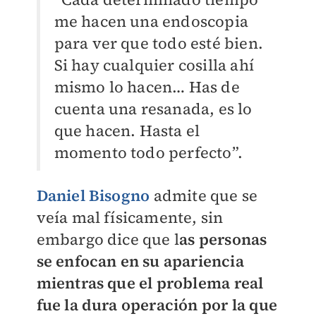
me hacen una endoscopia
para ver que todo esté bien.
Si hay cualquier cosilla ahí
mismo lo hacen… Has de
cuenta una resanada, es lo
que hacen. Hasta el
momento todo perfecto”.
Daniel Bisogno
admite que se
veía mal físicamente, sin
embargo dice que l
as personas
se enfocan en su apariencia
mientras que el problema real
fue la dura operación por la que