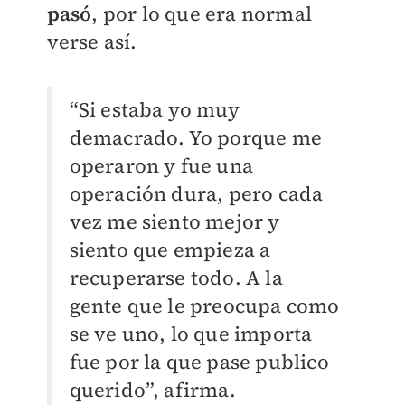
pasó
, por lo que era normal
verse así.
“Si estaba yo muy
demacrado. Yo porque me
operaron y fue una
operación dura, pero cada
vez me siento mejor y
siento que empieza a
recuperarse todo. A la
gente que le preocupa como
se ve uno, lo que importa
fue por la que pase publico
querido”, afirma.