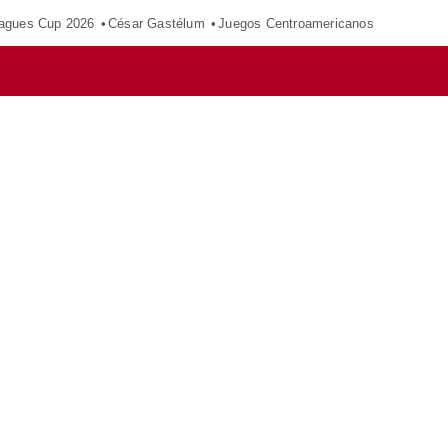
agues Cup 2026
César Gastélum
Juegos Centroamericanos