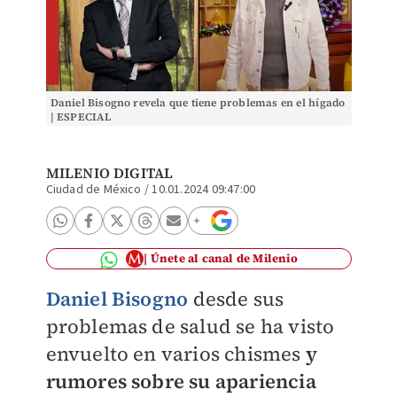
Daniel Bisogno revela que tiene problemas en el hígado
| ESPECIAL
MILENIO DIGITAL
Ciudad de México
/
10.01.2024 09:47:00
Únete al canal de Milenio
Daniel Bisogno
desde sus
problemas de salud se ha visto
envuelto en varios chismes
y
rumores sobre su apariencia