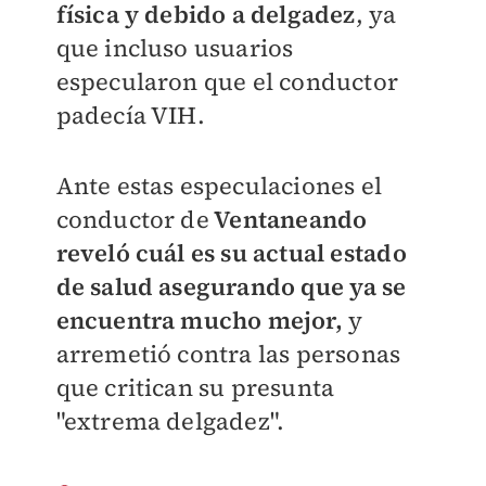
física y debido a delgadez
, ya
que incluso usuarios
especularon que el conductor
padecía VIH.
Ante estas especulaciones el
conductor de
Ventaneando
reveló cuál es su actual estado
de salud asegurando que ya se
encuentra mucho mejor,
y
arremetió contra las personas
que critican su presunta
"extrema delgadez".