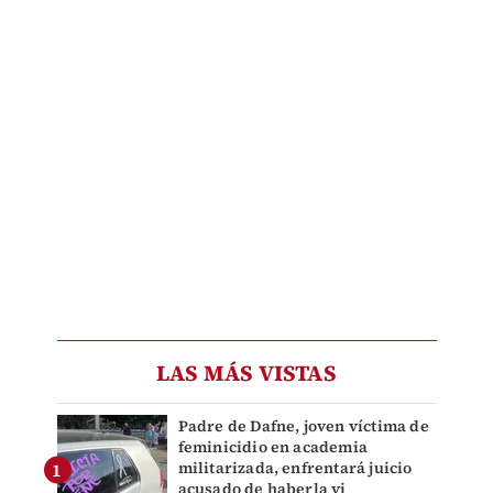
LAS MÁS VISTAS
Padre de Dafne, joven víctima de
feminicidio en academia
militarizada, enfrentará juicio
acusado de haberla vi