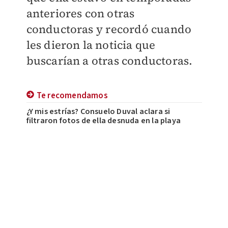
anteriores con otras
conductoras
y recordó cuando
les dieron la noticia que
buscarían a otras conductoras.
Te recomendamos
¿Y mis estrías? Consuelo Duval aclara si
filtraron fotos de ella desnuda en la playa