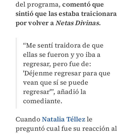
del programa,
comentó que
sintió que las estaba traicionara
por volver a
Netas Divinas.
“Me sentí traidora de que
ellas se fueron y yo iba a
regresar, pero fue de:
'Déjenme regresar para que
vean que sí se puede
regresar'”, añadió la
comediante.
Cuando
Natalia Téllez
le
preguntó cual fue su reacción al