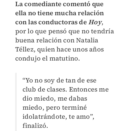
La comediante comentó que
ella no tiene mucha relación
con las conductoras de
Hoy
,
por lo que pensó que no tendría
buena relación con Natalia
Téllez, quien hace unos años
condujo el matutino.
“Yo no soy de tan de ese
club de clases. Entonces me
dio miedo, me dabas
miedo, pero terminé
idolatrándote, te amo”,
finalizó.