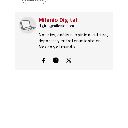
Milenio Digital
digital@milenio.com
Noticias, análisis, opinión, cultura,
deportes y entretenimiento en
México y el mundo.