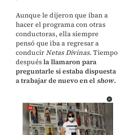
Aunque le dijeron que iban a
hacer el programa con otras
conductoras, ella siempre
pensó que iba a regresar a
conducir
Netas Divinas
. Tiempo
después
la llamaron para
preguntarle si estaba dispuesta
a trabajar de nuevo en el
show
.