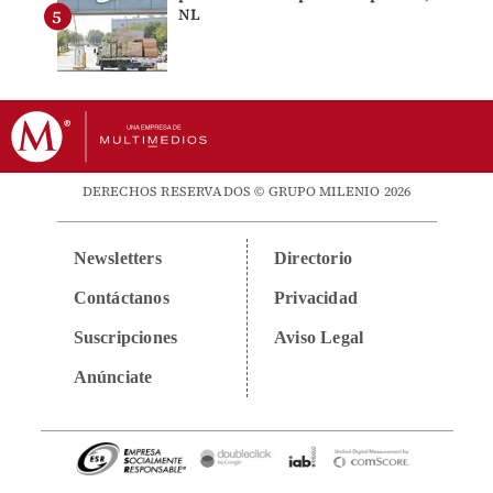
NL
DERECHOS RESERVADOS © GRUPO MILENIO 2026
Newsletters
Directorio
Contáctanos
Privacidad
Suscripciones
Aviso Legal
Anúnciate