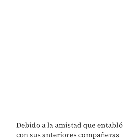
Debido a la amistad que entabló
con sus anteriores compañeras