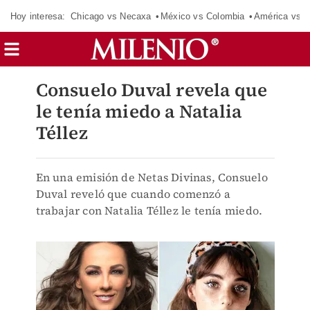
Hoy interesa:
Chicago vs Necaxa
México vs Colombia
América vs S
Consuelo Duval revela que
le tenía miedo a Natalia
Téllez
En una emisión de Netas Divinas, Consuelo
Duval reveló que cuando comenzó a
trabajar con Natalia Téllez le tenía miedo.