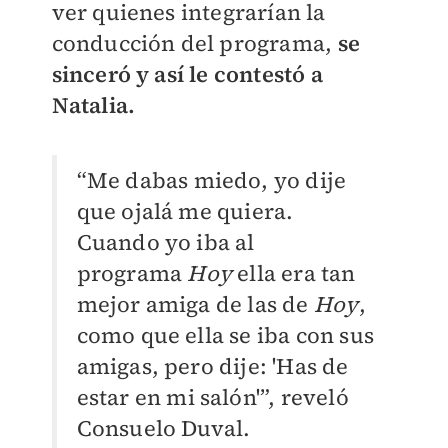
ver quienes integrarían la
conducción del programa,
se
sinceró y así le contestó a
Natalia.
“Me dabas miedo, yo dije
que ojalá me quiera.
Cuando yo iba al
programa
Hoy
ella era tan
mejor amiga de las de
Hoy
,
como que ella se iba con sus
amigas, pero dije: 'Has de
estar en mi salón'”, reveló
Consuelo Duval.