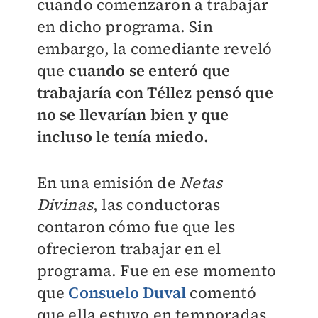
cuando comenzaron a trabajar
en dicho programa. Sin
embargo, la comediante reveló
que
cuando se enteró que
trabajaría con Téllez pensó que
no se llevarían bien y que
incluso le tenía miedo.
En una emisión de
Netas
Divinas
, las conductoras
contaron cómo fue que les
ofrecieron trabajar en el
programa. Fue en ese momento
que
Consuelo Duval
comentó
que ella estuvo en temporadas