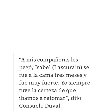
“A mis compañeras les
pegó, Isabel (Lascurain) se
fue a la cama tres meses y
fue muy fuerte. Yo siempre
tuve la certeza de que
íbamos a retomar”, dijo
Consuelo Duval.