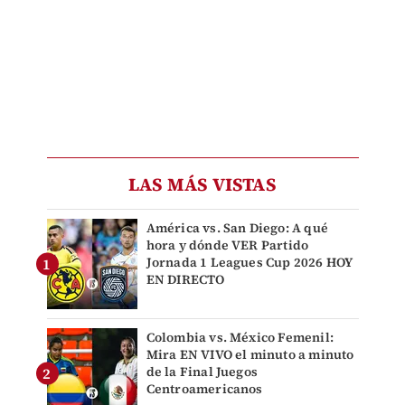
LAS MÁS VISTAS
América vs. San Diego: A qué
hora y dónde VER Partido
Jornada 1 Leagues Cup 2026 HOY
EN DIRECTO
Colombia vs. México Femenil:
Mira EN VIVO el minuto a minuto
de la Final Juegos
Centroamericanos