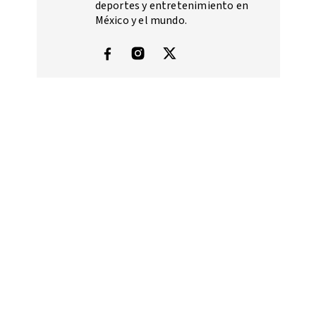
deportes y entretenimiento en
México y el mundo.