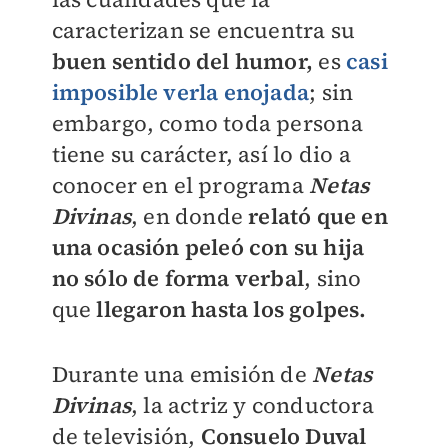
caracterizan se encuentra su
buen sentido del humor,
es
casi
imposible verla enojada
; sin
embargo, como toda persona
tiene su carácter, así lo dio a
conocer en el programa
Netas
Divinas
, en donde
relató que en
una ocasión peleó con su hija
no sólo de forma verbal
, sino
que
llegaron hasta los golpes.
Durante una emisión de
Netas
Divinas
, la actriz y conductora
de televisión,
Consuelo Duval