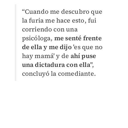
“Cuando me descubro que
la furia me hace esto, fui
corriendo con una
psicóloga,
me senté frente
de ella y me dijo
'es que no
hay mamá' y de
ahí puse
una dictadura con ella
",
concluyó la comediante.