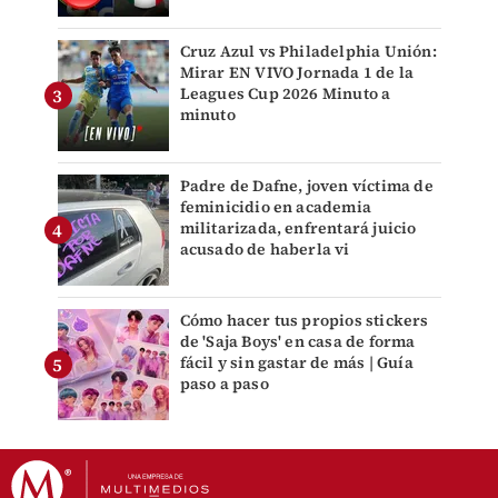
Cruz Azul vs Philadelphia Unión:
Mirar EN VIVO Jornada 1 de la
Leagues Cup 2026 Minuto a
minuto
Padre de Dafne, joven víctima de
feminicidio en academia
militarizada, enfrentará juicio
acusado de haberla vi
Cómo hacer tus propios stickers
de 'Saja Boys' en casa de forma
fácil y sin gastar de más | Guía
paso a paso