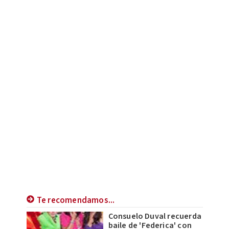
Te recomendamos...
Consuelo Duval recuerda
baile de 'Federica' con