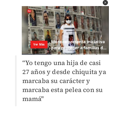
“Yo tengo una hija de casi
27 años y desde chiquita ya
marcaba su carácter y
marcaba esta pelea con su
mamá"