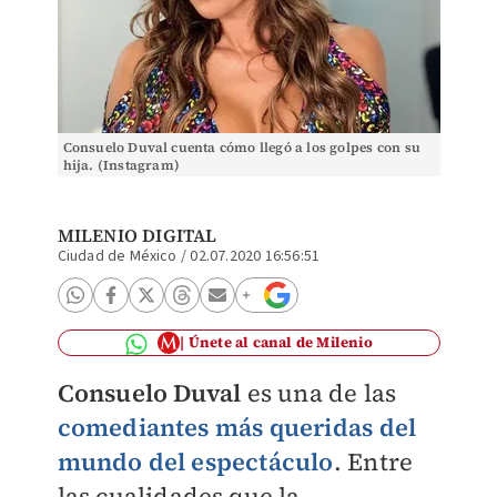
Consuelo Duval cuenta cómo llegó a los golpes con su
hija. (Instagram)
MILENIO DIGITAL
Ciudad de México
/
02.07.2020 16:56:51
Únete al canal de Milenio
Consuelo Duval
es una de las
comediantes más queridas del
mundo del espectáculo
. Entre
las cualidades que la