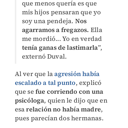
que menos quería es que
mis hijos pensaran que yo
soy una pendeja.
Nos
agarramos a fregazos.
Ella
me mordió... Yo en verdad
tenía ganas de lastimarla
”,
externó Duval.
Al ver que la
agresión había
escalado a tal punto
, explicó
que se
fue corriendo con una
psicóloga
, quien le dijo que en
esa
relación no había madre
,
pues parecían dos hermanas.