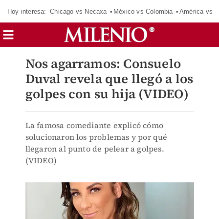
Hoy interesa:
Chicago vs Necaxa
México vs Colombia
América vs S
Nos agarramos: Consuelo
Duval revela que llegó a los
golpes con su hija (VIDEO)
La famosa comediante explicó cómo
solucionaron los problemas y por qué
llegaron al punto de pelear a golpes.
(VIDEO)