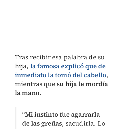
Tras recibir esa palabra de su
hija,
la famosa explicó que de
inmediato la tomó del cabello
,
mientras que
su hija le mordía
la mano
.
“
Mi instinto fue agarrarla
de las greñas
, sacudirla. Lo