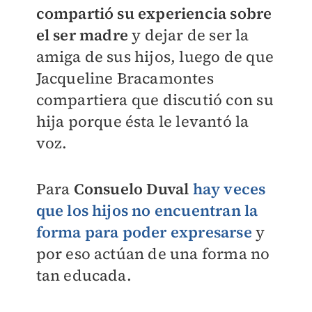
compartió su experiencia sobre
el ser madre
y dejar de ser la
amiga de sus hijos, luego de que
Jacqueline Bracamontes
compartiera que discutió con su
hija porque ésta le levantó la
voz.
Para
Consuelo Duval
hay veces
que los hijos no encuentran la
forma para poder expresarse
y
por eso actúan de una forma no
tan educada.