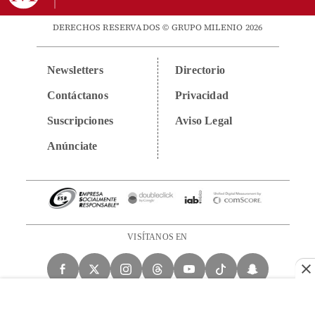
DERECHOS RESERVADOS © GRUPO MILENIO 2026
Newsletters
Directorio
Contáctanos
Privacidad
Suscripciones
Aviso Legal
Anúnciate
VISÍTANOS EN