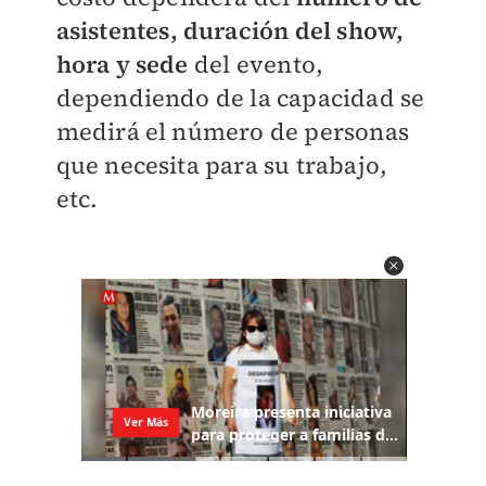
asistentes, duración del show,
hora y sede
del evento,
dependiendo de la capacidad se
medirá el número de personas
que necesita para su trabajo,
etc.