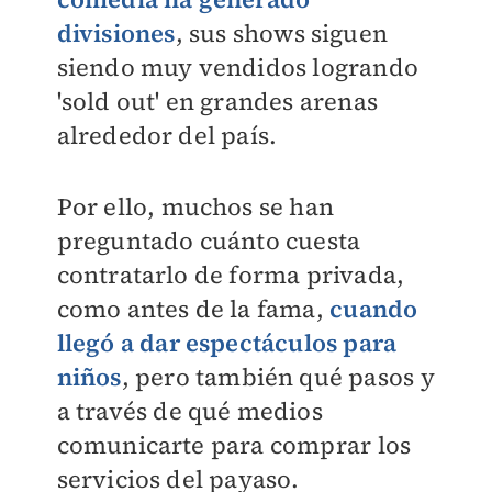
divisiones
, sus shows siguen
siendo muy vendidos logrando
'sold out' en grandes arenas
alrededor del país.
Por ello, muchos se han
preguntado cuánto cuesta
contratarlo de forma privada,
como antes de la fama,
cuando
llegó a dar espectáculos para
niños
, pero también qué pasos y
a través de qué medios
comunicarte para comprar los
servicios del payaso.