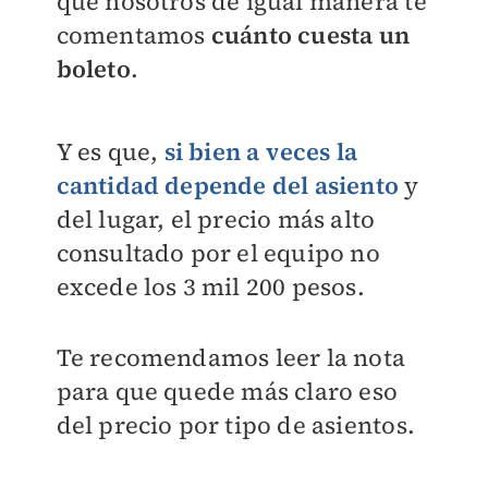
que nosotros de igual manera te
comentamos
cuánto cuesta un
boleto
.
Y es que,
si bien a veces la
cantidad depende del asiento
y
del lugar, el precio más alto
consultado por el equipo no
excede los 3 mil 200 pesos.
Te recomendamos leer la nota
para que quede más claro eso
del precio por tipo de asientos.