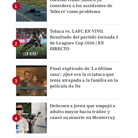
considera a los accidentes de
'bikers' como problema
Toluca vs. LAFC EN VIVO.
Resultado del partido Jornada 2
de Leagues Cup 2026 | EN
DIRECTO
Final explicado de ‘La última
casa’: ¿Qué era la criatura que
tenía atrapada a la familia en la
película de Ne
Detienen a joven que empujó a
adulto mayor hacia tráiler y
causó su muerte en Monterrey