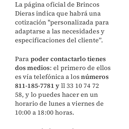
La página oficial de Brincos
Dieras indica que habrá una
cotización "personalizada para
adaptarse a las necesidades y
especificaciones del cliente”.
Para
poder contactarlo tienes
dos medios
: el primero de ellos
es vía telefónica a los
números
811-185-7781 y
ll 33 10 74 72
58,
y lo puedes hacer en un
horario de lunes a viernes de
10:00 a 18:00 horas.