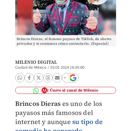
Brincos Dieras, el famoso payaso de TikTok, da shows
privados y te contamos cómo contactarlo. (Especial)
MILENIO DIGITAL
Ciudad de México
/
30.03.2024 16:30:00
Únete al canal de Milenio
Brincos Dieras
es uno de los
payasos más famosos del
internet y aunque
su tipo de
comedia ha generado