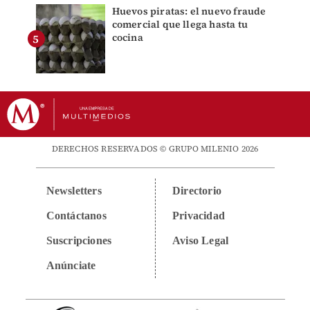
Huevos piratas: el nuevo fraude
comercial que llega hasta tu
cocina
DERECHOS RESERVADOS © GRUPO MILENIO 2026
Newsletters
Directorio
Contáctanos
Privacidad
Suscripciones
Aviso Legal
Anúnciate