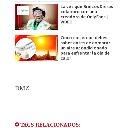
La vez que Brincos Dieras
colaboró con una
creadora de OnlyFans |
VIDEO
Cinco cosas que debes
saber antes de comprar
un aire acondicionado
para enfrentar la ola de
calor
DMZ
TAGS RELACIONADOS: