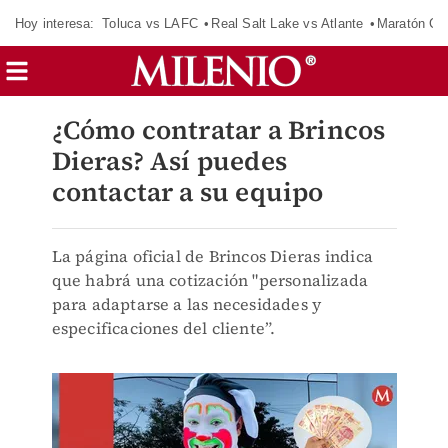
Hoy interesa:
Toluca vs LAFC
Real Salt Lake vs Atlante
Maratón C
¿Cómo contratar a Brincos
Dieras? Así puedes
contactar a su equipo
La página oficial de Brincos Dieras indica
que habrá una cotización "personalizada
para adaptarse a las necesidades y
especificaciones del cliente”.