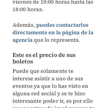
viernes de 10:00 horas hasta las
18:00 horas.
Además,
puedes contactarlos
directamente en la página de la
agencia
que lo representa.
Este es el precio de sus
boletos
Puede que solamente te
interese asistir a uno de sus
eventos ya que lo has visto en
alguna red social y se te hizo
interesante poder ir, es por ello