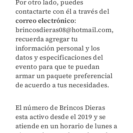
Por otro lado, puedes
contactarte con él a través del
correo electrónico
:
brincosdieras08@hotmail.com,
recuerda agregar tu
información personal y los
datos y especificaciones del
evento para que te puedan
armar un paquete preferencial
de acuerdo a tus necesidades.
El número de Brincos Dieras
esta activo desde el 2019 y se
atiende en un horario de lunes a