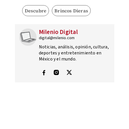
Descubre
Brincos Dieras
Milenio Digital
digital@milenio.com
Noticias, análisis, opinión, cultura,
deportes y entretenimiento en
México y el mundo.