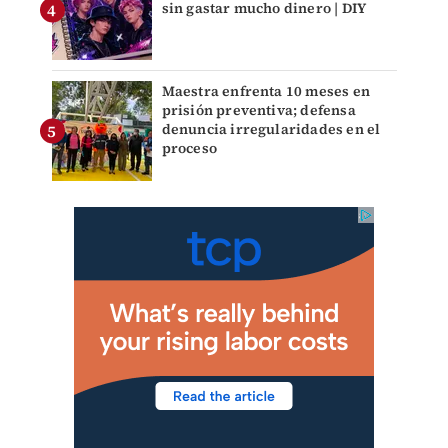
sin gastar mucho dinero | DIY
Maestra enfrenta 10 meses en
prisión preventiva; defensa
denuncia irregularidades en el
proceso