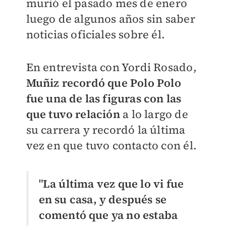
murió el pasado mes de enero
luego de algunos años sin saber
noticias oficiales sobre él.
En entrevista con Yordi Rosado,
Muñiz recordó que Polo Polo
fue una de las figuras con las
que tuvo relación
a lo largo de
su carrera y recordó la última
vez en que tuvo contacto con él.
"
La última vez que lo vi fue
en su casa, y después se
comentó que ya no estaba