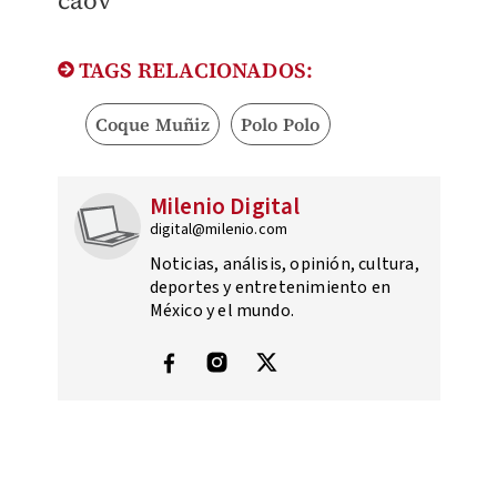
caov
TAGS RELACIONADOS:
Coque Muñiz
Polo Polo
Milenio Digital
digital@milenio.com
Noticias, análisis, opinión, cultura,
deportes y entretenimiento en
México y el mundo.