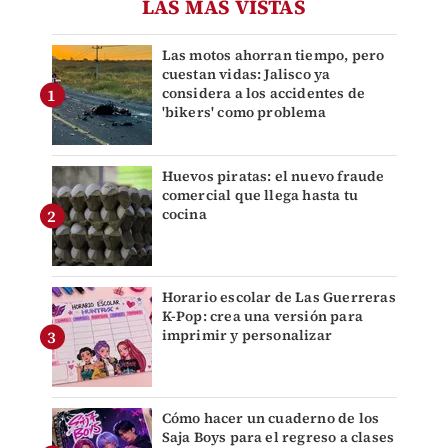
LAS MÁS VISTAS
Las motos ahorran tiempo, pero
cuestan vidas: Jalisco ya
considera a los accidentes de
'bikers' como problema
Huevos piratas: el nuevo fraude
comercial que llega hasta tu
cocina
Horario escolar de Las Guerreras
K-Pop: crea una versión para
imprimir y personalizar
Cómo hacer un cuaderno de los
Saja Boys para el regreso a clases