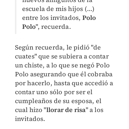
escuela de mis hijos (...)
entre los invitados,
Polo
Polo
", recuerda.
Según recuerda, le pidió "de
cuates" que se subiera a contar
un chiste, a lo que se negó Polo
Polo asegurando que él cobraba
por hacerlo, hasta que accedió a
contar uno sólo por ser el
cumpleaños de su esposa, el
cual hizo "
llorar de risa
" a los
invitados.