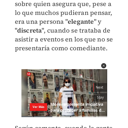
sobre quien asegura que, pese a
lo que muchos pudieran pensar,
era una persona "
elegante
" y
"
discreta
", cuando se trataba de
asistir a eventos en los que no se
presentaría como comediante.