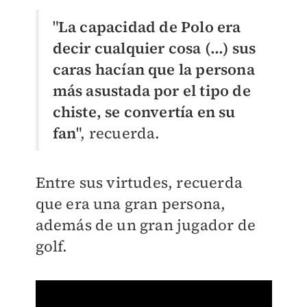
"
La capacidad de Polo era
decir cualquier cosa (...) sus
caras hacían que la persona
más asustada por el tipo de
chiste, se convertía en su
fan
", recuerda.
Entre sus virtudes, recuerda
que era una gran persona,
además de un gran jugador de
golf.