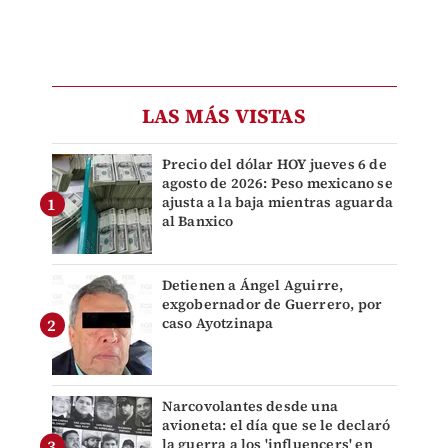
LAS MÁS VISTAS
Precio del dólar HOY jueves 6 de
agosto de 2026: Peso mexicano se
ajusta a la baja mientras aguarda
al Banxico
Detienen a Ángel Aguirre,
exgobernador de Guerrero, por
caso Ayotzinapa
Narcovolantes desde una
avioneta: el día que se le declaró
la guerra a los 'influencers' en