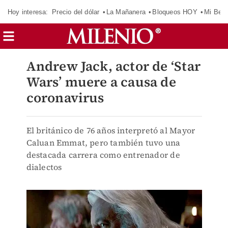
Hoy interesa:
Precio del dólar
La Mañanera
Bloqueos HOY
Mi Bec
Andrew Jack, actor de ‘Star
Wars’ muere a causa de
coronavirus
El británico de 76 años interpretó al Mayor
Caluan Emmat, pero también tuvo una
destacada carrera como entrenador de
dialectos