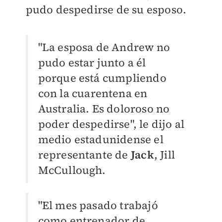
pudo despedirse de su esposo.
"La esposa de Andrew no
pudo estar junto a él
porque está cumpliendo
con la cuarentena en
Australia. Es doloroso no
poder despedirse", le dijo al
medio estadunidense el
representante de
Jack
, Jill
McCullough.
"El mes pasado trabajó
como entrenador de