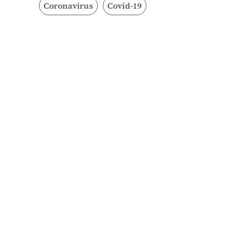
Coronavirus
Covid-19