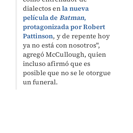
dialectos en
la nueva
película de
Batman
,
protagonizada por Robert
Pattinson
, y de repente hoy
ya no está con nosotros",
agregó McCullough, quien
incluso afirmó que es
posible que no se le otorgue
un funeral.