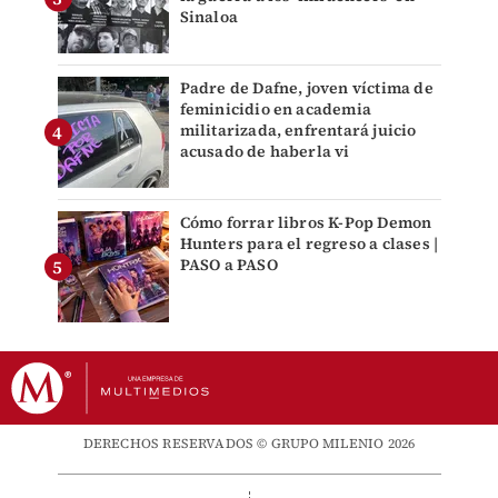
Sinaloa
Padre de Dafne, joven víctima de
feminicidio en academia
militarizada, enfrentará juicio
acusado de haberla vi
Cómo forrar libros K-Pop Demon
Hunters para el regreso a clases |
PASO a PASO
DERECHOS RESERVADOS © GRUPO MILENIO 2026