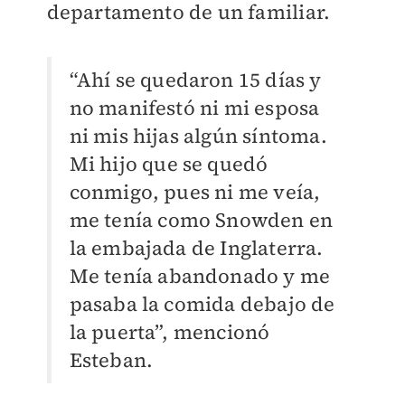
departamento de un familiar.
“Ahí se quedaron 15 días y
no manifestó ni mi esposa
ni mis hijas algún síntoma.
Mi hijo que se quedó
conmigo, pues ni me veía,
me tenía como Snowden en
la embajada de Inglaterra.
Me tenía abandonado y me
pasaba la comida debajo de
la puerta”, mencionó
Esteban.