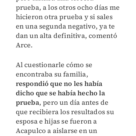
prueba, a los otros ocho días me
hicieron otra prueba y si sales
en una segunda negativo, ya te
dan un alta definitiva, comentó
Arce.
Al cuestionarle cómo se
encontraba su familia,
respondió que no les había
dicho que se había hecho la
prueba
, pero un día antes de
que recibiera los resultados su
esposa e hijas se fueron a
Acapulco a aislarse en un