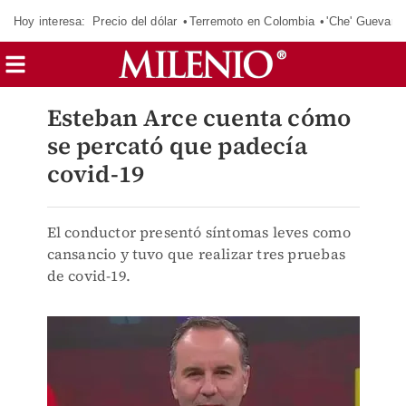
Hoy interesa:
Precio del dólar
Terremoto en Colombia
'Che' Guevara
Esteban Arce cuenta cómo
se percató que padecía
covid-19
El conductor presentó síntomas leves como
cansancio y tuvo que realizar tres pruebas
de covid-19.