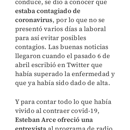
conduce, se dio a conocer que
estaba contagiado de
coronavirus
, por lo que no se
presentó varios días a laboral
para así evitar posibles
contagios. Las buenas noticias
llegaron cuando el pasado 6 de
abril escribió en Twitter que
había superado la enfermedad y
que ya había sido dado de alta.
Y para contar todo lo que había
vivido al contraer covid-19,
Esteban Arce ofreció una
entrevista
al programa de radio