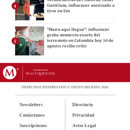
Gastélum, influencer asesinado a
tiros en Sin
"Hasta aquí llegue": influencer
graba momento exacto del
terremoto en Colombia hoy 10 de
agosto; recibe crític
DERECHOS RESERVADOS © GRUPO MILENIO 2026
Newsletters
Directorio
Contáctanos
Privacidad
Suscripciones
Aviso Legal