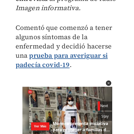
Imagen informativa.
Comentó que comenzó a tener
algunos síntomas de la
enfermedad y decidió hacerse
una
prueba para averiguar si
padecía covid-19
.