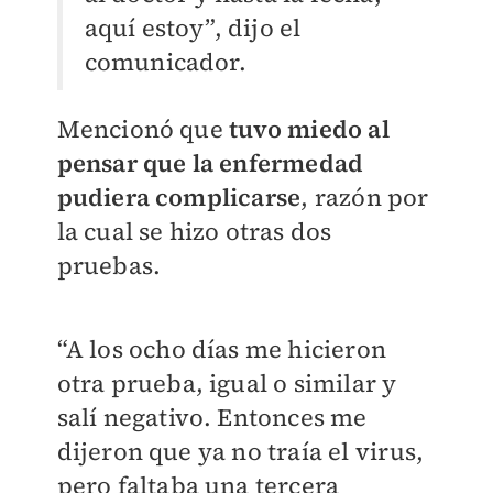
aquí estoy”, dijo el
comunicador.
Mencionó que
tuvo miedo al
pensar que la enfermedad
pudiera complicarse
, razón por
la cual se hizo otras dos
pruebas.
“A los ocho días me hicieron
otra prueba, igual o similar y
salí negativo. Entonces me
dijeron que ya no traía el virus,
pero faltaba una tercera