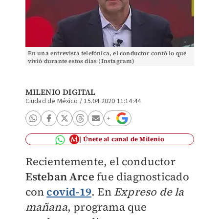
En una entrevista telefónica, el conductor contó lo que
vivió durante estos días (Instagram)
MILENIO DIGITAL
Ciudad de México
/
15.04.2020 11:14:44
Únete al canal de Milenio
Recientemente, el conductor
Esteban Arce
fue diagnosticado
con
covid-19
. En
Expreso de la
mañana
, programa que