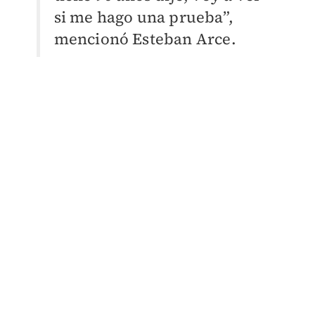
si me hago una prueba”,
mencionó Esteban Arce.