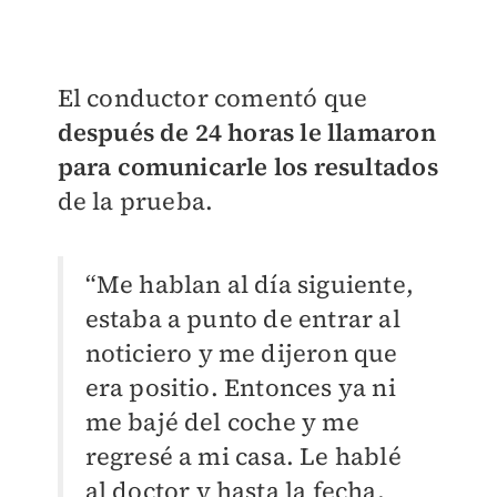
El conductor comentó que
después de 24 horas le llamaron
para comunicarle los resultados
de la prueba.
“Me hablan al día siguiente,
estaba a punto de entrar al
noticiero y me dijeron que
era positio. Entonces ya ni
me bajé del coche y me
regresé a mi casa. Le hablé
al doctor y hasta la fecha,