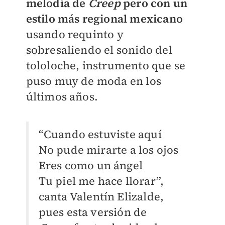
melodía de
Creep
pero con un
estilo más regional mexicano
usando requinto y
sobresaliendo el sonido del
tololoche, instrumento que se
puso muy de moda en los
últimos años.
“Cuando estuviste aquí
No pude mirarte a los ojos
Eres como un ángel
Tu piel me hace llorar”,
canta Valentín Elizalde,
pues esta versión de