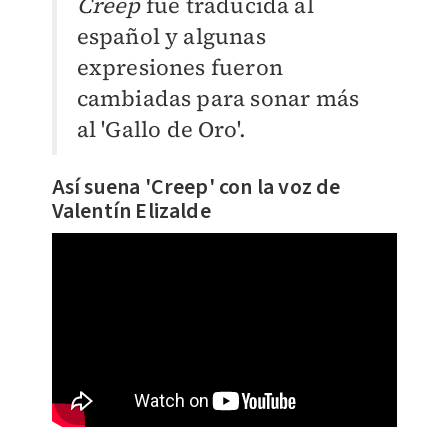
Creep
fue traducida al
español y algunas
expresiones fueron
cambiadas para sonar más
al 'Gallo de Oro'.
Así suena 'Creep' con la voz de
Valentín Elizalde