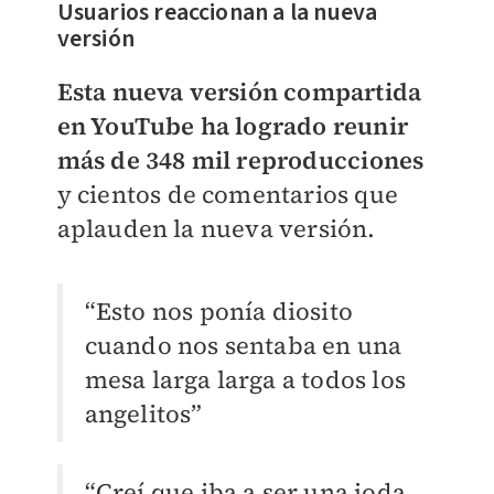
Usuarios reaccionan a la nueva
versión
Esta nueva versión compartida
en YouTube ha logrado reunir
más de 348 mil reproducciones
y cientos de comentarios que
aplauden la nueva versión.
“Esto nos ponía diosito
cuando nos sentaba en una
mesa larga larga a todos los
angelitos”
“Creí que iba a ser una joda,