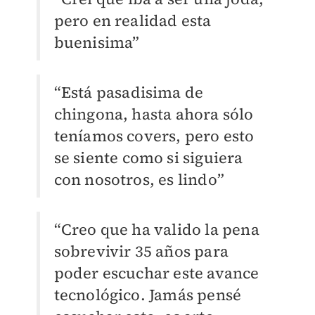
pero en realidad esta
buenisima”
“Está pasadisima de
chingona, hasta ahora sólo
teníamos covers, pero esto
se siente como si siguiera
con nosotros, es lindo”
“Creo que ha valido la pena
sobrevivir 35 años para
poder escuchar este avance
tecnológico. Jamás pensé