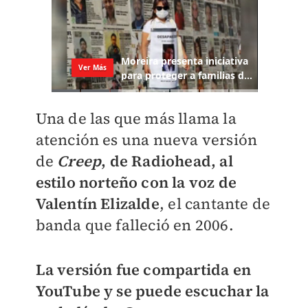
Una de las que más llama la
atención es una nueva versión
de
Creep
, de Radiohead, al
estilo norteño con la voz de
Valentín Elizalde
, el cantante de
banda que falleció en 2006.
La versión fue compartida en
YouTube y se puede escuchar la