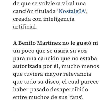
de que se volviera viral una
canción titulada ‘
NostalgIA
’,
creada con inteligencia
artificial.
A Benito Martinez no le gustó ni
un poco que se usara su voz
para una canción que no estaba
autorizada por él
, mucho menos
que tuviera mayor relevancia
que todo su disco, el cual parece
haber pasado desapercibido
entre muchos de sus ‘fans’.