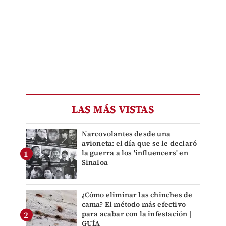
LAS MÁS VISTAS
Narcovolantes desde una
avioneta: el día que se le declaró
la guerra a los 'influencers' en
Sinaloa
¿Cómo eliminar las chinches de
cama? El método más efectivo
para acabar con la infestación |
GUÍA