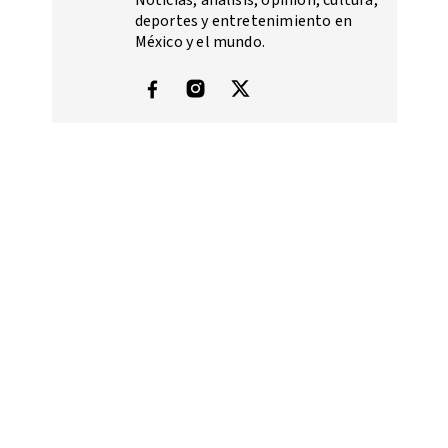
Noticias, análisis, opinión, cultura,
deportes y entretenimiento en
México y el mundo.