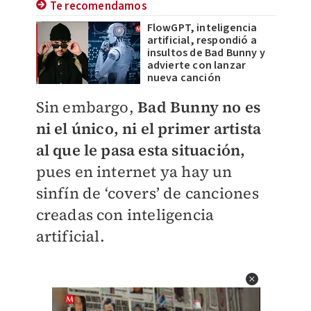
Te recomendamos
FlowGPT, inteligencia
artificial, respondió a
insultos de Bad Bunny y
advierte con lanzar
nueva canción
Sin embargo,
Bad Bunny no es
ni el único, ni el primer artista
al que le pasa esta situación,
pues en internet ya hay un
sinfín de ‘covers’ de canciones
creadas con inteligencia
artificial.