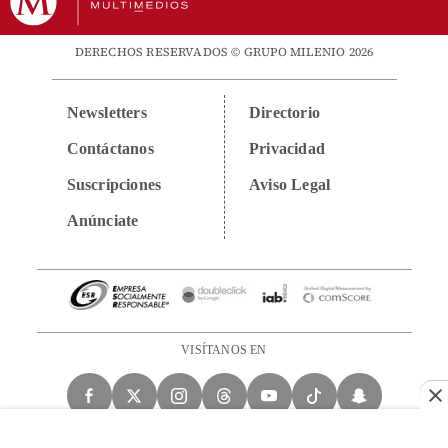
DERECHOS RESERVADOS © GRUPO MILENIO 2026
Newsletters
Directorio
Contáctanos
Privacidad
Suscripciones
Aviso Legal
Anúnciate
VISÍTANOS EN