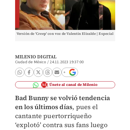
Versión de 'Creep' con voz de Valentín Elizalde | Especial
MILENIO DIGITAL
Ciudad de México
/
24.11.2023 19:37:00
Únete al canal de Milenio
Bad Bunny se volvió tendencia
en los últimos días
, pues el
cantante puertorriqueño
‘explotó’ contra sus fans luego