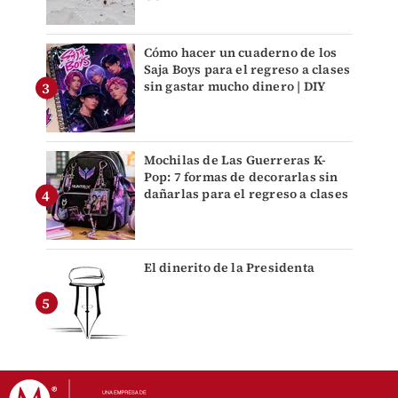
Cómo hacer un cuaderno de los
Saja Boys para el regreso a clases
sin gastar mucho dinero | DIY
Mochilas de Las Guerreras K-
Pop: 7 formas de decorarlas sin
dañarlas para el regreso a clases
El dinerito de la Presidenta