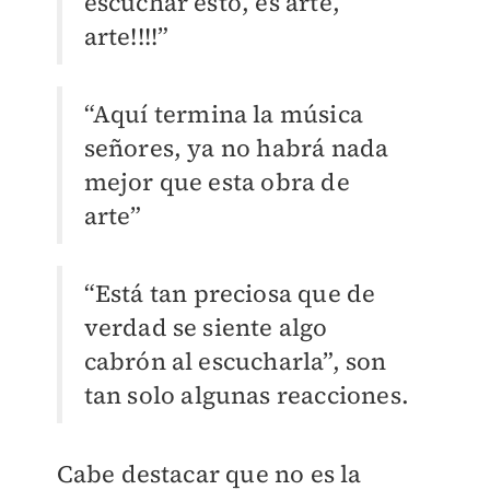
escuchar esto, es arte,
arte!!!!”
“Aquí termina la música
señores, ya no habrá nada
mejor que esta obra de
arte”
“Está tan preciosa que de
verdad se siente algo
cabrón al escucharla”, son
tan solo algunas reacciones.
Cabe destacar que no es la