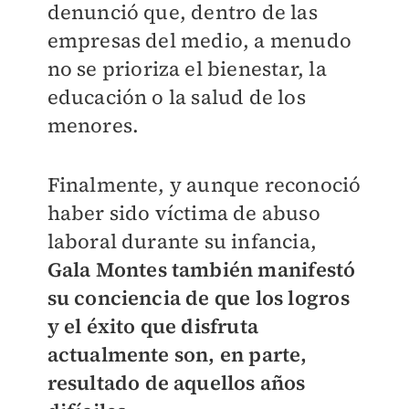
denunció que, dentro de las
empresas del medio, a menudo
no se prioriza el bienestar, la
educación o la salud de los
menores.
Finalmente, y aunque reconoció
haber sido víctima de abuso
laboral durante su infancia,
Gala Montes también manifestó
su conciencia de que los logros
y el éxito que disfruta
actualmente son, en parte,
resultado de aquellos años