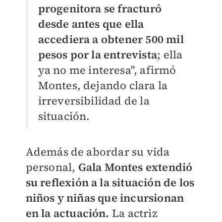
progenitora se fracturó
desde antes que ella
accediera a obtener 500 mil
pesos por la entrevista
; ella
ya no me interesa", afirmó
Montes, dejando clara la
irreversibilidad de la
situación.
Además de abordar su vida
personal,
Gala Montes extendió
su reflexión a la situación de los
niños y niñas que incursionan
en la actuación.
La actriz