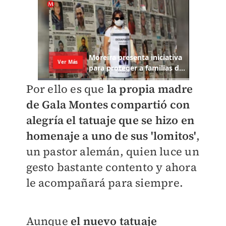
Por ello es que
la propia madre
de Gala Montes compartió con
alegría el tatuaje que se hizo en
homenaje a uno de sus 'lomitos'
,
un pastor alemán, quien luce un
gesto bastante contento y ahora
le acompañará para siempre.
Aunque
el nuevo tatuaje