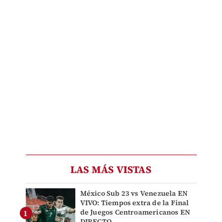
LAS MÁS VISTAS
México Sub 23 vs Venezuela EN
VIVO: Tiempos extra de la Final
de Juegos Centroamericanos EN
DIRECTO