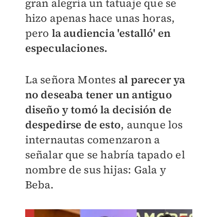
gran alegría un tatuaje que se
hizo apenas hace unas horas,
pero
la audiencia 'estalló' en
especulaciones.
La señora Montes
al parecer ya
no deseaba tener un antiguo
diseño y tomó la decisión de
despedirse de esto
, aunque los
internautas comenzaron a
señalar que se habría tapado el
nombre de sus hijas: Gala y
Beba.