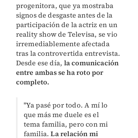
progenitora, que ya mostraba
signos de desgaste antes de la
participación de la actriz en un
reality show de Televisa, se vio
irremediablemente afectada
tras la controvertida entrevista.
Desde ese día,
la comunicación
entre ambas se ha roto por
completo.
"Ya pasé por todo. A mí lo
que más me duele es el
tema familia, pero con mi
familia.
La relación mi