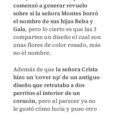
comenzó a generar revuelo
sobre si la señora Montes borró
el nombre de sus hijas Beba y
Gala
, pero lo cierto es que las 3
comparten un diseño el cual son
unas flores de color rosado, más
no el nombre.
Además de que
la señora Crista
hizo un 'cover up' de un antiguo
diseño que retrataba a dos
perritos al interior de un
corazón
, pero al parecer ya no
le gustó cómo lucía y puso otro