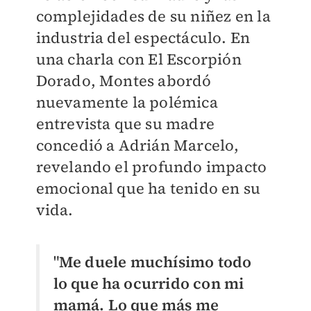
complejidades de su niñez en la
industria del espectáculo. En
una charla con El Escorpión
Dorado, Montes abordó
nuevamente la polémica
entrevista que su madre
concedió a Adrián Marcelo,
revelando el profundo impacto
emocional que ha tenido en su
vida.
"
Me duele muchísimo todo
lo que ha ocurrido con mi
mamá. Lo que más me