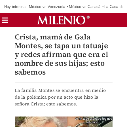
Hoy interesa:
México vs Venezuela
México vs Canadá
La Casa de 
Crista, mamá de Gala
Montes, se tapa un tatuaje
y redes afirman que era el
nombre de sus hijas; esto
sabemos
La familia Montes se encuentra en medio
de la polémica por un acto que hizo la
señora Crista; esto sabemos.