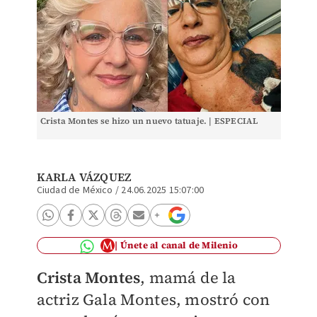
Crista Montes se hizo un nuevo tatuaje. | ESPECIAL
KARLA VÁZQUEZ
Ciudad de México
/
24.06.2025 15:07:00
Únete al canal de Milenio
Crista Montes
, mamá de la
actriz Gala Montes, mostró con