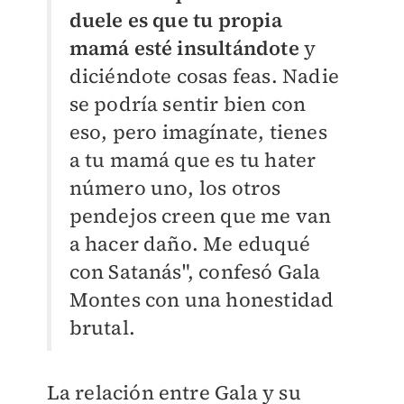
duele es que tu propia
mamá esté insultándote
y
diciéndote cosas feas. Nadie
se podría sentir bien con
eso, pero imagínate, tienes
a tu mamá que es tu hater
número uno, los otros
pendejos creen que me van
a hacer daño. Me eduqué
con Satanás", confesó Gala
Montes con una honestidad
brutal.
La relación entre Gala y su