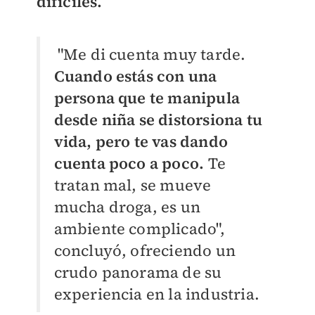
difíciles.
"Me di cuenta muy tarde.
Cuando estás con una
persona que te manipula
desde niña se distorsiona tu
vida, pero te vas dando
cuenta poco a poco.
Te
tratan mal, se mueve
mucha droga, es un
ambiente complicado",
concluyó, ofreciendo un
crudo panorama de su
experiencia en la industria.