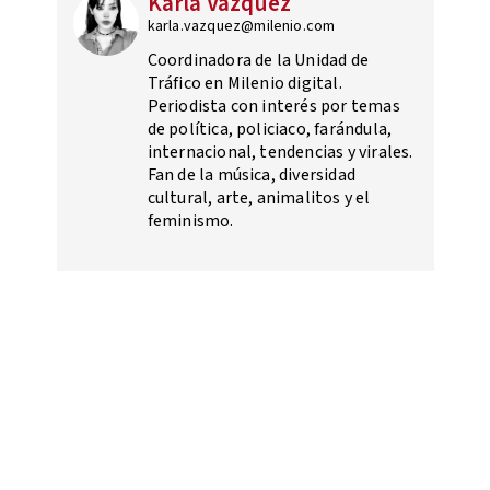
Karla Vázquez
karla.vazquez@milenio.com
Coordinadora de la Unidad de
Tráfico en Milenio digital.
Periodista con interés por temas
de política, policiaco, farándula,
internacional, tendencias y virales.
Fan de la música, diversidad
cultural, arte, animalitos y el
feminismo.