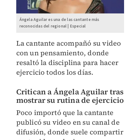
Ángela Aguilar es una de las cantante más
reconocidas del regional | Especial
La cantante acompañó su video
con un pensamiento, donde
resaltó la disciplina para hacer
ejercicio todos los días.
Critican a Ángela Aguilar tras
mostrar su rutina de ejercicio
Poco importó que la cantante
publicó su video en su canal de
difusión, donde suele compartir