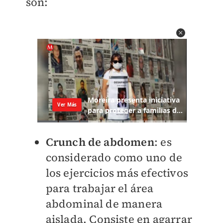
son:
Crunch de abdomen
: es
considerado como uno de
los ejercicios más efectivos
para trabajar el área
abdominal de manera
aislada. Consiste en agarrar