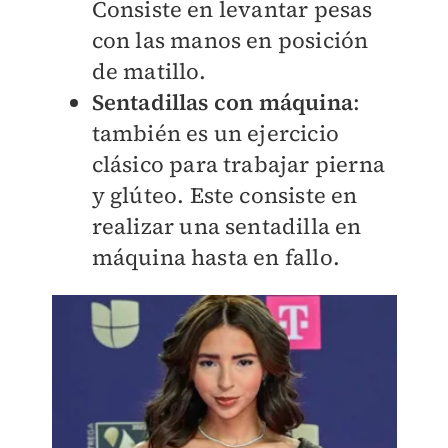
Consiste en levantar pesas
con las manos en posición
de matillo.
Sentadillas con máquina
:
también es un ejercicio
clásico para trabajar pierna
y glúteo. Este consiste en
realizar una sentadilla en
máquina hasta en fallo.