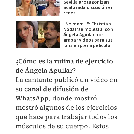
Sevilla protagonizan
acalorada discusión en
redes
"No mam...": Christian
Nodal 'se molesta' con
Ángela Aguilar por
grabar videos para sus
fans en plena película
¿Cómo es la rutina de ejercicio
de Ángela Aguilar?
La cantante publicó un video en
su
canal de difusión de
WhatsApp
, donde mostró
mostró algunos de los ejercicios
que hace para trabajar todos los
músculos de su cuerpo.
Estos