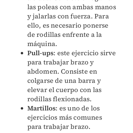
las poleas con ambas manos
y jalarlas con fuerza. Para
ello, es necesario ponerse
de rodillas enfrente a la
máquina.
Pull-ups
: este ejercicio sirve
para trabajar brazo y
abdomen. Consiste en
colgarse de una barra y
elevar el cuerpo con las
rodillas flexionadas.
Martillos
: es uno de los
ejercicios más comunes
para trabajar brazo.