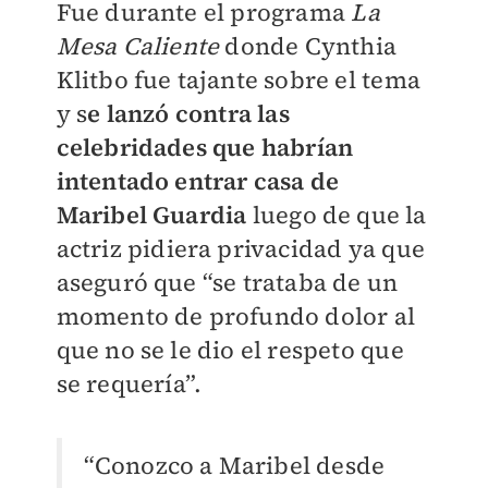
Fue durante el programa
La
Mesa Caliente
donde Cynthia
Klitbo fue tajante sobre el tema
y s
e lanzó contra las
celebridades que habrían
intentado entrar casa de
Maribel Guardia
luego de que la
actriz pidiera privacidad ya que
aseguró que “se trataba de un
momento de profundo dolor al
que no se le dio el respeto que
se requería”.
“Conozco a Maribel desde