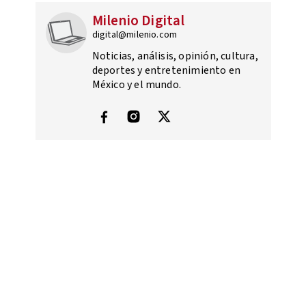
Milenio Digital
digital@milenio.com
Noticias, análisis, opinión, cultura,
deportes y entretenimiento en
México y el mundo.