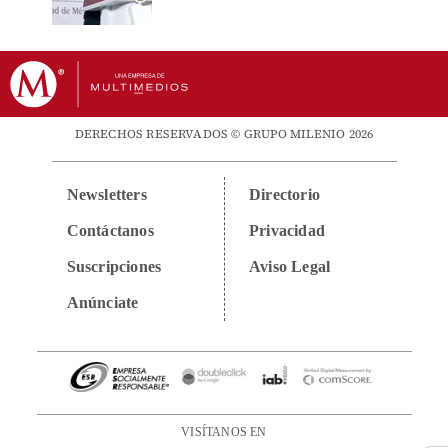
DERECHOS RESERVADOS © GRUPO MILENIO 2026
Newsletters
Directorio
Contáctanos
Privacidad
Suscripciones
Aviso Legal
Anúnciate
VISÍTANOS EN