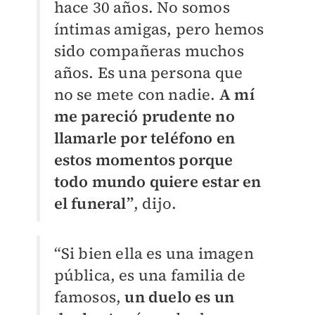
hace 30 años. No somos
íntimas amigas, pero hemos
sido compañeras muchos
años. Es una persona que
no se mete con nadie.
A mí
me pareció prudente no
llamarle por teléfono en
estos momentos porque
todo mundo quiere estar en
el funeral”
, dijo.
“Si bien ella es una imagen
pública, es una familia de
famosos,
un duelo es un