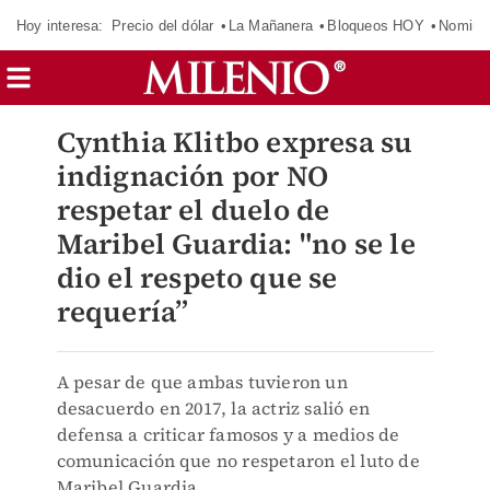
Hoy interesa:
Precio del dólar
La Mañanera
Bloqueos HOY
Nomina
Cynthia Klitbo expresa su
indignación por NO
respetar el duelo de
Maribel Guardia: "no se le
dio el respeto que se
requería”
A pesar de que ambas tuvieron un
desacuerdo en 2017, la actriz salió en
defensa a criticar famosos y a medios de
comunicación que no respetaron el luto de
Maribel Guardia.