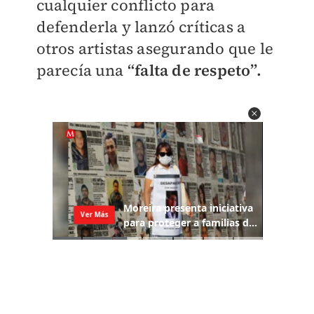
cualquier conflicto para
defenderla y lanzó críticas a
otros artistas asegurando que le
parecía una
“falta de respeto”.