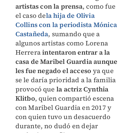
artistas con la prensa
, como fue
el caso de
la hija de Olivia
Collins con la periodista Mónica
Castañeda
, sumando que a
algunos artistas como Lorena
Herrera
intentaron entrar a la
casa de Maribel Guardia aunque
les fue negado el acceso
ya que
se le daría prioridad a la familia
provocó que
la actriz Cynthia
Klitbo
, quien compartió escena
con Maribel Guardia en 2017 y
con quien tuvo un desacuerdo
durante, no dudó en dejar