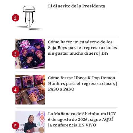
El dinerito de la Presidenta
Cómo hacer un cuaderno de los
Saja Boys para el regreso a clases
sin gastar mucho dinero | DIY
Cómo forrar libros K-Pop Demon
Hunters para el regreso a clases |
PASO a PASO
La Mañanera de Sheinbaum HOY
6 de agosto de 2026; sigue AQUÍ
la conferencia EN VIVO