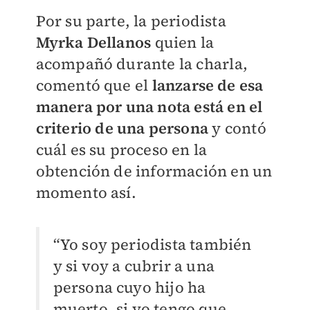
Por su parte, la periodista
Myrka Dellanos
quien la
acompañó durante la charla,
comentó que el
lanzarse de esa
manera por una nota está en el
criterio de una persona
y contó
cuál es su proceso en la
obtención de información en un
momento así.
“Yo soy periodista también
y si voy a cubrir a una
persona cuyo hijo ha
muerto, si yo tengo que