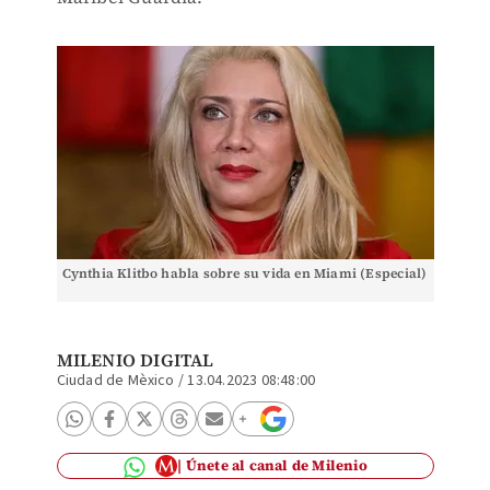
Cynthia Klitbo habla sobre su vida en Miami (Especial)
MILENIO DIGITAL
Ciudad de Mèxico
/
13.04.2023 08:48:00
Únete al canal de Milenio