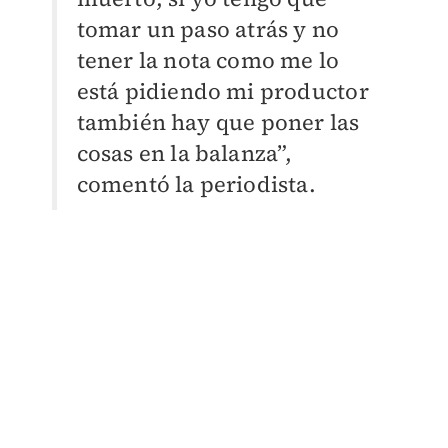
tomar un paso atrás y no
tener la nota como me lo
está pidiendo mi productor
también hay que poner las
cosas en la balanza”,
comentó la periodista.