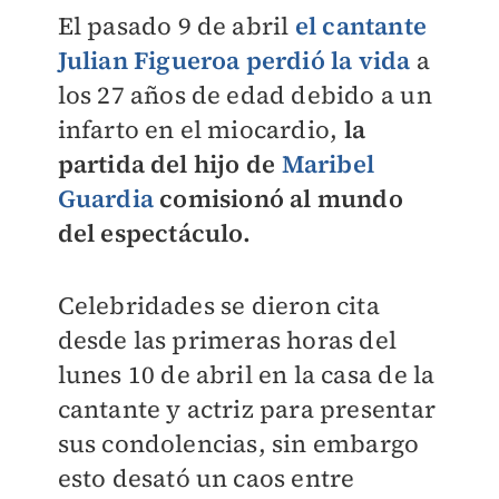
El pasado 9 de abril
el cantante
Julian Figueroa perdió la vida
a
los 27 años de edad debido a un
infarto en el miocardio,
la
partida del hijo de
Maribel
Guardia
comisionó al mundo
del espectáculo.
Celebridades se dieron cita
desde las primeras horas del
lunes 10 de abril en la casa de la
cantante y actriz para presentar
sus condolencias, sin embargo
esto desató un caos entre