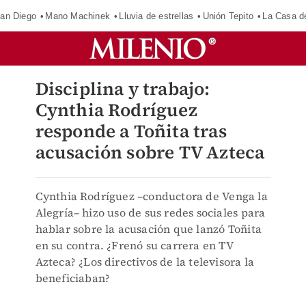
an Diego
Mano Machinek
Lluvia de estrellas
Unión Tepito
La Casa d
Disciplina y trabajo:
Cynthia Rodríguez
responde a Toñita tras
acusación sobre TV Azteca
Cynthia Rodríguez –conductora de Venga la
Alegría– hizo uso de sus redes sociales para
hablar sobre la acusación que lanzó Toñita
en su contra. ¿Frenó su carrera en TV
Azteca? ¿Los directivos de la televisora la
beneficiaban?