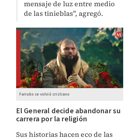
mensaje de luz entre medio
de las tinieblas", agregó.
Farruko se volvió cristiano
El General decide abandonar su
carrera por la religión
Sus historias hacen eco de las