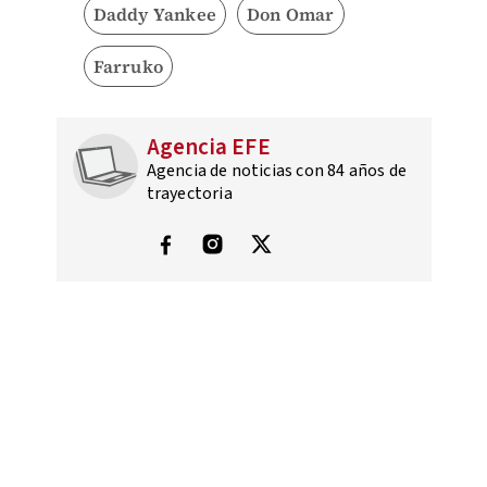
Daddy Yankee
Don Omar
Farruko
Agencia EFE
Agencia de noticias con 84 años de
trayectoria