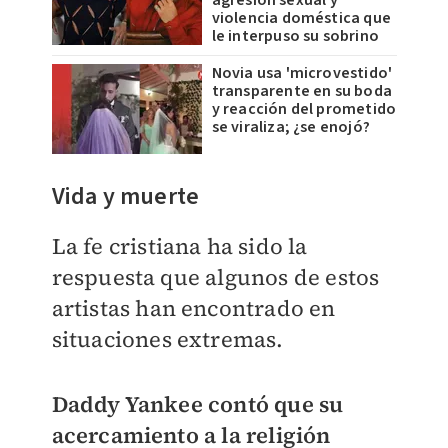
agresión sexual y
violencia doméstica que
le interpuso su sobrino
Novia usa 'microvestido'
transparente en su boda
y reacción del prometido
se viraliza; ¿se enojó?
Vida y muerte
La fe cristiana ha sido la
respuesta que algunos de estos
artistas han encontrado en
situaciones extremas.
Daddy Yankee contó que su
acercamiento a la religión