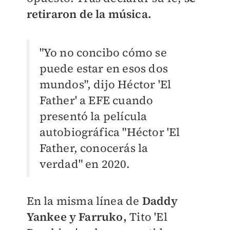
retiraron de la música.
"Yo no concibo cómo se
puede estar en esos dos
mundos", dijo Héctor 'El
Father' a EFE cuando
presentó la película
autobiográfica "Héctor 'El
Father, conocerás la
verdad" en 2020.
En la misma línea de
Daddy
Yankee y Farruko,
Tito 'El