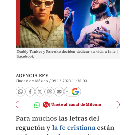
Daddy Yankee y Farruko deciden dedicar su vida a la fe |
Facebook
AGENCIA EFE
Ciudad de México
/
09.12.2023 11:38:00
Únete al canal de Milenio
Para muchos
las letras del
reguetón y
la fe cristiana
están