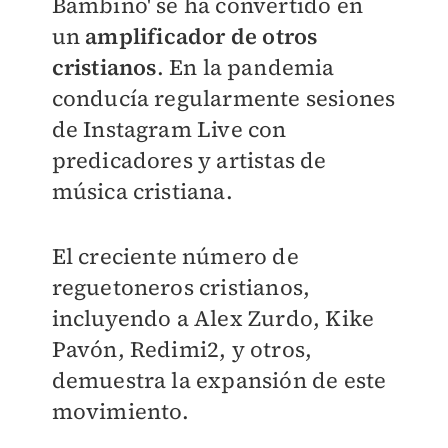
Bambino' se ha convertido en
un
amplificador de otros
cristianos
. En la pandemia
conducía regularmente sesiones
de Instagram Live con
predicadores y artistas de
música cristiana.
El creciente número de
reguetoneros cristianos,
incluyendo a Alex Zurdo, Kike
Pavón, Redimi2, y otros,
demuestra la expansión de este
movimiento.