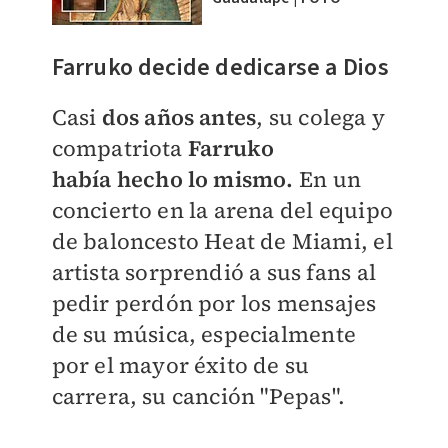
Farruko decide dedicarse a Dios
Casi
dos años antes
, su colega y
compatriota
Farruko
había
hecho lo mismo.
En un
concierto en la arena del equipo
de baloncesto Heat de Miami, el
artista sorprendió a sus fans al
pedir perdón por los mensajes
de su música, especialmente
por el mayor éxito de su
carrera, su canción "Pepas".