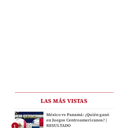
LAS MÁS VISTAS
México vs Panamá: ¿Quién ganó
en Juegos Centroamericanos? |
RESULTADO