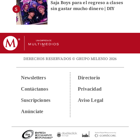
Saja Boys para el regreso a clases
sin gastar mucho dinero | DIY
DERECHOS RESERVADOS © GRUPO MILENIO 2026
Newsletters
Directorio
Contáctanos
Privacidad
Suscripciones
Aviso Legal
Anúnciate