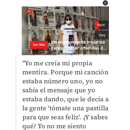
"Yo me creía mi propia
mentira. Porque mi canción
estaba número uno, yo no
sabía el mensaje que yo
estaba dando, que le decía a
la gente 'tómate una pastilla
para que seas feliz'. ¿Y sabes
qué? Yo no me siento