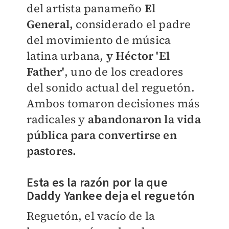
del artista panameño
El
General,
considerado el padre
del movimiento de música
latina urbana,
y Héctor 'El
Father'
, uno de los creadores
del sonido actual del reguetón.
Ambos tomaron decisiones más
radicales y
abandonaron la vida
pública para convertirse en
pastores.
Esta es la razón por la que
Daddy Yankee deja el reguetón
Reguetón, el vacío de la