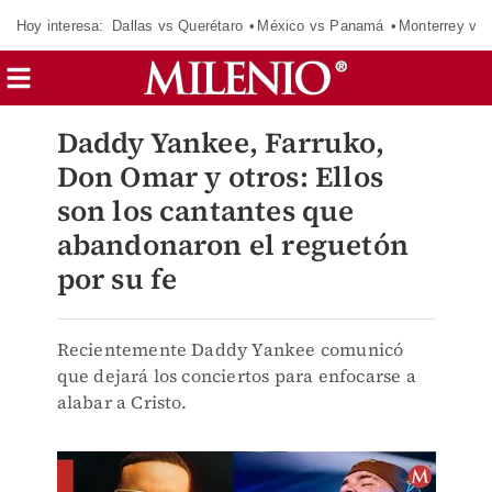
Hoy interesa:
Dallas vs Querétaro
México vs Panamá
Monterrey vs 
Daddy Yankee, Farruko,
Don Omar y otros: Ellos
son los cantantes que
abandonaron el reguetón
por su fe
Recientemente Daddy Yankee comunicó
que dejará los conciertos para enfocarse a
alabar a Cristo.