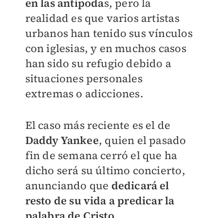
en las antípoda
s, pero la
realidad es que varios artistas
urbanos han tenido sus vínculos
con iglesias, y en muchos casos
han sido su refugio debido a
situaciones personales
extremas o adicciones.
El caso más reciente es el de
Daddy Yankee
, quien el pasado
fin de semana cerró el que ha
dicho será su último concierto,
anunciando que
dedicará el
resto de su vida a predicar la
palabra de Cristo.