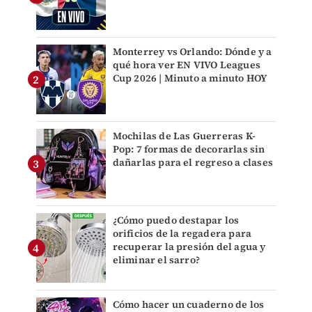
Monterrey vs Orlando: Dónde y a
qué hora ver EN VIVO Leagues
Cup 2026 | Minuto a minuto HOY
Mochilas de Las Guerreras K-
Pop: 7 formas de decorarlas sin
dañarlas para el regreso a clases
¿Cómo puedo destapar los
orificios de la regadera para
recuperar la presión del agua y
eliminar el sarro?
Cómo hacer un cuaderno de los