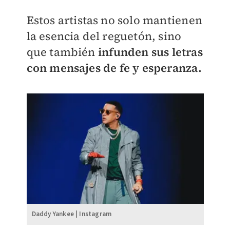
Estos artistas no solo mantienen
la esencia del reguetón, sino
que también
infunden sus letras
con mensajes de fe y esperanza.
Daddy Yankee | Instagram