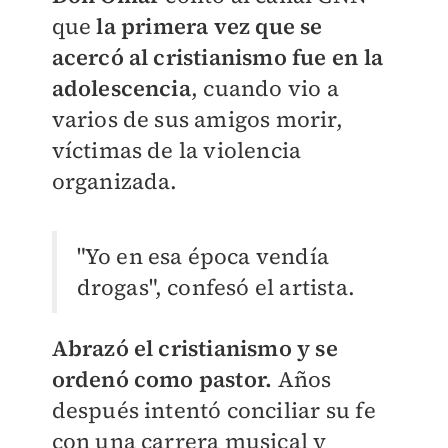
que
la primera vez que se
acercó al cristianismo fue en la
adolescencia
, cuando vio a
varios de sus amigos morir,
víctimas de la violencia
organizada.
"Yo en esa época vendía
drogas", confesó el artista.
Abrazó el cristianismo y se
ordenó como pastor.
Años
después intentó conciliar su fe
con una carrera musical y