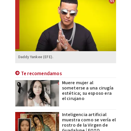
Daddy Yankee (EFE).
Te recomendamos
Muere mujer al
someterse a una cirugía
estética; su esposo era
el cirujano
Inteligencia artificial
muestra como se vería el
rostro de la Virgen de
Guadalupe | FOTO