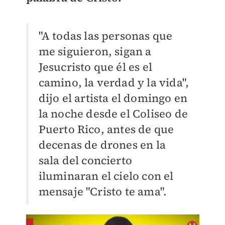
"A todas las personas que
me siguieron, sigan a
Jesucristo que él es el
camino, la verdad y la vida",
dijo el artista el domingo en
la noche desde el Coliseo de
Puerto Rico, antes de que
decenas de drones en la
sala del concierto
iluminaran el cielo con el
mensaje "Cristo te ama".