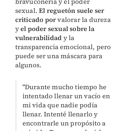
bravuconería y el poder
sexual.
El reguetón suele ser
criticado por
valorar la dureza
y
el poder sexual sobre la
vulnerabilidad
y la
transparencia emocional, pero
puede ser una máscara para
algunos.
"Durante mucho tiempo he
intentado llenar un vacío en
mi vida que nadie podía
llenar. Intenté llenarlo y
encontrarle un propósito a