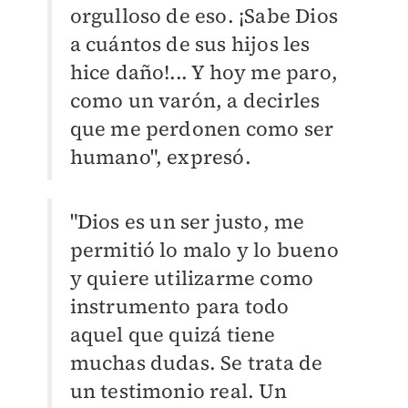
orgulloso de eso. ¡Sabe Dios
a cuántos de sus hijos les
hice daño!... Y hoy me paro,
como un varón, a decirles
que me perdonen como ser
humano", expresó.
"Dios es un ser justo, me
permitió lo malo y lo bueno
y quiere utilizarme como
instrumento para todo
aquel que quizá tiene
muchas dudas. Se trata de
un testimonio real. Un