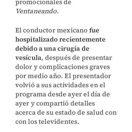
promocionales de
Ventaneando
.
El conductor mexicano
fue
hospitalizado recientemente
debido a una cirugía de
vesícula
, después de presentar
dolor y complicaciones graves
por medio año. El presentador
volvió a sus actividades en el
programa desde ayer el día de
ayer y compartió detalles
acerca de su estado de salud con
con los televidentes.