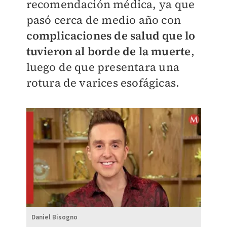
recomendación médica, ya que
pasó cerca de
medio año con
complicaciones de salud que lo
tuvieron al borde de la muerte
,
luego de que presentara
una
rotura de varices esofágicas.
Daniel Bisogno