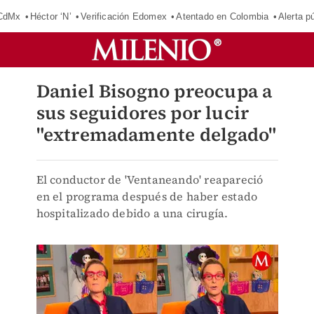
 CdMx
Héctor ‘N’
Verificación Edomex
Atentado en Colombia
Alerta 
Daniel Bisogno preocupa a
sus seguidores por lucir
"extremadamente delgado"
El conductor de 'Ventaneando' reapareció
en el programa después de haber estado
hospitalizado debido a una cirugía.