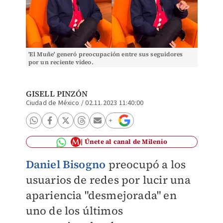
'El Muñe' generó preocupación entre sus seguidores
por un reciente video.
GISELL PINZÓN
Ciudad de México
/
02.11.2023 11:40:00
Únete al canal de Milenio
Daniel Bisogno
preocupó a los
usuarios de redes por lucir una
apariencia "desmejorada" en
uno de los últimos