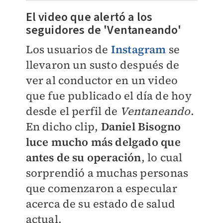
El video que alertó a los
seguidores de 'Ventaneando'
Los usuarios de
Instagram
se
llevaron un susto después de
ver al conductor e
n un video
que fue publicado el día de hoy
desde el perfil de
Ventaneando
.
En dicho clip,
Daniel Bisogno
luce mucho más delgado que
antes de su operación
, lo cual
sorprendió a muchas personas
que comenzaron a especular
acerca de su estado de salud
actual.