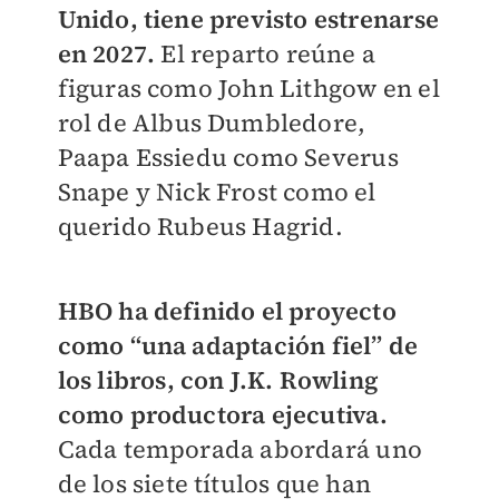
Unido, tiene previsto estrenarse
en 2027.
El reparto reúne a
figuras como John Lithgow en el
rol de Albus Dumbledore,
Paapa Essiedu como Severus
Snape y Nick Frost como el
querido Rubeus Hagrid.
HBO ha definido el proyecto
como “una adaptación fiel” de
los libros, con J.K. Rowling
como productora ejecutiva.
Cada temporada abordará uno
de los siete títulos que han