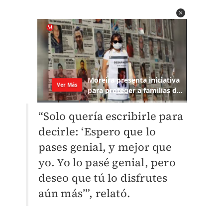
“Solo quería escribirle para
decirle: ‘Espero que lo
pases genial, y mejor que
yo. Yo lo pasé genial, pero
deseo que tú lo disfrutes
aún más’”, relató.