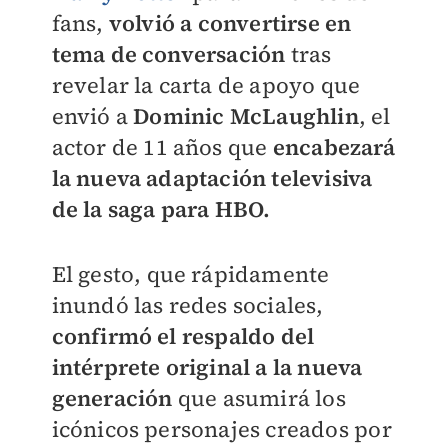
fans,
volvió a convertirse en
tema de conversación
tras
revelar la carta de apoyo que
envió a
Dominic McLaughlin
, el
actor de 11 años que
encabezará
la nueva adaptación televisiva
de la saga para HBO.
El gesto, que rápidamente
inundó las redes sociales,
confirmó el respaldo del
intérprete original a la nueva
generació
n
que asumirá los
icónicos personajes creados por