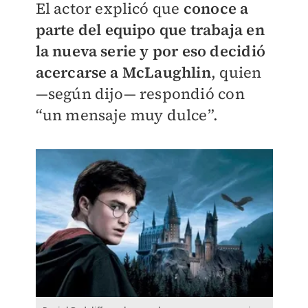
El actor explicó que
conoce a
parte del equipo que trabaja en
la nueva serie y por eso decidió
acercarse a McLaughlin
, quien
—según dijo— respondió con
“un mensaje muy dulce”.