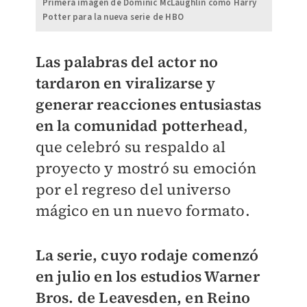
Primera imagen de Dominic McLaughlin como Harry
Potter para la nueva serie de HBO
Las palabras del actor no
tardaron en viralizarse y
generar reacciones entusiastas
en la comunidad potterhead
,
que celebró su respaldo al
proyecto y mostró su emoción
por el regreso del universo
mágico en un nuevo formato.
La serie, cuyo rodaje comenzó
en julio en los estudios Warner
Bros. de Leavesden, en Reino