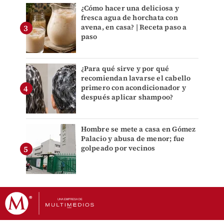
¿Cómo hacer una deliciosa y
fresca agua de horchata con
avena, en casa? | Receta paso a
paso
¿Para qué sirve y por qué
recomiendan lavarse el cabello
primero con acondicionador y
después aplicar shampoo?
Hombre se mete a casa en Gómez
Palacio y abusa de menor; fue
golpeado por vecinos