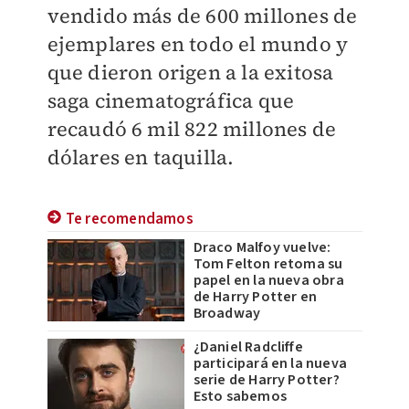
vendido más de 600 millones de
ejemplares en todo el mundo y
que dieron origen a la exitosa
saga cinematográfica que
recaudó 6 mil 822 millones de
dólares en taquilla.
Te recomendamos
Draco Malfoy vuelve:
Tom Felton retoma su
papel en la nueva obra
de Harry Potter en
Broadway
¿Daniel Radcliffe
participará en la nueva
serie de Harry Potter?
Esto sabemos