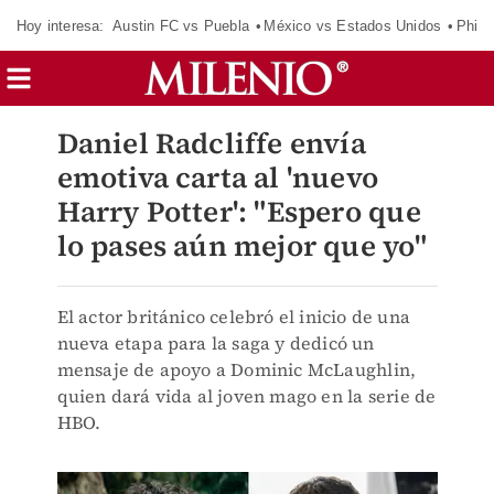
Hoy interesa:
Austin FC vs Puebla
México vs Estados Unidos
Phila
Daniel Radcliffe envía
emotiva carta al 'nuevo
Harry Potter': "Espero que
lo pases aún mejor que yo"
El actor británico celebró el inicio de una
nueva etapa para la saga y dedicó un
mensaje de apoyo a Dominic McLaughlin,
quien dará vida al joven mago en la serie de
HBO.