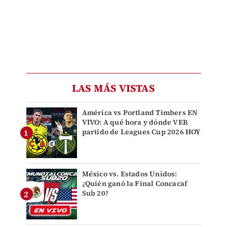
LAS MÁS VISTAS
América vs Portland Timbers EN
VIVO: A qué hora y dónde VER
partido de Leagues Cup 2026 HOY
México vs. Estados Unidos:
¿Quién ganó la Final Concacaf
Sub 20?