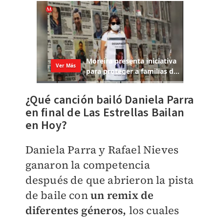
¿Qué canción bailó Daniela Parra
en final de Las Estrellas Bailan
en Hoy?
Daniela Parra y Rafael Nieves
ganaron la competencia
después de que abrieron la pista
de baile con
un remix de
diferentes géneros,
los cuales