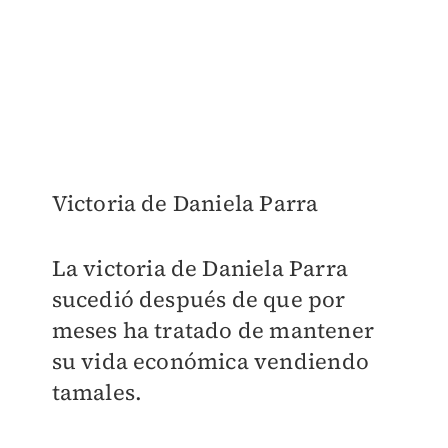
Victoria de Daniela Parra
La victoria de Daniela Parra
sucedió después de que por
meses ha tratado de mantener
su vida económica vendiendo
tamales.