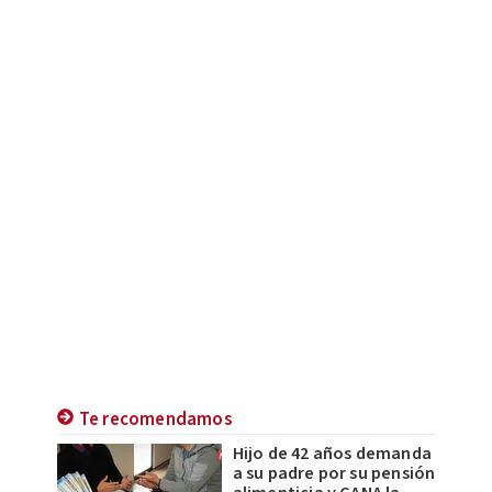
Te recomendamos
Hijo de 42 años demanda
a su padre por su pensión