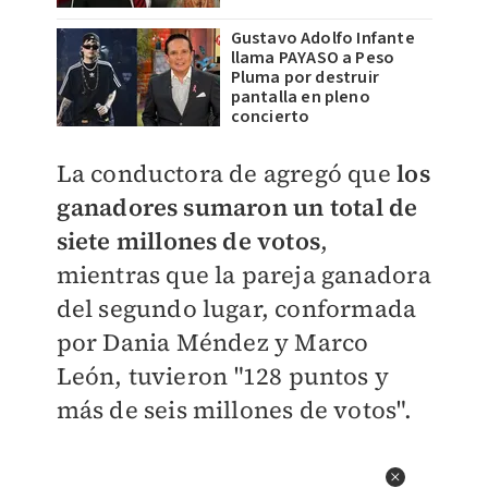
Gustavo Adolfo Infante
llama PAYASO a Peso
Pluma por destruir
pantalla en pleno
concierto
La conductora de agregó que
los
ganadores sumaron un total de
siete millones de votos
,
mientras que la pareja ganadora
del segundo lugar, conformada
por
Dania Méndez y Marco
León, tuvieron
"128 puntos y
más de seis millones de votos".