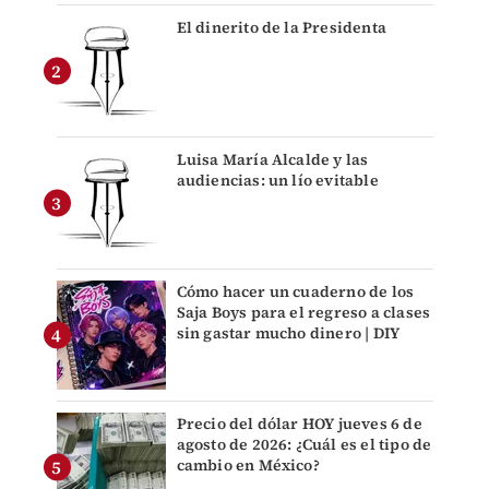
El dinerito de la Presidenta
Luisa María Alcalde y las
audiencias: un lío evitable
Cómo hacer un cuaderno de los
Saja Boys para el regreso a clases
sin gastar mucho dinero | DIY
Precio del dólar HOY jueves 6 de
agosto de 2026: ¿Cuál es el tipo de
cambio en México?