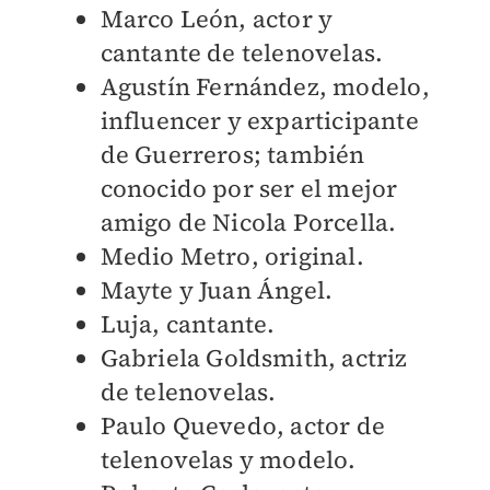
Marco León, actor y
cantante de telenovelas.
Agustín Fernández, modelo,
influencer y exparticipante
de Guerreros; también
conocido por ser el mejor
amigo de Nicola Porcella.
Medio Metro, original.
Mayte y Juan Ángel.
Luja, cantante.
Gabriela Goldsmith, actriz
de telenovelas.
Paulo Quevedo, actor de
telenovelas y modelo.