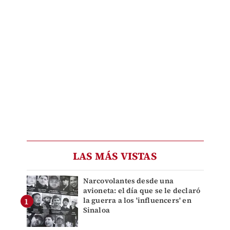
LAS MÁS VISTAS
Narcovolantes desde una
avioneta: el día que se le declaró
la guerra a los 'influencers' en
Sinaloa