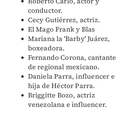
Roberto Carlo, actor y
conductor.
Cecy Gutiérrez, actriz.
El Mago Frank y Blas
Mariana la 'Barby' Juárez,
boxeadora.
Fernando Corona, cantante
de regional mexicano.
Daniela Parra, influencer e
hija de Héctor Parra.
Briggitte Bozo, actriz
venezolana e influencer.