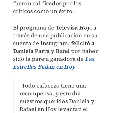
fueron calificados por los
críticos como un éxito.
El programa de
Televisa
Hoy
, a
través de una publicación en su
cuenta de Instagram,
felicitó a
Daniela Parra y Rafel
por haber
sido la pareja ganadora de
Las
Estrellas Bailan en Hoy
.
"Todo esfuerzo tiene una
recompensa, y este día
nuestros queridos Daniela y
Rafael en Hoy levantan el