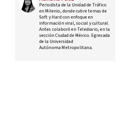
Periodista de la Unidad de Tráfico
en Milenio, donde cubre temas de
Soft y Hard con enfoque en
información viral, social y cultural.
Antes colaboró en Telediario, en la
sección Ciudad de México. Egresada
de la Universidad
Autónoma Metropolitana.