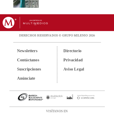
DERECHOS RESERVADOS © GRUPO MILENIO 2026
Newsletters
Directorio
Contáctanos
Privacidad
Suscripciones
Aviso Legal
Anúnciate
VISÍTANOS EN