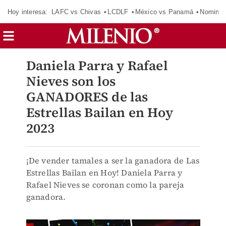
Hoy interesa:
LAFC vs Chivas
LCDLF
México vs Panamá
Nomina
Daniela Parra y Rafael
Nieves son los
GANADORES de las
Estrellas Bailan en Hoy
2023
¡De vender tamales a ser la ganadora de Las
Estrellas Bailan en Hoy! Daniela Parra y
Rafael Nieves se coronan como la pareja
ganadora.