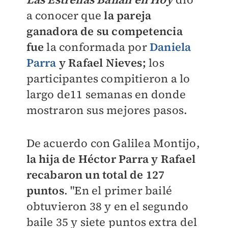
a conocer que
la pareja
ganadora de su competencia
fue
la conformada por
Daniela
Parra
y Rafael Nieves;
los
participantes compitieron a lo
largo de11 semanas en donde
mostraron sus mejores pasos.
De acuerdo con Galilea Montijo,
la hija de Héctor Parra y Rafael
recabaron un total de 127
puntos
. "En el primer bailé
obtuvieron 38 y en el segundo
baile 35 y siete puntos extra del