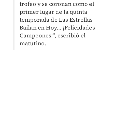
trofeo y se coronan como el
primer lugar de la quinta
temporada de Las Estrellas
Bailan en Hoy… ¡Felicidades
Campeones!", escribió el
matutino.