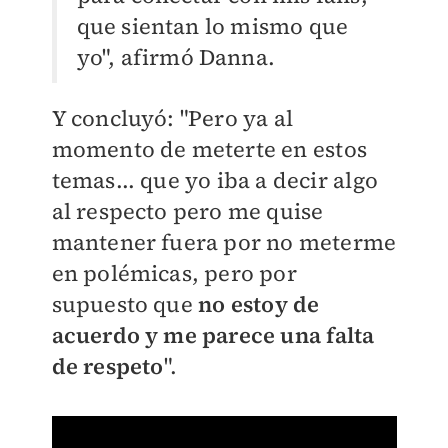
que sientan lo mismo que
yo", afirmó Danna.
Y concluyó: "Pero ya al
momento de meterte en estos
temas... que yo iba a decir algo
al respecto pero me quise
mantener fuera por no meterme
en polémicas, pero por
supuesto que
no estoy de
acuerdo y me parece una falta
de respeto
".