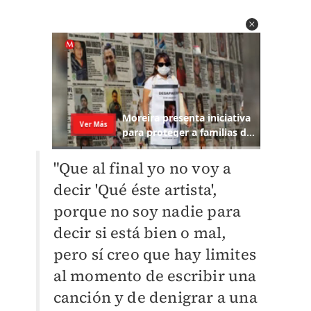
"Que al final yo no voy a
decir 'Qué éste artista',
porque no soy nadie para
decir si está bien o mal,
pero sí creo que hay limites
al momento de escribir una
canción y de denigrar a una