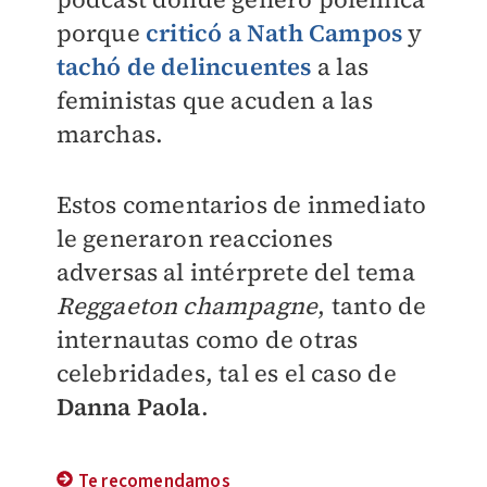
porque
criticó a Nath Campos
y
tachó de delincuentes
a las
feministas que acuden a las
marchas.
Estos comentarios de inmediato
le generaron reacciones
adversas al intérprete del tema
Reggaeton champagne
, tanto de
internautas como de otras
celebridades, tal es el caso de
Danna Paola
.
Te recomendamos