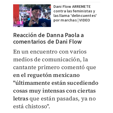
Dani Flow ARREMETE
contra las feministas y
las llama 'delincuentes'
por marchas | VIDEO
Reacción de Danna Paola a
comentarios de Dani Flow
En un encuentro con varios
medios de comunicación, la
cantante primero comentó que
en el reguetón mexicano
"últimamente están sucediendo
cosas muy intensas con ciertas
letras
que están pasadas, ya no
está chistoso".