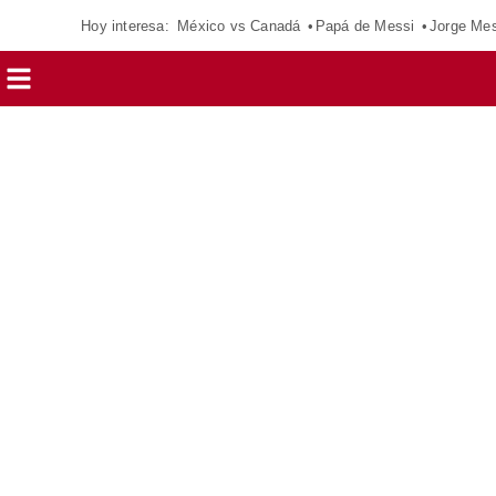
Hoy interesa:
México vs Canadá
Papá de Messi
Jorge Mes