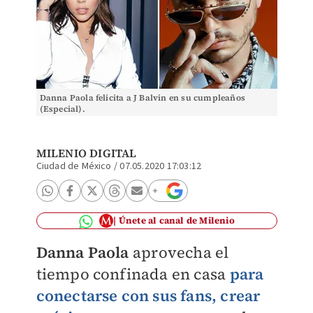
Danna Paola felicita a J Balvin en su cumpleaños
(Especial).
MILENIO DIGITAL
Ciudad de México
/
07.05.2020 17:03:12
Únete al canal de Milenio
Danna Paola
aprovecha el
tiempo confinada en casa
para
conectarse con sus fans, crear