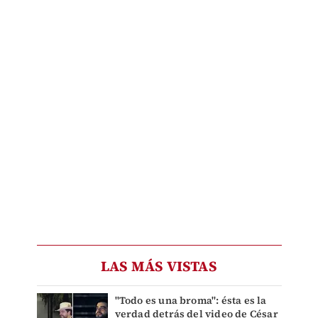
LAS MÁS VISTAS
"Todo es una broma": ésta es la
verdad detrás del video de César