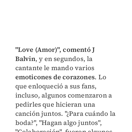
"Love (Amor)", comentó J
Balvin
, y en segundos, la
cantante le mando varios
emoticones de corazones
. Lo
que enloqueció a sus fans,
incluso, algunos comenzaron a
pedirles que hicieran una
canción juntos. "¿Para cuándo la
boda?", "Hagan algo juntos",
"Colaboración", fueron algunos