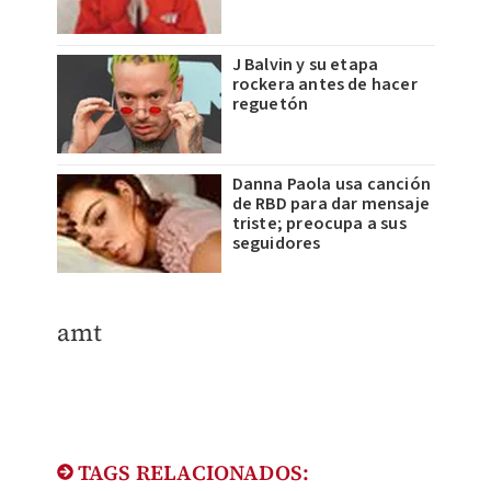
J Balvin y su etapa
rockera antes de hacer
reguetón
Danna Paola usa canción
de RBD para dar mensaje
triste; preocupa a sus
seguidores
amt
TAGS RELACIONADOS: