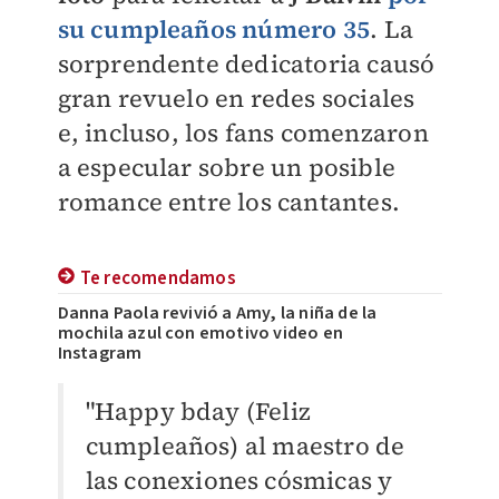
su cumpleaños número 35
. La
sorprendente dedicatoria causó
gran revuelo en redes sociales
e, incluso, los fans comenzaron
a especular sobre un posible
romance entre los cantantes.
Te recomendamos
Danna Paola revivió a Amy, la niña de la
mochila azul con emotivo video en
Instagram
"Happy bday (Feliz
cumpleaños) al maestro de
las conexiones cósmicas y