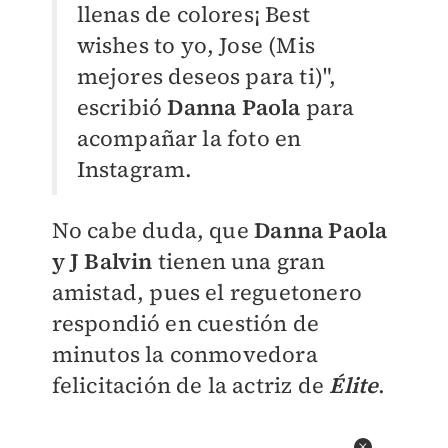
llenas de colores¡ Best
wishes to yo, Jose (Mis
mejores deseos para ti)",
escribió
Danna Paola
para
acompañar la foto en
Instagram.
No cabe duda, que
Danna Paola
y J Balvin
tienen una gran
amistad, pues el reguetonero
respondió en cuestión de
minutos la conmovedora
felicitación de la actriz de
Élite
.