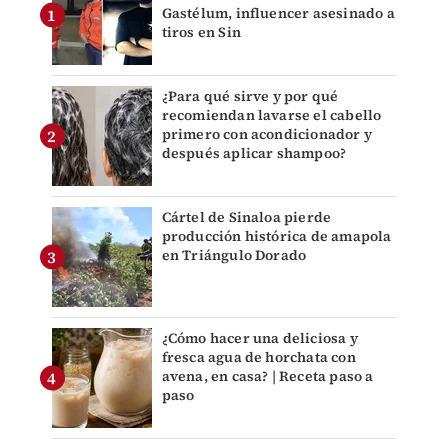
Gastélum, influencer asesinado a
tiros en Sin
¿Para qué sirve y por qué
recomiendan lavarse el cabello
primero con acondicionador y
después aplicar shampoo?
Cártel de Sinaloa pierde
producción histórica de amapola
en Triángulo Dorado
¿Cómo hacer una deliciosa y
fresca agua de horchata con
avena, en casa? | Receta paso a
paso