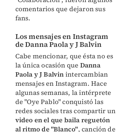
comentarios que dejaron sus
fans.
L
os mensajes en Instagram
de Danna Paola y J Balvin
Cabe mencionar, que ésta no es
la única ocasión que
Danna
Paola y J Balvin
intercambian
mensajes en Instagram. Hace
algunas semanas, la intérprete
de "Oye Pablo" conquistó las
redes sociales tras compartir un
video en el que baila reguetón
al ritmo de "Blanco"
, canción de