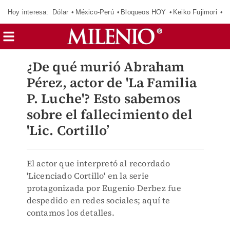
Hoy interesa:
Dólar
México-Perú
Bloqueos HOY
Keiko Fujimori
C
¿De qué murió Abraham
Pérez, actor de 'La Familia
P. Luche'? Esto sabemos
sobre el fallecimiento del
'Lic. Cortillo’
El actor que interpretó al recordado
'Licenciado Cortillo' en la serie
protagonizada por Eugenio Derbez fue
despedido en redes sociales; aquí te
contamos los detalles.