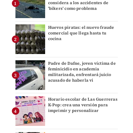
considera a los accidentes de
'bikers' como problema
Huevos piratas: el nuevo fraude
comercial que llega hasta tu
cocina
Padre de Dafne, joven víctima de
feminicidio en academia
militarizada, enfrentará juicio
acusado de haberla vi
Horario escolar de Las Guerreras
K-Pop: crea una versión para
imprimir y personalizar