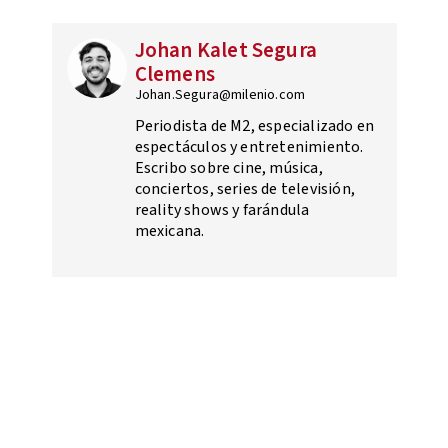
Johan Kalet Segura
Clemens
Johan.Segura@milenio.com
Periodista de M2, especializado en
espectáculos y entretenimiento.
Escribo sobre cine, música,
conciertos, series de televisión,
reality shows y farándula
mexicana.