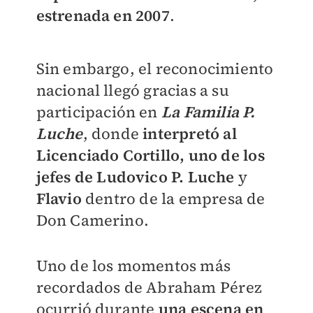
estrenada en 2007
.
Sin embargo, el reconocimiento
nacional llegó gracias a su
participación en
La Familia P.
Luche
, donde
interpretó al
Licenciado Cortillo, uno de los
jefes de Ludovico P. Luche
y
Flavio
dentro de la empresa de
Don Camerino.
Uno de los momentos más
recordados de Abraham Pérez
ocurrió durante
una escena en