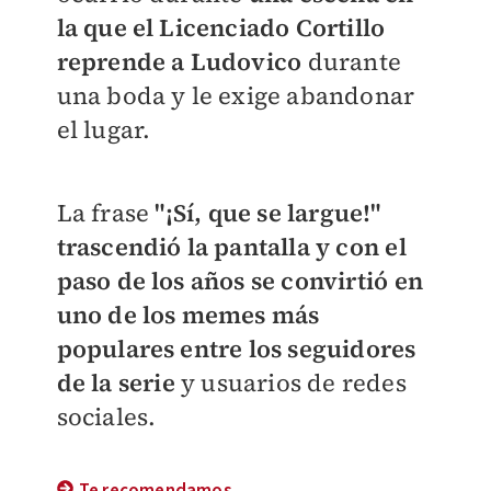
la que el Licenciado Cortillo
reprende a Ludovico
durante
una boda y le exige abandonar
el lugar.
La frase
"¡Sí, que se largue!"
trascendió la pantalla y con el
paso de los años se convirtió en
uno de los memes más
populares entre los seguidores
de la serie
y usuarios de redes
sociales.
Te recomendamos