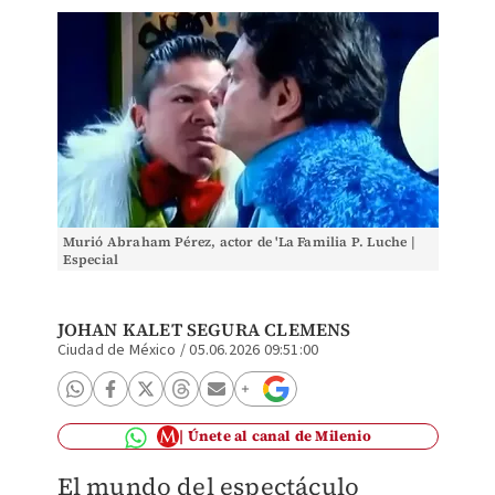
Murió Abraham Pérez, actor de 'La Familia P. Luche |
Especial
JOHAN KALET SEGURA CLEMENS
Ciudad de México
/
05.06.2026 09:51:00
Únete al canal de Milenio
El mundo del espectáculo