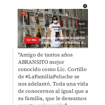
"Amigo de tantos años
ABRANSITO mejor
conocido como Lic. Cortillo
de #LaFamiliaPeluche se
nos adelantó. Toda una vida
de conocernos al igual que a
su familia, que le deseamos