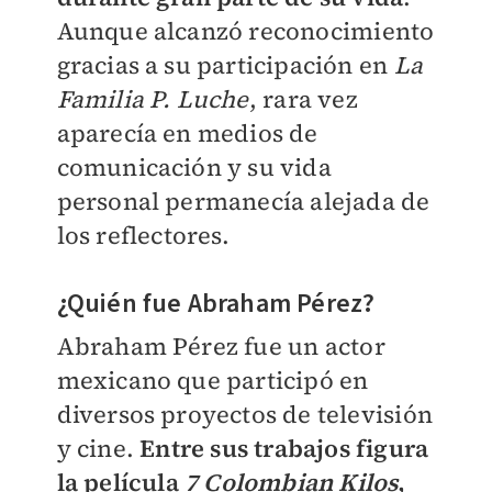
Aunque alcanzó reconocimiento
gracias a su participación en
La
Familia P. Luche
, rara vez
aparecía en medios de
comunicación y su vida
personal permanecía alejada de
los reflectores.
¿Quién fue Abraham Pérez?
Abraham Pérez fue un actor
mexicano que participó en
diversos proyectos de televisión
y cine.
Entre sus trabajos figura
la película
7 Colombian Kilos
,