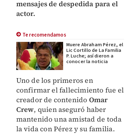
mensajes de despedida para el
actor.
Te recomendamos
Muere Abraham Pérez, el
Lic Cortillo de La Familia
P. Luche; así dieron a
conocer la noticia
Uno de los primeros en
confirmar el fallecimiento fue el
creador de contenido
Omar
Crew
, quien aseguró haber
mantenido una amistad de toda
la vida con Pérez y su familia.