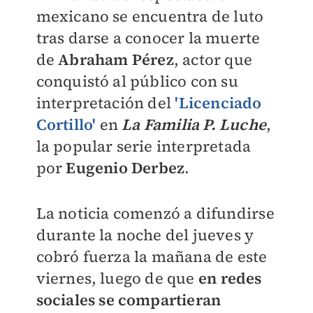
mexicano se encuentra de luto
tras darse a conocer la muerte
de
Abraham Pérez
, actor que
conquistó al público con su
interpretación del
'Licenciado
Cortillo'
en
La Familia P. Luche
,
la popular serie interpretada
por
Eugenio Derbez
.
La noticia comenzó a difundirse
durante la noche del jueves y
cobró fuerza la mañana de este
viernes, luego de que
en redes
sociales se compartieran