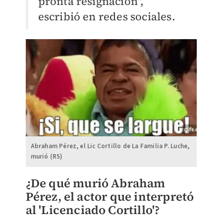
pronta resignación",
escribió en redes sociales.
Abraham Pérez, el Lic Cortillo de La Familia P. Luche,
murió (RS)
¿De qué murió Abraham
Pérez, el actor que interpretó
al 'Licenciado Cortillo'?