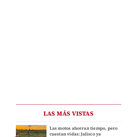
LAS MÁS VISTAS
Las motos ahorran tiempo, pero
cuestan vidas: Jalisco ya