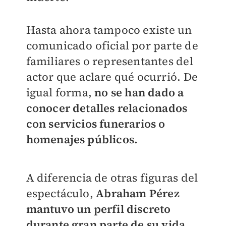
Hasta ahora tampoco existe un
comunicado oficial por parte de
familiares o representantes del
actor que aclare qué ocurrió. De
igual forma,
no se han dado a
conocer detalles relacionados
con servicios funerarios o
homenajes públicos.
A diferencia de otras figuras del
espectáculo,
Abraham Pérez
mantuvo un perfil discreto
durante gran parte de su vida
.