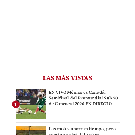
LAS MÁS VISTAS
EN VIVO México vs Canadá:
Semifinal del Premundial Sub 20
de Concacaf 2026 EN DIRECTO
Las motos ahorran tiempo, pero
cuestan vidas: Jalisco ya