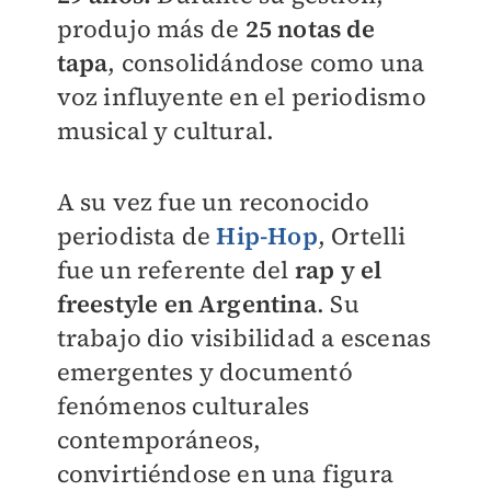
produjo más de
25 notas de
tapa
, consolidándose como una
voz influyente en el periodismo
musical y cultural.
A su vez fue un reconocido
periodista de
Hip-Hop
, Ortelli
fue un referente del
rap y el
freestyle en Argentina
. Su
trabajo dio visibilidad a escenas
emergentes y documentó
fenómenos culturales
contemporáneos,
convirtiéndose en una figura