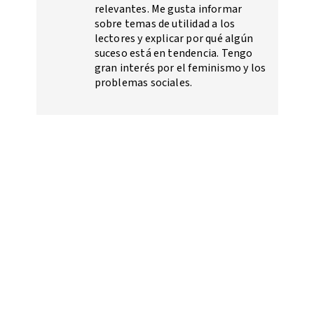
relevantes. Me gusta informar
sobre temas de utilidad a los
lectores y explicar por qué algún
suceso está en tendencia. Tengo
gran interés por el feminismo y los
problemas sociales.