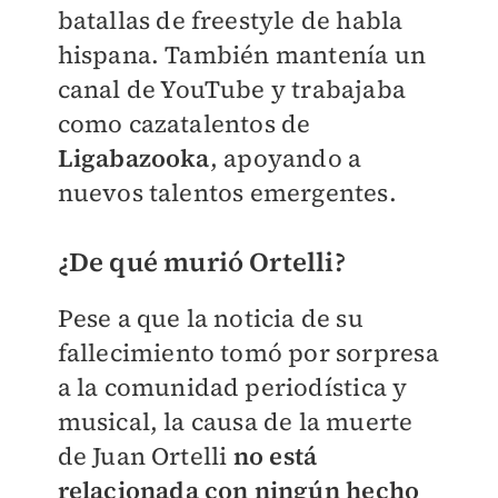
batallas de freestyle de habla
hispana. También mantenía un
canal de YouTube y trabajaba
como cazatalentos de
Ligabazooka
, apoyando a
nuevos talentos emergentes.
¿De qué murió Ortelli?
Pese a que la noticia de su
fallecimiento tomó por sorpresa
a la comunidad periodística y
musical, la causa de la muerte
de Juan Ortelli
no está
relacionada con ningún hecho