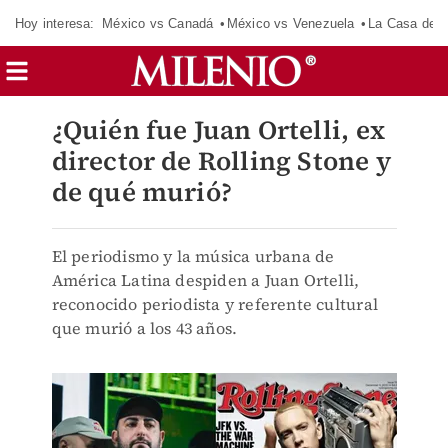
Hoy interesa:
México vs Canadá
México vs Venezuela
La Casa de 
¿Quién fue Juan Ortelli, ex
director de Rolling Stone y
de qué murió?
El periodismo y la música urbana de
América Latina despiden a Juan Ortelli,
reconocido periodista y referente cultural
que murió a los 43 años.