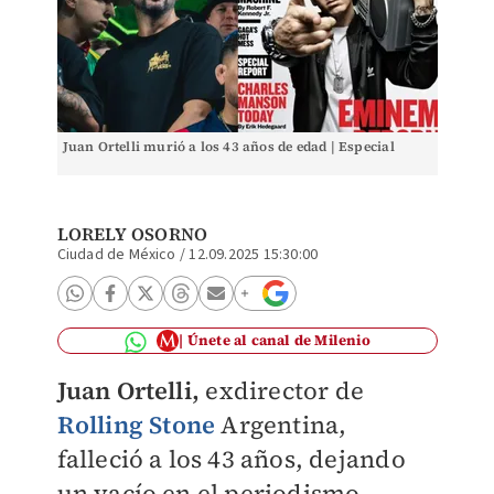
Juan Ortelli murió a los 43 años de edad | Especial
LORELY OSORNO
Ciudad de México
/
12.09.2025 15:30:00
Únete al canal de Milenio
Juan Ortelli,
exdirector de
Rolling Stone
Argentina,
falleció a los 43 años, dejando
un vacío en el periodismo