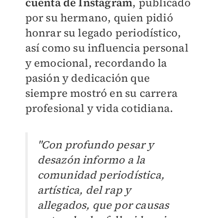
cuenta de Instagram
, publicado
por su hermano, quien pidió
honrar su legado periodístico,
así como su influencia personal
y emocional, recordando la
pasión y dedicación que
siempre mostró en su carrera
profesional y vida cotidiana.
"Con profundo pesar y
desazón informo a la
comunidad periodística,
artística, del rap y
allegados, que por causas