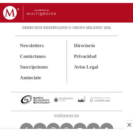
DERECHOS RESERVADOS © GRUPO MILENIO 2026
Newsletters
Directorio
Contáctanos
Privacidad
Suscripciones
Aviso Legal
Anúnciate
VISÍTANOS EN