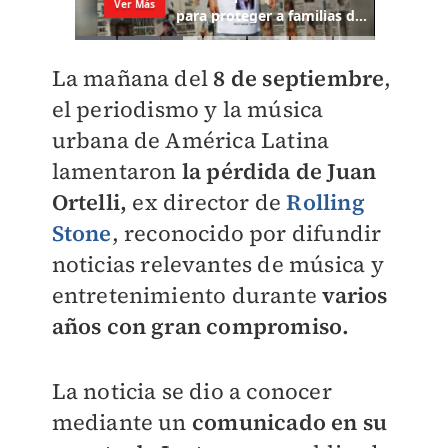
La mañana del
8 de septiembre
,
el periodismo y la música
urbana de América Latina
lamentaron
la pérdida de Juan
Ortelli,
ex director de
Rolling
Stone
, reconocido por difundir
noticias relevantes de música y
entretenimiento durante
varios
años con gran compromiso.
La noticia se dio a conocer
mediante un
comunicado en su