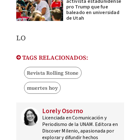
activista estadunidense
pro Trump que fue
baleado en universidad
de Utah
LO
TAGS RELACIONADOS:
Revista Rolling Stone
muertes hoy
Lorely Osorno
Licenciada en Comunicación y
Periodismo de la UNAM. Editora en
Discover Milenio, apasionada por
explorar y difundir hechos