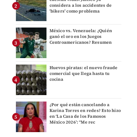
considera a los accidentes de
'bikers' como problema
México vs. Venezuela: ¿Quién
ganó el oro en los Juegos
Centroamericanos? Resumen
Huevos piratas: el nuevo fraude
comercial que llega hasta tu
cocina
¿Por qué están cancelando a
Karina Torres en redes? Esto hizo
en ‘La Casa de los Famosos
México 2026’: “Me rec