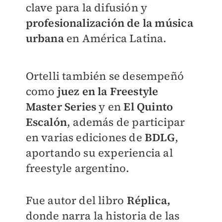
clave para la difusión y
profesionalización de la música
urbana
en América Latina.
Ortelli también se desempeñó
como
juez en la Freestyle
Master Series
y en
El Quinto
Escalón
, además de participar
en varias ediciones de
BDLG
,
aportando su experiencia al
freestyle argentino.
Fue autor del libro
Réplica,
donde narra la historia de las