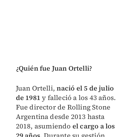
¿Quién fue Juan Ortelli?
Juan Ortelli,
nació el 5 de julio
de 1981
y falleció a los 43 años.
Fue director de Rolling Stone
Argentina desde 2013 hasta
2018, asumiendo
el cargo a los
29 años.
Durante su gestión,