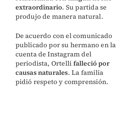
extraordinario
. Su partida se
produjo de manera natural.
De acuerdo con el comunicado
publicado por su hermano en la
cuenta de Instagram del
periodista, Ortelli
falleció por
causas naturales
. La familia
pidió respeto y comprensión.