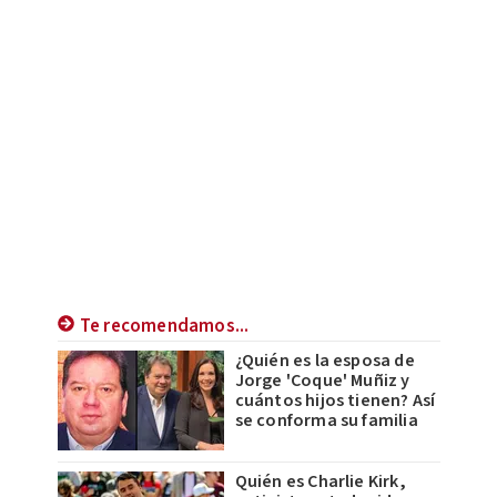
Te recomendamos...
¿Quién es la esposa de
Jorge 'Coque' Muñiz y
cuántos hijos tienen? Así
se conforma su familia
Quién es Charlie Kirk,