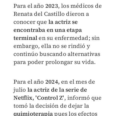
Para el año
2023
, los médicos de
Renata del Castillo dieron a
conocer que
la actriz se
encontraba en una etapa
terminal
en su enfermedad; sin
embargo, ella no se rindió y
continúo buscando alternativas
para poder prolongar su vida.
Para el año
2024,
en el mes de
julio
la actriz de la serie de
Netflix, 'Control Z'
, informó que
tomó la decisión de dejar la
quimioterapia
pues los efectos