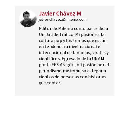
Javier Chávez M
javier.chavez@milenio.com
Editor de Milenio como parte de la
Unidad de Tráfico. Mi pasión es la
cultura pop y los temas que están
en tendencia a nivel nacional e
internacional de famosos, virales y
científicos. Egresado de la UNAM
por la FES Aragón, mi pasión por el
periodismo me impulsa a llegar a
cientos de personas con historias
que contar.