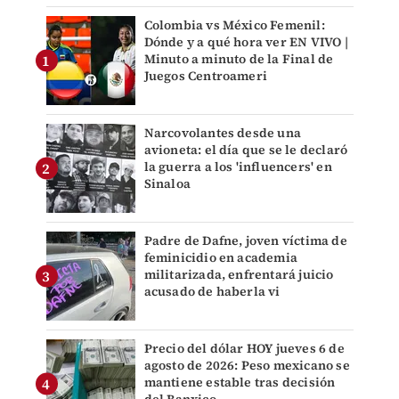
Colombia vs México Femenil:
Dónde y a qué hora ver EN VIVO |
Minuto a minuto de la Final de
Juegos Centroameri
Narcovolantes desde una
avioneta: el día que se le declaró
la guerra a los 'influencers' en
Sinaloa
Padre de Dafne, joven víctima de
feminicidio en academia
militarizada, enfrentará juicio
acusado de haberla vi
Precio del dólar HOY jueves 6 de
agosto de 2026: Peso mexicano se
mantiene estable tras decisión