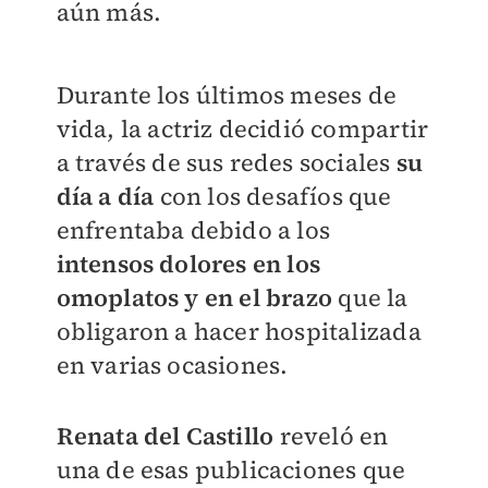
aún más.
Durante los últimos meses de
vida, la actriz decidió compartir
a través de sus redes sociales
su
día a día
con los desafíos que
enfrentaba debido a los
intensos dolores en los
omoplatos y en el brazo
que la
obligaron a hacer hospitalizada
en varias ocasiones.
Renata del Castillo
reveló en
una de esas publicaciones que