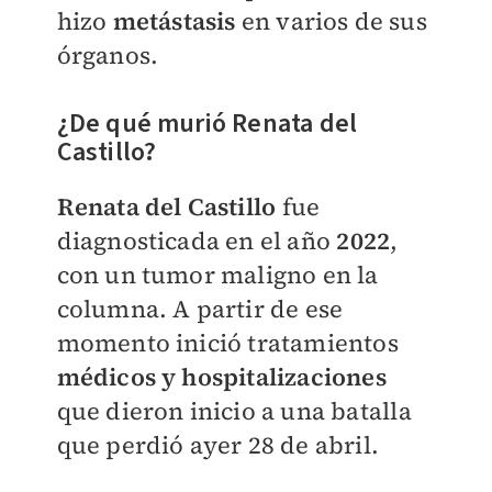
hizo
metástasis
en varios de sus
órganos.
¿De qué murió Renata del
Castillo?
Renata del Castillo
fue
diagnosticada en el año
2022
,
con un tumor maligno en la
columna. A partir de ese
momento inició tratamientos
médicos y hospitalizaciones
que dieron inicio a una batalla
que perdió ayer 28 de abril.