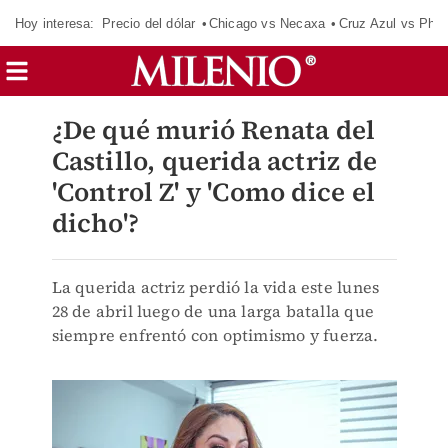
Hoy interesa:
Precio del dólar
Chicago vs Necaxa
Cruz Azul vs Phil
¿De qué murió Renata del
Castillo, querida actriz de
'Control Z' y 'Como dice el
dicho'?
La querida actriz perdió la vida este lunes
28 de abril luego de una larga batalla que
siempre enfrentó con optimismo y fuerza.