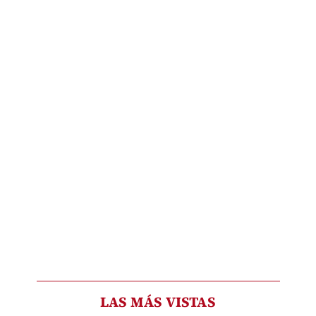
LAS MÁS VISTAS