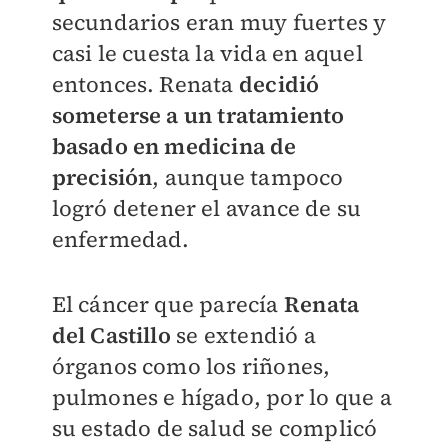
secundarios eran muy fuertes y
casi le cuesta la vida en aquel
entonces. Renata
decidió
someterse a un tratamiento
basado en medicina de
precisión
, aunque tampoco
logró detener el avance de su
enfermedad.
El cáncer que parecía
Renata
del Castillo
se extendió a
órganos como los riñones,
pulmones e hígado, por lo que a
su estado de salud se complicó