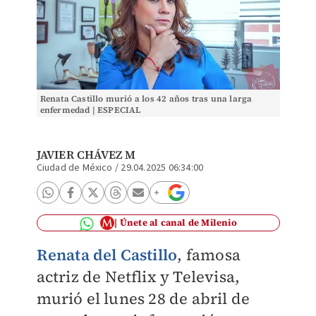
Renata Castillo murió a los 42 años tras una larga
enfermedad | ESPECIAL
JAVIER CHÁVEZ M
Ciudad de México
/
29.04.2025 06:34:00
Únete al canal de Milenio
Renata del Castillo
, famosa
actriz de Netflix y Televisa,
murió el lunes 28 de abril de