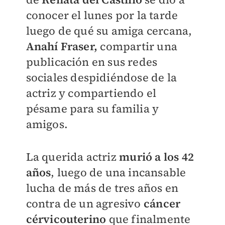
conocer el lunes por la tarde
luego de qué su amiga cercana,
Anahí Fraser,
compartir una
publicación en sus redes
sociales despidiéndose de la
actriz y compartiendo el
pésame para su familia y
amigos.​
La querida actriz
murió a los 42
años
, luego de una incansable
lucha de más de tres años en
contra de un agresivo
cáncer
cérvicouterino
que finalmente