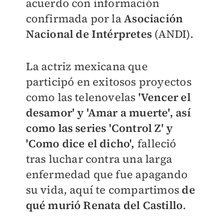
acuerdo con información
confirmada por la
Asociación
Nacional de Intérpretes
(ANDI).
La actriz mexicana que
participó en exitosos proyectos
como las telenovelas
'Vencer el
desamor' y 'Amar a muerte', así
como las series 'Control Z' y
'Como dice el dicho',
falleció
tras luchar contra una larga
enfermedad que fue apagando
su vida, aquí te compartimos
de
qué murió Renata del Castillo
.