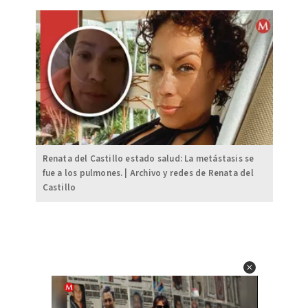
Renata del Castillo estado salud: La metástasis se
fue a los pulmones. | Archivo y redes de Renata del
Castillo