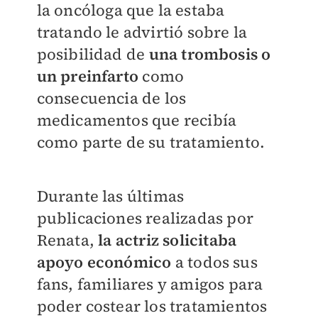
la oncóloga que la estaba
tratando le advirtió sobre la
posibilidad de
una trombosis o
un preinfarto
como
consecuencia de los
medicamentos que recibía
como parte de su tratamiento.
Durante las últimas
publicaciones realizadas por
Renata,
la actriz solicitaba
apoyo económico
a todos sus
fans, familiares y amigos para
poder costear los tratamientos