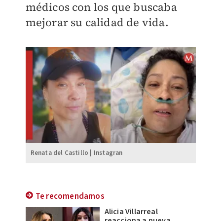
médicos con los que buscaba
mejorar su calidad de vida.
Renata del Castillo | Instagran
Te recomendamos
Alicia Villarreal
reacciona a nueva